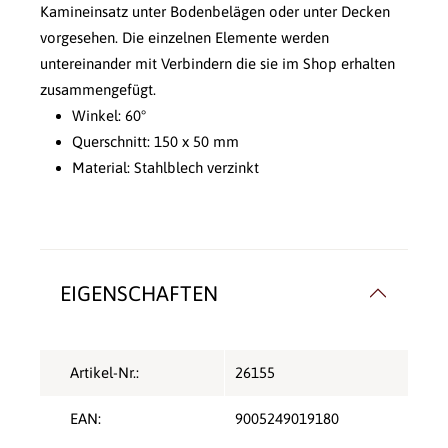
Kamineinsatz unter Bodenbelägen oder unter Decken
vorgesehen. Die einzelnen Elemente werden
untereinander mit Verbindern die sie im Shop erhalten
zusammengefügt.
Winkel: 60°
Querschnitt: 150 x 50 mm
Material: Stahlblech verzinkt
EIGENSCHAFTEN
Artikel-Nr.:
26155
EAN:
9005249019180