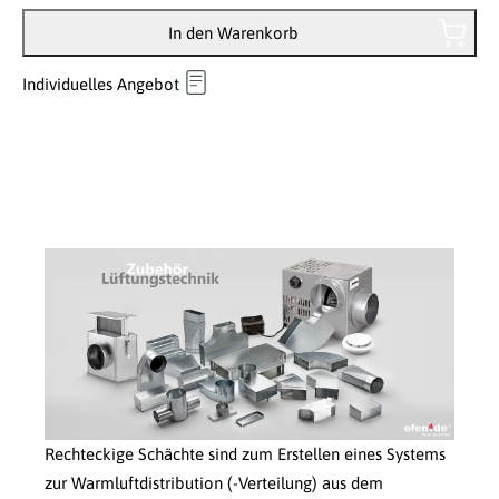
In den Warenkorb
Individuelles Angebot
Rechteckige Schächte sind zum Erstellen eines Systems
zur Warmluftdistribution (-Verteilung) aus dem