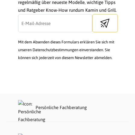
regelmäßig über neueste Modelle, wichtige Tipps
und Ratgeber Know-How rundum Kamin und Grill.
Send newsletter
Mit dem Absenden dieses Formulars erklären Sie sich mit
unseren Datenschutzbestimmungen einverstanden. Sie
können sich jederzeit von diesem Newsletter abmelden.
Persönliche Fachberatung