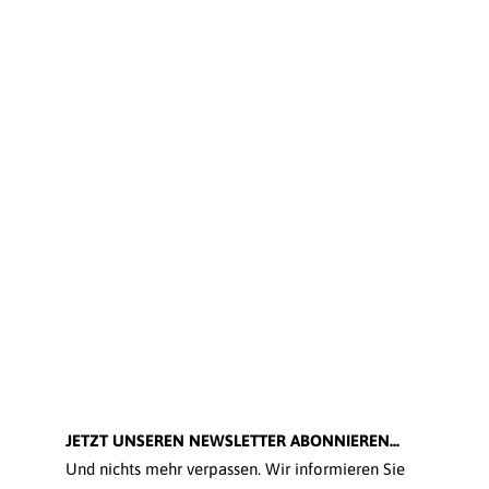
JETZT UNSEREN NEWSLETTER ABONNIEREN...
Und nichts mehr verpassen. Wir informieren Sie