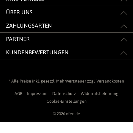
ÜBER UNS
ZAHLUNGSARTEN
PARTNER
KUNDENBEWERTUNGEN
* Alle Preise inkl. gesetzl. Mehrwertsteuer zzgl.
Versandkosten
AGB
Impressum
Datenschutz
Widerrufsbelehrung
Cookie-Einstellungen
© 2026 ofen.de