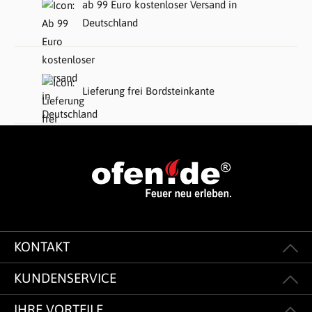
ab 99 Euro kostenloser Versand in
Deutschland
Lieferung frei Bordsteinkante
KONTAKT
KUNDENSERVICE
IHRE VORTEILE