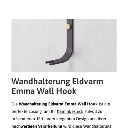
Wandhalterung Eldvarm
Emma Wall Hook
Die
Wandhalterung Eldvarm Emma Wall Hook
ist die
perfekte Lösung, um Ihr
Kaminbesteck
stilvoll zu
präsentieren. Mit ihrem eleganten Design und ihrer
hochwertigen Verarbeitung
wird diese Wandhalterung