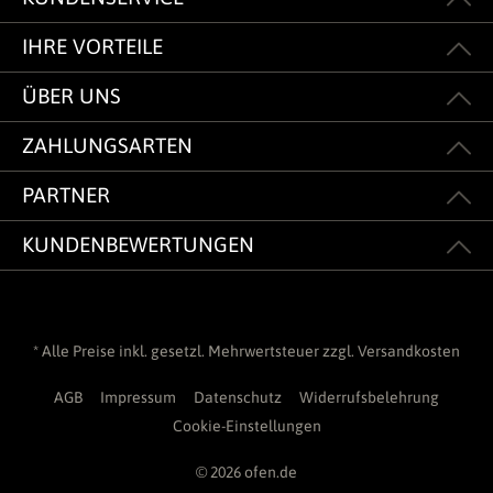
IHRE VORTEILE
ÜBER UNS
ZAHLUNGSARTEN
PARTNER
KUNDENBEWERTUNGEN
* Alle Preise inkl. gesetzl. Mehrwertsteuer zzgl.
Versandkosten
AGB
Impressum
Datenschutz
Widerrufsbelehrung
Cookie-Einstellungen
© 2026 ofen.de