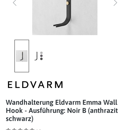
Wandhalterung Eldvarm Emma Wall
Hook - Ausführung: Noir B (anthrazit
schwarz)