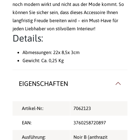
noch modern wirkt und nicht aus der Mode kommt. So
können Sie sicher sein, dass dieses Accessoire Ihnen
langfristig Freude bereiten wird – ein Must-Have für
jeden Liebhaber von stilvollem Interieur!
Details:
Abmessungen: 22x 8,5x 3cm
Gewicht: Ca. 0,25 Kg
EIGENSCHAFTEN
Artikel-Nr.:
7062123
EAN:
3760258720897
Ausführung:
Noir B (anthrazit