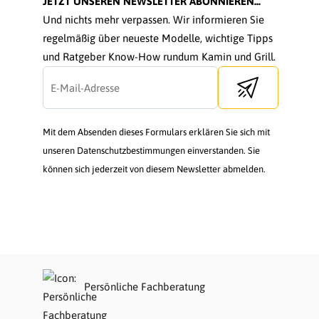
JETZT UNSEREN NEWSLETTER ABONNIEREN...
Und nichts mehr verpassen. Wir informieren Sie
regelmäßig über neueste Modelle, wichtige Tipps
und Ratgeber Know-How rundum Kamin und Grill.
Send newsletter
Mit dem Absenden dieses Formulars erklären Sie sich mit
unseren Datenschutzbestimmungen einverstanden. Sie
können sich jederzeit von diesem Newsletter abmelden.
Persönliche Fachberatung