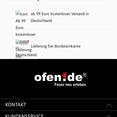
ab 99 Euro kostenloser Versand in
Deutschland
Lieferung frei Bordsteinkante
KONTAKT
KUNDENSERVICE