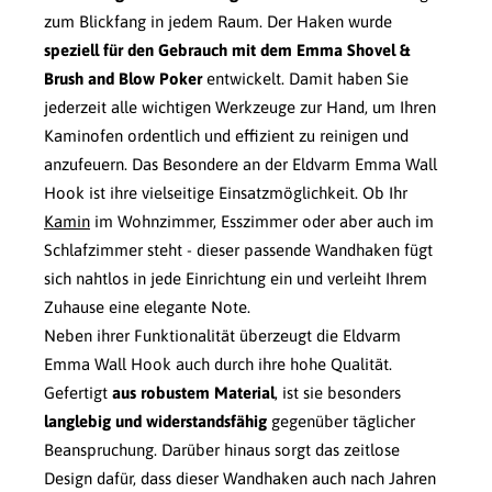
zum Blickfang in jedem Raum. Der Haken wurde
speziell für den Gebrauch mit dem Emma Shovel &
Brush and Blow Poker
entwickelt. Damit haben Sie
jederzeit alle wichtigen Werkzeuge zur Hand, um Ihren
Kaminofen ordentlich und effizient zu reinigen und
anzufeuern. Das Besondere an der Eldvarm Emma Wall
Hook ist ihre vielseitige Einsatzmöglichkeit. Ob Ihr
Kamin
im Wohnzimmer, Esszimmer oder aber auch im
Schlafzimmer steht - dieser passende Wandhaken fügt
sich nahtlos in jede Einrichtung ein und verleiht Ihrem
Zuhause eine elegante Note.
Neben ihrer Funktionalität überzeugt die Eldvarm
Emma Wall Hook auch durch ihre hohe Qualität.
Gefertigt
aus robustem Material
, ist sie besonders
langlebig und widerstandsfähig
gegenüber täglicher
Beanspruchung. Darüber hinaus sorgt das zeitlose
Design dafür, dass dieser Wandhaken auch nach Jahren