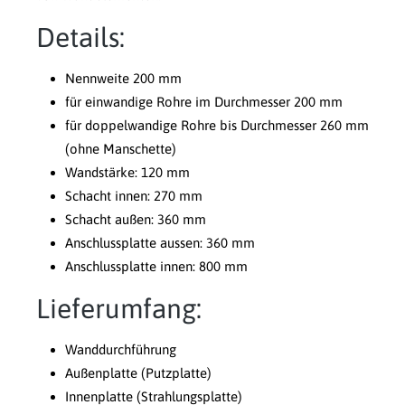
Details:
Nennweite 200 mm
für einwandige Rohre im Durchmesser 200 mm
für doppelwandige Rohre bis Durchmesser 260 mm
(ohne Manschette)
Wandstärke: 120 mm
Schacht innen: 270 mm
Schacht außen: 360 mm
Anschlussplatte aussen: 360 mm
Anschlussplatte innen: 800 mm
Lieferumfang:
Wanddurchführung
Außenplatte (Putzplatte)
Innenplatte (Strahlungsplatte)