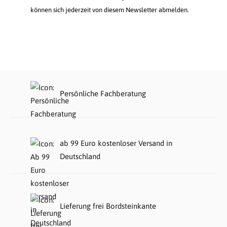
können sich jederzeit von diesem Newsletter abmelden.
Persönliche Fachberatung
ab 99 Euro kostenloser Versand in
Deutschland
Lieferung frei Bordsteinkante