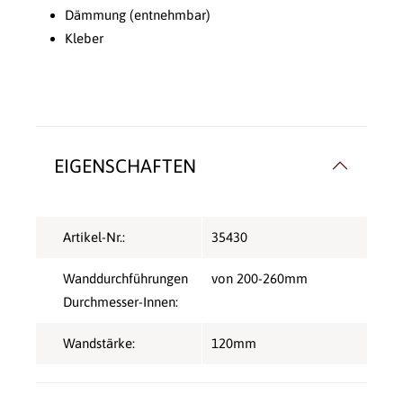
Dämmung (entnehmbar)
Kleber
EIGENSCHAFTEN
Artikel-Nr.:
35430
Wanddurchführungen
von 200-260mm
Durchmesser-Innen:
Wandstärke:
120mm