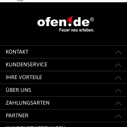
KONTAKT
KUNDENSERVICE
IHRE VORTEILE
ÜBER UNS
ZAHLUNGSARTEN
PARTNER