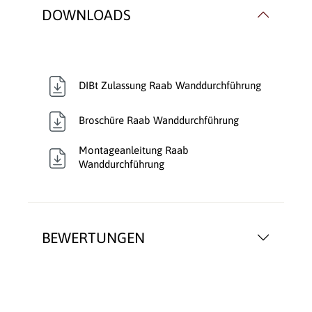
DOWNLOADS
DIBt Zulassung Raab Wanddurchführung
Broschüre Raab Wanddurchführung
Montageanleitung Raab
Wanddurchführung
BEWERTUNGEN