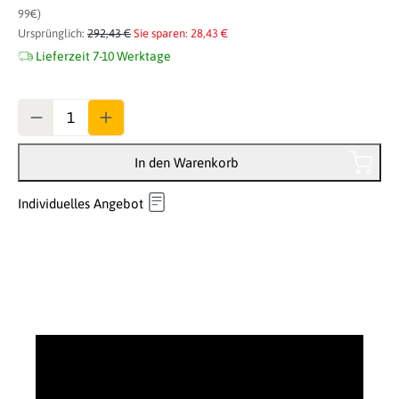
99€)
Ursprünglich:
292,43 €
Sie sparen: 28,43 €
Lieferzeit 7-10 Werktage
Anzahl
In den Warenkorb
Individuelles Angebot