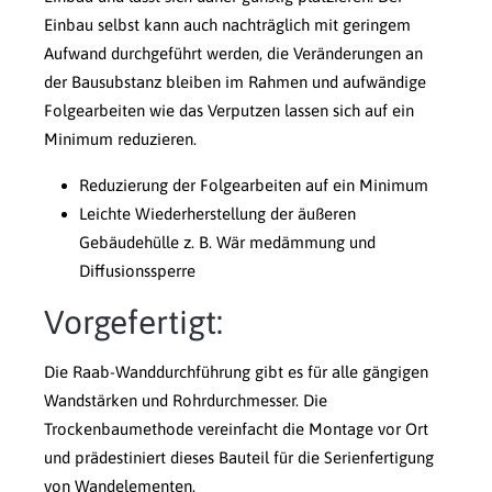
Einbau selbst kann auch nachträglich mit geringem
Aufwand durchgeführt werden, die Veränderungen an
der Bausubstanz bleiben im Rahmen und aufwändige
Folgearbeiten wie das Verputzen lassen sich auf ein
Minimum reduzieren.
Reduzierung der Folgearbeiten auf ein Minimum
Leichte Wiederherstellung der äußeren
Gebäudehülle z. B. Wär medämmung und
Diffusionssperre
Vorgefertigt:
Die Raab-Wanddurchführung gibt es für alle gängigen
Wandstärken und Rohrdurchmesser. Die
Trockenbaumethode vereinfacht die Montage vor Ort
und prädestiniert dieses Bauteil für die Serienfertigung
von Wandelementen.