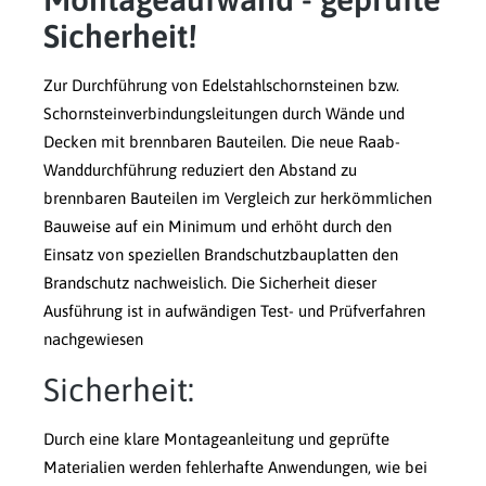
Sicherheit!
Zur Durchführung von Edelstahlschornsteinen bzw.
Schornsteinverbindungsleitungen durch Wände und
Decken mit brennbaren Bauteilen. Die neue Raab-
Wanddurchführung reduziert den Abstand zu
brennbaren Bauteilen im Vergleich zur herkömmlichen
Bauweise auf ein Minimum und erhöht durch den
Einsatz von speziellen Brandschutzbauplatten den
Brandschutz nachweislich. Die Sicherheit dieser
Ausführung ist in aufwändigen Test- und Prüfverfahren
nachgewiesen
Sicherheit:
Durch eine klare Montageanleitung und geprüfte
Materialien werden fehlerhafte Anwendungen, wie bei