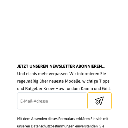
JETZT UNSEREN NEWSLETTER ABONNIEREN...
Und nichts mehr verpassen. Wir informieren Sie
regelmäßig über neueste Modelle, wichtige Tipps
und Ratgeber Know-How rundum Kamin und Grill.
Send newsletter
Mit dem Absenden dieses Formulars erklären Sie sich mit
unseren Datenschutzbestimmungen einverstanden. Sie