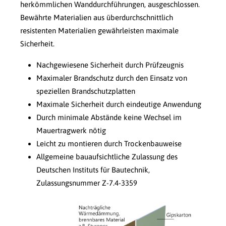
herkömmlichen Wanddurchführungen, ausgeschlossen.
Bewährte Materialien aus überdurchschnittlich
resistenten Materialien gewährleisten maximale
Sicherheit.
Nachgewiesene Sicherheit durch Prüfzeugnis
Maximaler Brandschutz durch den Einsatz von
speziellen Brandschutzplatten
Maximale Sicherheit durch eindeutige Anwendung
Durch minimale Abstände keine Wechsel im
Mauertragwerk nötig
Leicht zu montieren durch Trockenbauweise
Allgemeine bauaufsichtliche Zulassung des
Deutschen Instituts für Bautechnik,
Zulassungsnummer Z-7.4-3359