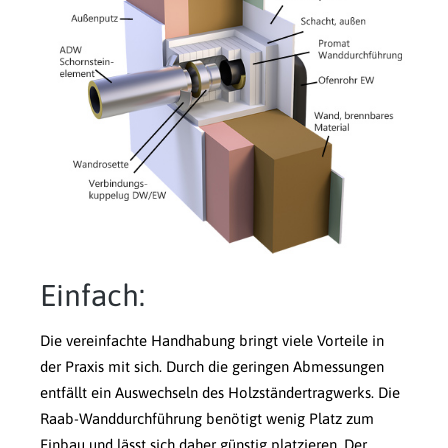
Einfach:
Die vereinfachte Handhabung bringt viele Vorteile in
der Praxis mit sich. Durch die geringen Abmessungen
entfällt ein Auswechseln des Holzständertragwerks. Die
Raab-Wanddurchführung benötigt wenig Platz zum
Einbau und lässt sich daher günstig platzieren. Der