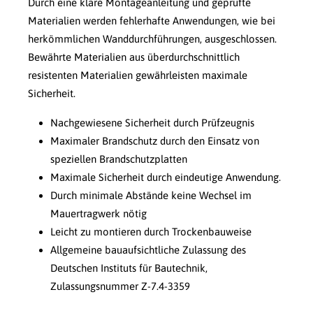
Durch eine klare Montageanleitung und geprüfte
Materialien werden fehlerhafte Anwendungen, wie bei
herkömmlichen Wanddurchführungen, ausgeschlossen.
Bewährte Materialien aus überdurchschnittlich
resistenten Materialien gewährleisten maximale
Sicherheit.
Nachgewiesene Sicherheit durch Prüfzeugnis
Maximaler Brandschutz durch den Einsatz von
speziellen Brandschutzplatten
Maximale Sicherheit durch eindeutige Anwendung.
Durch minimale Abstände keine Wechsel im
Mauertragwerk nötig
Leicht zu montieren durch Trockenbauweise
Allgemeine bauaufsichtliche Zulassung des
Deutschen Instituts für Bautechnik,
Zulassungsnummer Z-7.4-3359