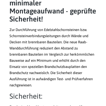
minimaler
Montageaufwand - geprüfte
Sicherheit!
Zur Durchführung von Edelstahlschornsteinen bzw.
Schornsteinverbindungsleitungen durch Wände und
Decken mit brennbaren Bauteilen. Die neue Raab-
Wanddurchführung reduziert den Abstand zu
brennbaren Bauteilen im Vergleich zur herkömmlichen
Bauweise auf ein Minimum und erhöht durch den
Einsatz von speziellen Brandschutzbauplatten den
Brandschutz nachweislich. Die Sicherheit dieser
Ausführung ist in aufwändigen Test- und Prüfverfahren
nachgewiesen.
Sicherheit: