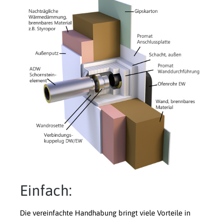
Einfach:
Die vereinfachte Handhabung bringt viele Vorteile in