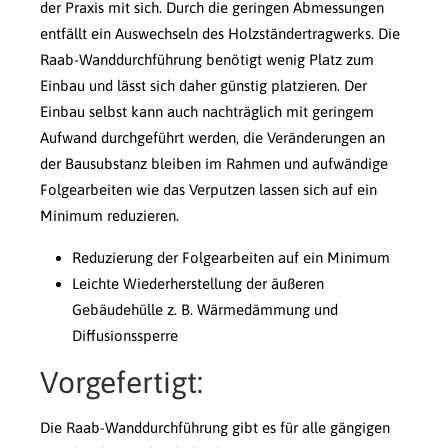
der Praxis mit sich. Durch die geringen Abmessungen
entfällt ein Auswechseln des Holzständertragwerks. Die
Raab-Wanddurchführung benötigt wenig Platz zum
Einbau und lässt sich daher günstig platzieren. Der
Einbau selbst kann auch nachträglich mit geringem
Aufwand durchgeführt werden, die Veränderungen an
der Bausubstanz bleiben im Rahmen und aufwändige
Folgearbeiten wie das Verputzen lassen sich auf ein
Minimum reduzieren.
Reduzierung der Folgearbeiten auf ein Minimum
Leichte Wiederherstellung der äußeren
Gebäudehülle z. B. Wärmedämmung und
Diffusionssperre
Vorgefertigt:
Die Raab-Wanddurchführung gibt es für alle gängigen