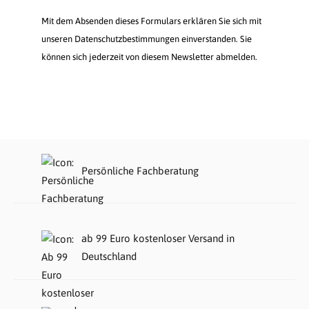
Mit dem Absenden dieses Formulars erklären Sie sich mit
unseren Datenschutzbestimmungen einverstanden. Sie
können sich jederzeit von diesem Newsletter abmelden.
Persönliche Fachberatung
ab 99 Euro kostenloser Versand in
Deutschland