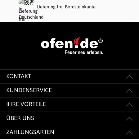
Lieferung frei Bordsteinkante
KONTAKT
KUNDENSERVICE
IHRE VORTEILE
ÜBER UNS
ZAHLUNGSARTEN