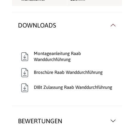
DOWNLOADS
Montageanleitung Raab
Wanddurchführung
Broschüre Raab Wanddurchführung
DIBt Zulassung Raab Wanddurchführung
BEWERTUNGEN