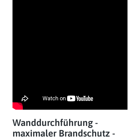
Wanddurchführung -
maximaler Brandschutz -