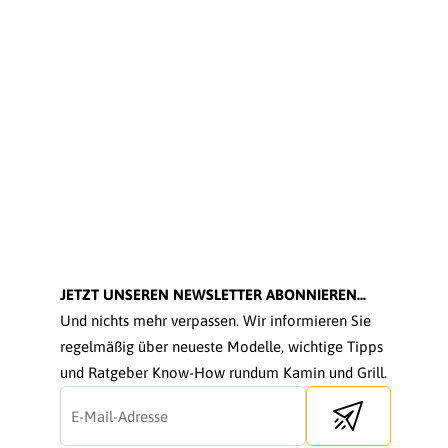
JETZT UNSEREN NEWSLETTER ABONNIEREN...
Und nichts mehr verpassen. Wir informieren Sie
regelmäßig über neueste Modelle, wichtige Tipps
und Ratgeber Know-How rundum Kamin und Grill.
Send newsletter