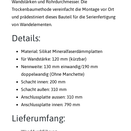
Wandstärken und Rohrdurchmesser. Die
Trockenbaumethode vereinfacht die Montage vor Ort
und prädestiniert dieses Bauteil für die Serienfertigung
von Wandelementen.
Details:
Material: Silikat Mineralfaserdämmplatten
für Wandstärke: 120 mm (kürzbar)
Nennweite: 130 mm einwandig/190 mm
doppelwandig (Ohne Manchette)
Schacht innen: 200 mm
Schacht außen: 310 mm
Anschlussplatte aussen: 310 mm
Anschlussplatte innen: 790 mm
Lieferumfang: