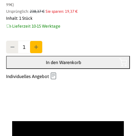
99€)
Ursprünglich:
238,37 €
Sie sparen: 19,37 €
Inhalt:
1 Stück
Lieferzeit 10-15 Werktage
Anzahl
In den Warenkorb
Individuelles Angebot