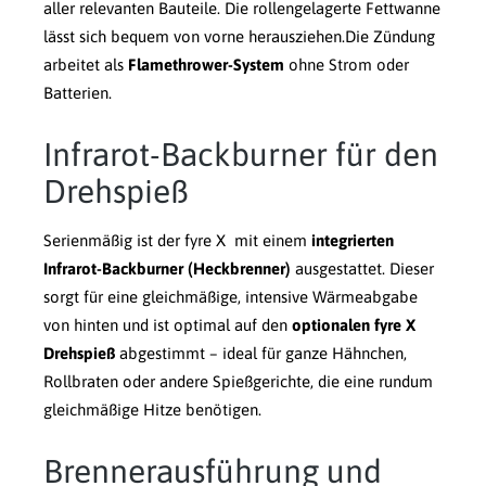
aller relevanten Bauteile. Die rollengelagerte Fettwanne
lässt sich bequem von vorne herausziehen.Die Zündung
arbeitet als
Flamethrower-System
ohne Strom oder
Batterien.
Infrarot-Backburner für den
Drehspieß
Serienmäßig ist der fyre X mit einem
integrierten
Infrarot-Backburner (Heckbrenner)
ausgestattet. Dieser
sorgt für eine gleichmäßige, intensive Wärmeabgabe
von hinten und ist optimal auf den
optionalen fyre X
Drehspieß
abgestimmt – ideal für ganze Hähnchen,
Rollbraten oder andere Spießgerichte, die eine rundum
gleichmäßige Hitze benötigen.
Brennerausführung und