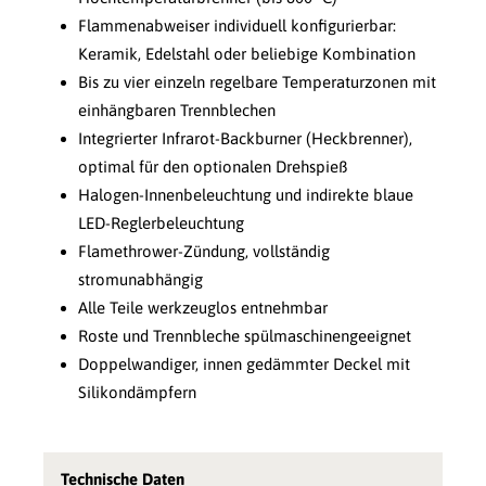
Flammenabweiser individuell konfigurierbar:
Keramik, Edelstahl oder beliebige Kombination
Bis zu vier einzeln regelbare Temperaturzonen mit
einhängbaren Trennblechen
Integrierter Infrarot-Backburner (Heckbrenner),
optimal für den optionalen Drehspieß
Halogen-Innenbeleuchtung und indirekte blaue
LED-Reglerbeleuchtung
Flamethrower-Zündung, vollständig
stromunabhängig
Alle Teile werkzeuglos entnehmbar
Roste und Trennbleche spülmaschinengeeignet
Doppelwandiger, innen gedämmter Deckel mit
Silikondämpfern
Technische Daten