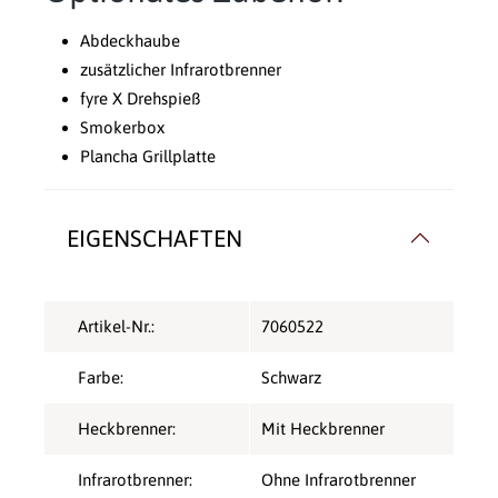
Abdeckhaube
zusätzlicher Infrarotbrenner
fyre X Drehspieß
Smokerbox
Plancha Grillplatte
EIGENSCHAFTEN
Artikel-Nr.:
7060522
Farbe:
Schwarz
Heckbrenner:
Mit Heckbrenner
Infrarotbrenner:
Ohne Infrarotbrenner