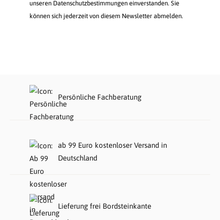
unseren Datenschutzbestimmungen einverstanden. Sie
können sich jederzeit von diesem Newsletter abmelden.
Persönliche Fachberatung
ab 99 Euro kostenloser Versand in
Deutschland
Lieferung frei Bordsteinkante