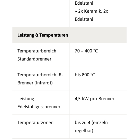
Edelstahl
» 2x Keramik, 2x
Edelstahl
Leistung & Temperaturen
Temperaturbereich
70 – 400 °C
Standardbrenner
Temperaturbereich IR-
bis 800 °C
Brenner (Infrarot)
Leistung
4,5 kW pro Brenner
Edelstahlgussbrenner
Temperaturzonen
bis zu 4 (einzeln
regelbar)