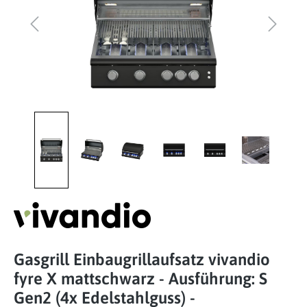
Gasgrill Einbaugrillaufsatz vivandio
fyre X mattschwarz - Ausführung: S
Gen2 (4x Edelstahlguss) -