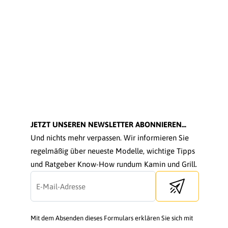
JETZT UNSEREN NEWSLETTER ABONNIEREN...
Und nichts mehr verpassen. Wir informieren Sie
regelmäßig über neueste Modelle, wichtige Tipps
und Ratgeber Know-How rundum Kamin und Grill.
Send newsletter
Mit dem Absenden dieses Formulars erklären Sie sich mit