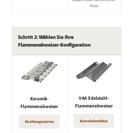
Hitze
Schritt 2: Wählen Sie Ihre
Flammenabweiser-Konfiguration
V4A Edelstahl-
Keramik-
Flammenabweiser
Flammenabweiser
Konvektionshitze
Strahlungswärme