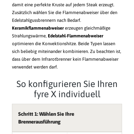
damit eine perfekte Kruste auf jedem Steak erzeugt.
Zusätzlich wählen Sie die Flammenabweiser über den
Edelstahlgussbrennern nach Bedarf.
Keramikflammenabweiser
erzeugen gleichmäßige
Strahlungswärme,
Edelstahl-Flammenabweiser
optimieren die Konvektionshitze. Beide Typen lassen
sich beliebig miteinander kombinieren. Zu beachten ist,
dass über dem Infrarotbrenner kein Flammenabweiser
verwendet werden darf.
So konfigurieren Sie Ihren
fyre X individuell
Schritt 1: Wählen Sie Ihre
Brennerausführung