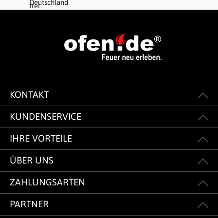
KONTAKT
KUNDENSERVICE
IHRE VORTEILE
ÜBER UNS
ZAHLUNGSARTEN
PARTNER