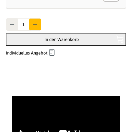
Anzahl
In den Warenkorb
Individuelles Angebot