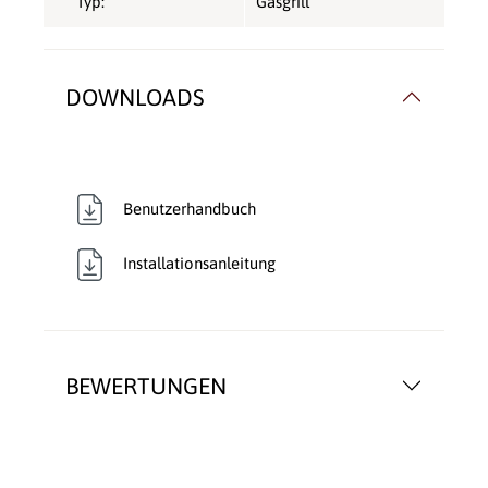
Typ:
Gasgrill
DOWNLOADS
Benutzerhandbuch
Installationsanleitung
BEWERTUNGEN