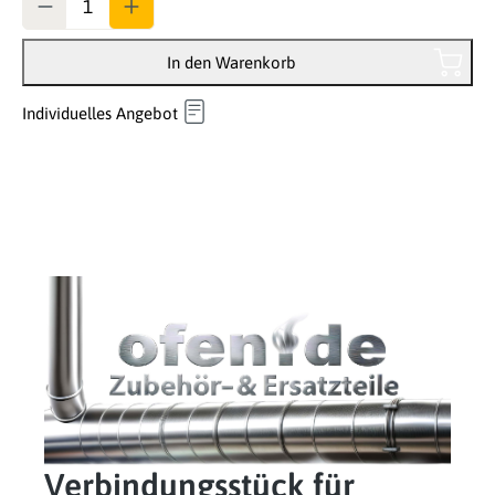
In den Warenkorb
Individuelles Angebot
Verbindungsstück für