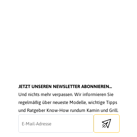
JETZT UNSEREN NEWSLETTER ABONNIEREN...
Und nichts mehr verpassen. Wir informieren Sie
regelmäßig über neueste Modelle, wichtige Tipps
und Ratgeber Know-How rundum Kamin und Grill.
Send newsletter