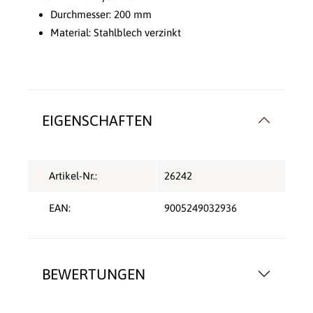
Durchmesser: 200 mm
Material: Stahlblech verzinkt
EIGENSCHAFTEN
Artikel-Nr.:
26242
EAN:
9005249032936
BEWERTUNGEN