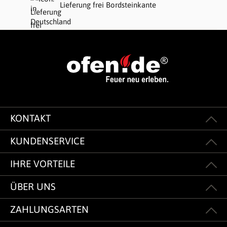
Lieferung frei Bordsteinkante
KONTAKT
KUNDENSERVICE
IHRE VORTEILE
ÜBER UNS
ZAHLUNGSARTEN