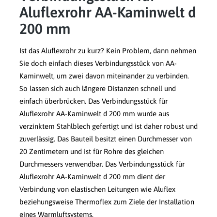
Aluflexrohr AA-Kaminwelt d
200 mm
Ist das Aluflexrohr zu kurz? Kein Problem, dann nehmen
Sie doch einfach dieses Verbindungsstück von AA-
Kaminwelt, um zwei davon miteinander zu verbinden.
So lassen sich auch längere Distanzen schnell und
einfach überbrücken. Das Verbindungsstück für
Aluflexrohr AA-Kaminwelt d 200 mm wurde aus
verzinktem Stahlblech gefertigt und ist daher robust und
zuverlässig. Das Bauteil besitzt einen Durchmesser von
20 Zentimetern und ist für Rohre des gleichen
Durchmessers verwendbar. Das Verbindungsstück für
Aluflexrohr AA-Kaminwelt d 200 mm dient der
Verbindung von elastischen Leitungen wie Aluflex
beziehungsweise Thermoflex zum Ziele der Installation
eines Warmluftsystems.