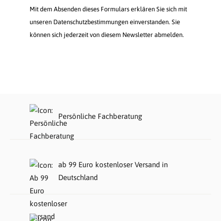
Mit dem Absenden dieses Formulars erklären Sie sich mit
unseren Datenschutzbestimmungen einverstanden. Sie
können sich jederzeit von diesem Newsletter abmelden.
Persönliche Fachberatung
ab 99 Euro kostenloser Versand in
Deutschland