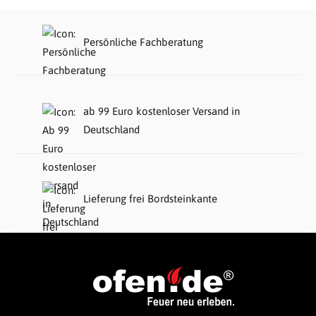
Persönliche Fachberatung
ab 99 Euro kostenloser Versand in
Deutschland
Lieferung frei Bordsteinkante