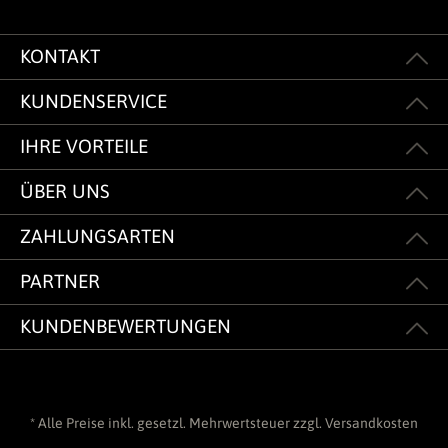
KONTAKT
KUNDENSERVICE
IHRE VORTEILE
ÜBER UNS
ZAHLUNGSARTEN
PARTNER
KUNDENBEWERTUNGEN
* Alle Preise inkl. gesetzl. Mehrwertsteuer zzgl.
Versandkosten