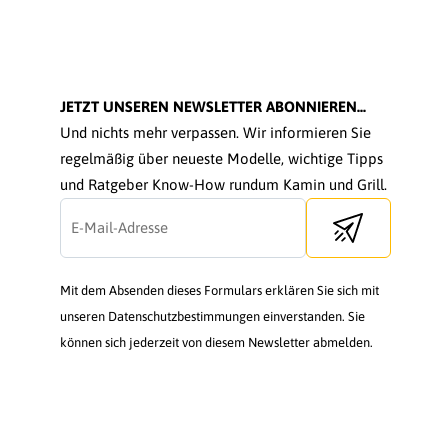
JETZT UNSEREN NEWSLETTER ABONNIEREN...
Und nichts mehr verpassen. Wir informieren Sie
regelmäßig über neueste Modelle, wichtige Tipps
und Ratgeber Know-How rundum Kamin und Grill.
Send newsletter
Mit dem Absenden dieses Formulars erklären Sie sich mit
unseren Datenschutzbestimmungen einverstanden. Sie
können sich jederzeit von diesem Newsletter abmelden.