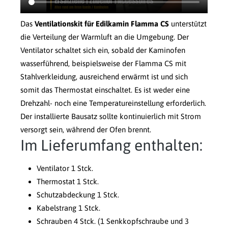
Das
Ventilationskit für Edilkamin Flamma CS
unterstützt
die Verteilung der Warmluft an die Umgebung. Der
Ventilator schaltet sich ein, sobald der Kaminofen
wasserführend, beispielsweise der Flamma CS mit
Stahlverkleidung, ausreichend erwärmt ist und sich
somit das Thermostat einschaltet. Es ist weder eine
Drehzahl- noch eine Temperatureinstellung erforderlich.
Der installierte Bausatz sollte kontinuierlich mit Strom
versorgt sein, während der Ofen brennt.
Im Lieferumfang enthalten:
Ventilator 1 Stck.
Thermostat 1 Stck.
Schutzabdeckung 1 Stck.
Kabelstrang 1 Stck.
Schrauben 4 Stck. (1 Senkkopfschraube und 3