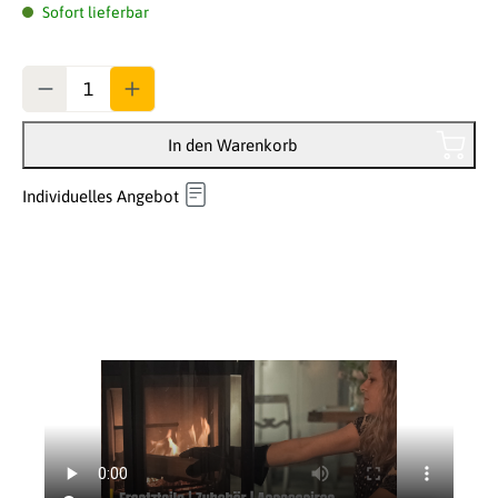
Sofort lieferbar
Anzahl
In den Warenkorb
Individuelles Angebot