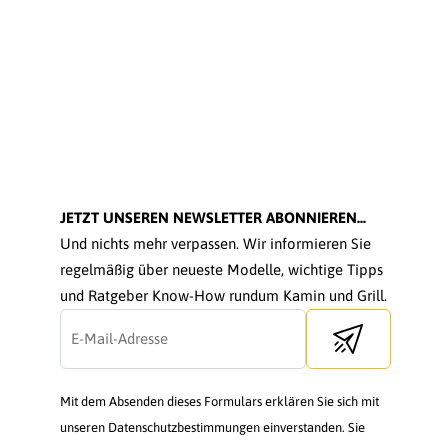
JETZT UNSEREN NEWSLETTER ABONNIEREN...
Und nichts mehr verpassen. Wir informieren Sie
regelmäßig über neueste Modelle, wichtige Tipps
und Ratgeber Know-How rundum Kamin und Grill.
Send newsletter
Mit dem Absenden dieses Formulars erklären Sie sich mit
unseren Datenschutzbestimmungen einverstanden. Sie