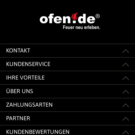
KONTAKT
KUNDENSERVICE
IHRE VORTEILE
ÜBER UNS
ZAHLUNGSARTEN
PARTNER
KUNDENBEWERTUNGEN