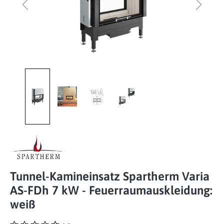
Tunnel-Kamineinsatz Spartherm Varia
AS-FDh 7 kW - Feuerraumauskleidung:
weiß