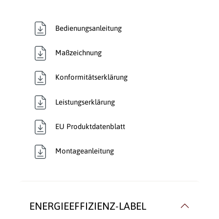
Bedienungsanleitung
Maßzeichnung
Konformitätserklärung
Leistungserklärung
EU Produktdatenblatt
Montageanleitung
ENERGIEEFFIZIENZ-LABEL