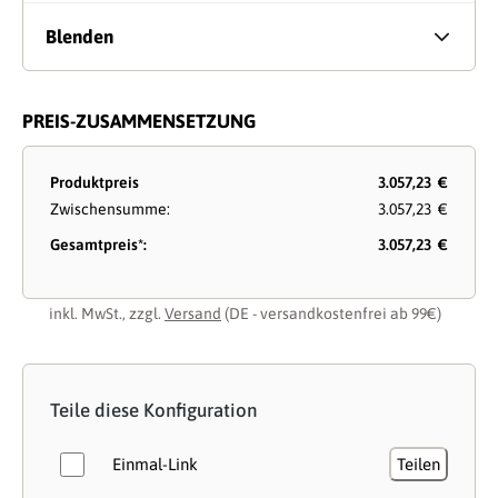
Blenden
PREIS-ZUSAMMENSETZUNG
Produktpreis
3.057,23 €
Zwischensumme:
3.057,23 €
Gesamtpreis*:
3.057,23 €
inkl. MwSt., zzgl.
Versand
(DE - versandkostenfrei ab 99€)
Teile diese Konfiguration
Einmal-Link
Teilen