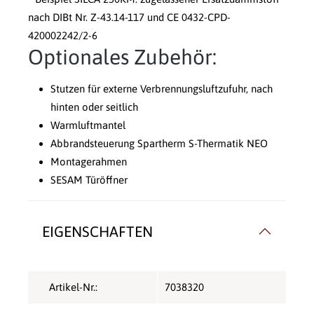
nach DIBt Nr. Z-43.14-117 und CE 0432-CPD-
420002242/2-6
Optionales Zubehör:
Stutzen für externe Verbrennungsluftzufuhr, nach
hinten oder seitlich
Warmluftmantel
Abbrandsteuerung Spartherm S-Thermatik NEO
Montagerahmen
SESAM Türöffner
EIGENSCHAFTEN
Artikel-Nr.:
7038320