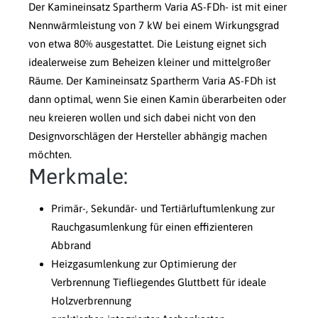
Der Kamineinsatz Spartherm Varia AS-FDh- ist mit einer
Nennwärmleistung von 7 kW bei einem Wirkungsgrad
von etwa 80% ausgestattet. Die Leistung eignet sich
idealerweise zum Beheizen kleiner und mittelgroßer
Räume. Der Kamineinsatz Spartherm Varia AS-FDh ist
dann optimal, wenn Sie einen Kamin überarbeiten oder
neu kreieren wollen und sich dabei nicht von den
Designvorschlägen der Hersteller abhängig machen
möchten.
Merkmale:
Primär-, Sekundär- und Tertiärluftumlenkung zur
Rauchgasumlenkung für einen effizienteren
Abbrand
Heizgasumlenkung zur Optimierung der
Verbrennung Tiefliegendes Gluttbett für ideale
Holzverbrennung