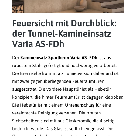
Feuersicht mit Durchblick:
der Tunnel-Kamineinsatz
Varia AS-FDh
Der
Kamineinsatz Spartherm Varia AS–FDh
ist aus
robustem Stahl gefertigt und hochwertig verarbeitet.
Die Brennzelle kommt als Tunnelversion daher und ist
mit zwei gegenüberliegenden Feuerraumtüren
ausgestattet. Die vordere Haupttür ist als Hebetür
konzipiert, die hinter Feurraumtür ist dagegen klappbar.
Die Hebetür ist mit einem Untenanschlag für eine
vereinfachte Reinigung versehen. Die breiten
Sichtscheiben sind mit aus Glaskeramik, die 4-seitig
bedruckt wurde. Das Glas ist seitlich eingefasst. Die