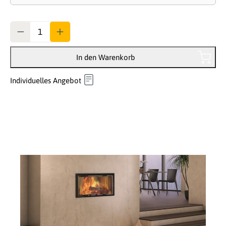
Anzahl
In den Warenkorb
Individuelles Angebot