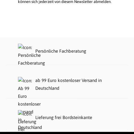
können sich jederzeit von diesem Newsletter abmelden.
Persönliche Fachberatung
ab 99 Euro kostenloser Versand in
Deutschland
Lieferung frei Bordsteinkante