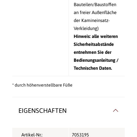
Bauteilen/Baustoffen
an freier Außenfläche
der Kamineinsatz-
Verkleidung)
Hinweis: alle weiteren
Sicherheitsabstände
entnehmen Sie der
Bedienungsanleitung /
Technischen Daten.
* durch höhenverstellbare Füße
EIGENSCHAFTEN
Artikel-Nr.:
7053195