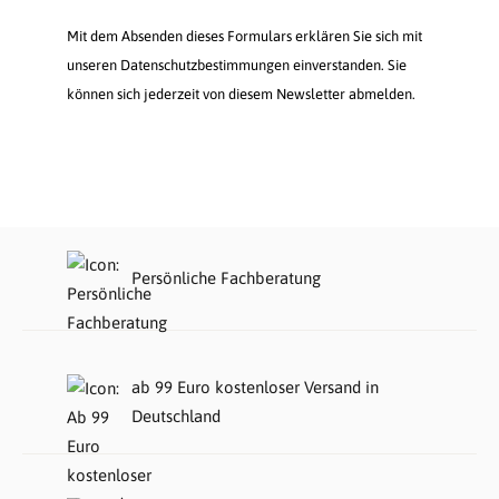
Mit dem Absenden dieses Formulars erklären Sie sich mit
unseren Datenschutzbestimmungen einverstanden. Sie
können sich jederzeit von diesem Newsletter abmelden.
Persönliche Fachberatung
ab 99 Euro kostenloser Versand in
Deutschland