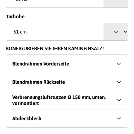
auswählen
Türhöhe
KONFIGURIEREN SIE IHREN KAMINEINSATZ!
Blendrahmen Vorderseite
Blendrahmen Rückseite
Verbrennungsluftstutzen Ø 150 mm, unten,
vormontiert
Abdeckblech