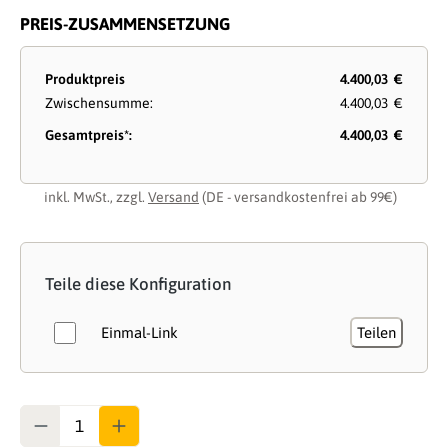
PREIS-ZUSAMMENSETZUNG
Produktpreis
4.400,03 €
Zwischensumme:
4.400,03 €
Gesamtpreis*:
4.400,03 €
inkl. MwSt., zzgl.
Versand
(DE - versandkostenfrei ab 99€)
Teile diese Konfiguration
Einmal-Link
Teilen
Anzahl