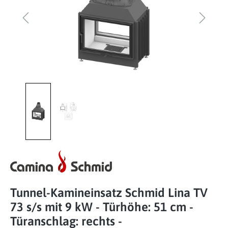
Tunnel-Kamineinsatz Schmid Lina TV
73 s/s mit 9 kW - Türhöhe: 51 cm -
Türanschlag: rechts -