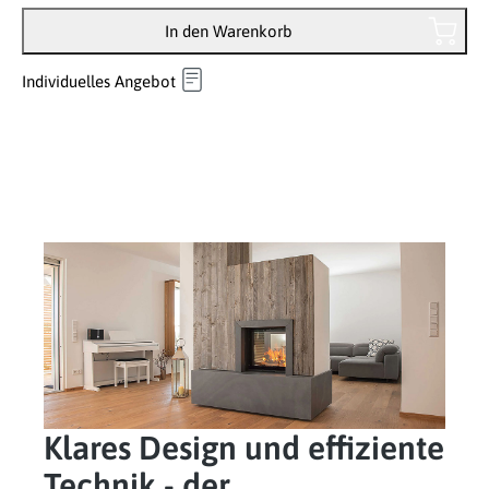
In den Warenkorb
Individuelles Angebot
Klares Design und effiziente
Technik - der