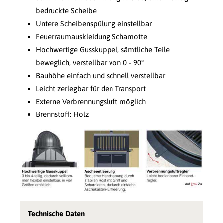
bedruckte Scheibe
Untere Scheibenspülung einstellbar
Feuerraumauskleidung Schamotte
Hochwertige Gusskuppel, sämtliche Teile
beweglich, verstellbar von 0 - 90°
Bauhöhe einfach und schnell verstellbar
Leicht zerlegbar für den Transport
Externe Verbrennungsluft möglich
Brennstoff: Holz
Technische Daten