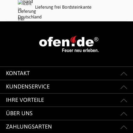
Lieferung frei Bordsteinkante
KONTAKT
KUNDENSERVICE
IHRE VORTEILE
ÜBER UNS
ZAHLUNGSARTEN