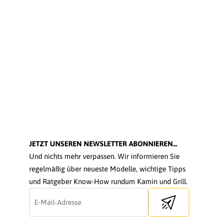
JETZT UNSEREN NEWSLETTER ABONNIEREN...
Und nichts mehr verpassen. Wir informieren Sie
regelmäßig über neueste Modelle, wichtige Tipps
und Ratgeber Know-How rundum Kamin und Grill.
Send newsletter