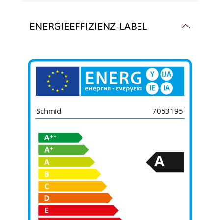
ENERGIEEFFIZIENZ-LABEL
Schmid
7053195
A