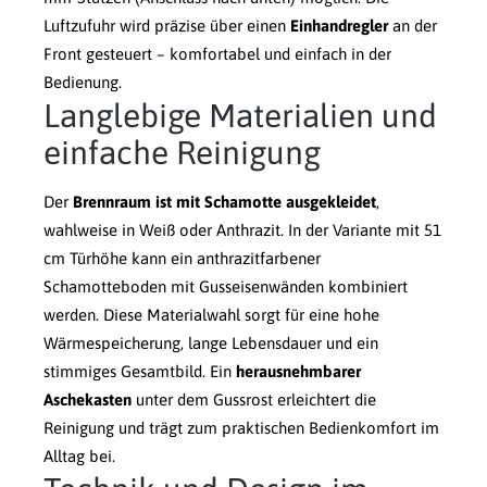
Luftzufuhr wird präzise über einen
Einhandregler
an der
Front gesteuert – komfortabel und einfach in der
Bedienung.
Langlebige Materialien und
einfache Reinigung
Der
Brennraum ist mit Schamotte ausgekleidet
,
wahlweise in Weiß oder Anthrazit. In der Variante mit 51
cm Türhöhe kann ein anthrazitfarbener
Schamotteboden mit Gusseisenwänden kombiniert
werden. Diese Materialwahl sorgt für eine hohe
Wärmespeicherung, lange Lebensdauer und ein
stimmiges Gesamtbild. Ein
herausnehmbarer
Aschekasten
unter dem Gussrost erleichtert die
Reinigung und trägt zum praktischen Bedienkomfort im
Alltag bei.