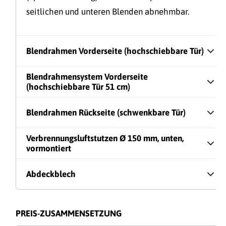
seitlichen und unteren Blenden abnehmbar.
Blendrahmen Vorderseite (hochschiebbare Tür)
Blendrahmensystem Vorderseite
(hochschiebbare Tür 51 cm)
Blendrahmen Rückseite (schwenkbare Tür)
Verbrennungsluftstutzen Ø 150 mm, unten,
vormontiert
Abdeckblech
PREIS-ZUSAMMENSETZUNG