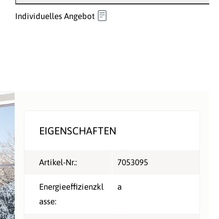
Individuelles Angebot
EIGENSCHAFTEN
Artikel-Nr.:
7053095
Energieeffizienzkl
a
asse: