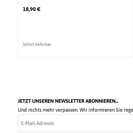
18,90 €
Sofort lieferbar
JETZT UNSEREN NEWSLETTER ABONNIEREN...
Und nichts mehr verpassen. Wir informieren Sie re