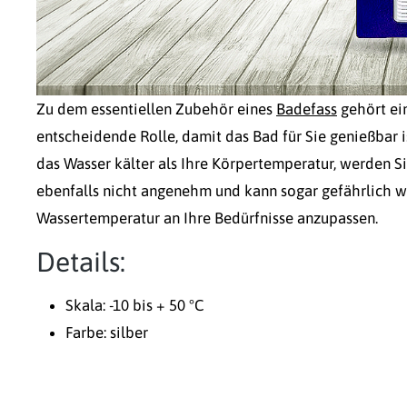
Zu dem essentiellen Zubehör eines
Badefass
gehört ei
entscheidende Rolle, damit das Bad für Sie genießbar i
das Wasser kälter als Ihre Körpertemperatur, werden Si
ebenfalls nicht angenehm und kann sogar gefährlich w
Wassertemperatur an Ihre Bedürfnisse anzupassen.
Details:
Skala: -10 bis + 50 °C
Farbe: silber