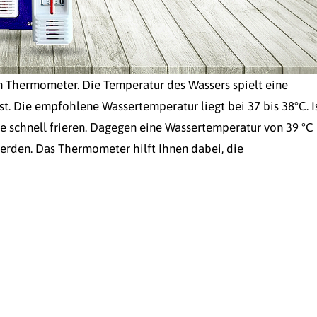
n Thermometer. Die Temperatur des Wassers spielt eine
st. Die empfohlene Wassertemperatur liegt bei 37 bis 38°C. I
e schnell frieren. Dagegen eine Wassertemperatur von 39 °C 
erden. Das Thermometer hilft Ihnen dabei, die