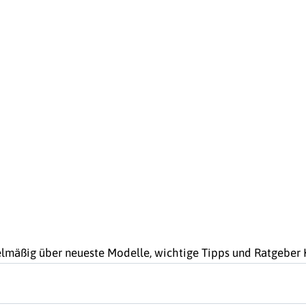
gelmäßig über neueste Modelle, wichtige Tipps und Ratgebe