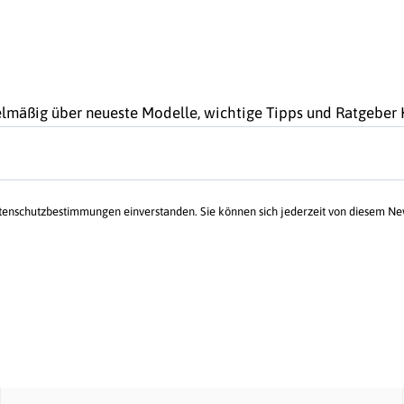
gelmäßig über neueste Modelle, wichtige Tipps und Ratgebe
atenschutzbestimmungen einverstanden. Sie können sich jederzeit von diesem N