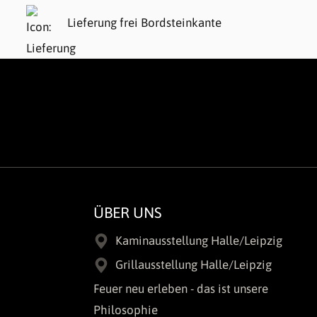
Lieferung frei Bordsteinkante
ÜBER UNS
Kaminausstellung Halle/Leipzig
Grillausstellung Halle/Leipzig
Feuer neu erleben - das ist unsere
Philosophie