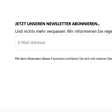
JETZT UNSEREN NEWSLETTER ABONNIEREN...
Und nichts mehr verpassen. Wir informieren Sie re
Mit dem Absenden dieses Formulars erklären Sie sich mit unseren D