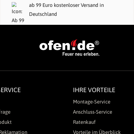
ab 99 Euro kostenloser Versand in
Deutschland
ERVICE
IHRE VORTEILE
Montage-Service
frage
Anschluss-Service
odukt
Ratenkauf
Reklamation
Vorteile im Überblick