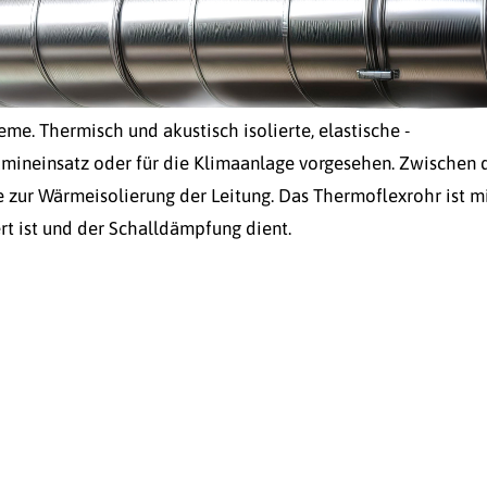
me. Thermisch und akustisch isolierte, elastische -
mineinsatz oder für die Klimaanlage vorgesehen. Zwischen 
 zur Wärmeisolierung der Leitung. Das Thermoflexrohr ist m
ert ist und der Schalldämpfung dient.