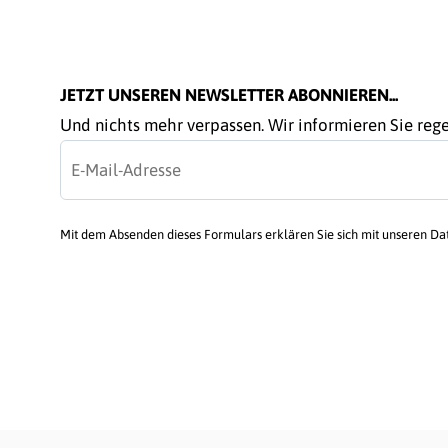
JETZT UNSEREN NEWSLETTER ABONNIEREN...
Und nichts mehr verpassen. Wir informieren Sie re
Mit dem Absenden dieses Formulars erklären Sie sich mit unseren D