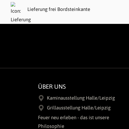
Lieferung frei Bordsteinkante
ÜBER UNS
Kaminausstellung Halle/Leipzig
Grillausstellung Halle/Leipzig
Feuer neu erleben - das ist unsere
Philosophie