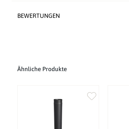
BEWERTUNGEN
Produktgalerie überspringen
Ähnliche Produkte