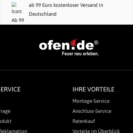
ab 99 Euro kostenloser Versand in
Deutschland
ERVICE
IHRE VORTEILE
Montage-Service
frage
Anschluss-Service
odukt
Ratenkauf
Reklamation
Vorteile im Überblick