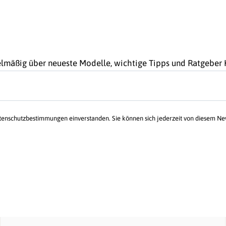
gelmäßig über neueste Modelle, wichtige Tipps und Ratgebe
atenschutzbestimmungen einverstanden. Sie können sich jederzeit von diesem N