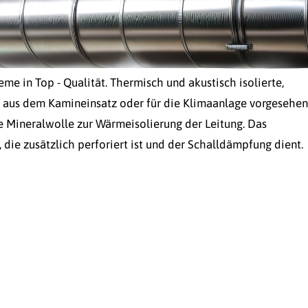
me in Top - Qualität. Thermisch und akustisch isolierte,
n aus dem Kamineinsatz oder für die Klimaanlage vorgesehen
 Mineralwolle zur Wärmeisolierung der Leitung. Das
 die zusätzlich perforiert ist und der Schalldämpfung dient.