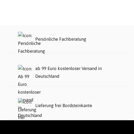
Persönliche Fachberatung
ab 99 Euro kostenloser Versand in
Deutschland
Lieferung frei Bordsteinkante