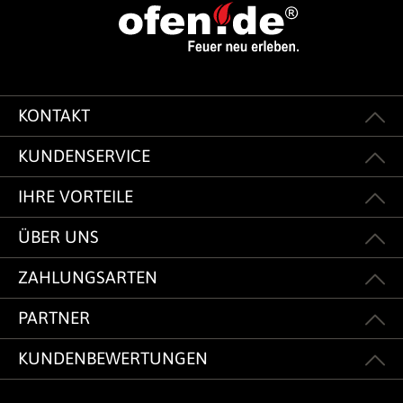
KONTAKT
KUNDENSERVICE
IHRE VORTEILE
ÜBER UNS
ZAHLUNGSARTEN
PARTNER
KUNDENBEWERTUNGEN