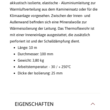
akkustisch isolierte, elastische - Aluminiumleitung zur
Warmluftverteilung aus dem Kamineinsatz oder für die
Klimaanlage vorgesehen. Zwischen der Innen- und
Außenwand befinden sich eine Mineralwolle zur
Wärmeisolierung der Leitung. Das Thermoflexrohr ist
mit einer Inneneinlage ausgestattet, die zusätzlich
perforiert ist und der Schalldämpfung dient.
Länge: 10 m
Durchmesser: 100 mm
Gewicht: 3,80 kg
Arbeitstemperatur: - 30 / + 250°C
Dicke der Isolierung: 25 mm
EIGENSCHAFTEN