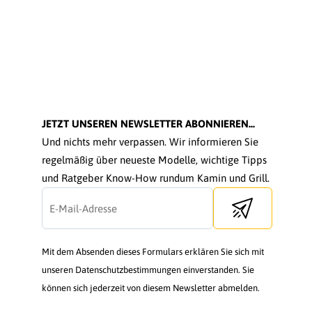
JETZT UNSEREN NEWSLETTER ABONNIEREN...
Und nichts mehr verpassen. Wir informieren Sie
regelmäßig über neueste Modelle, wichtige Tipps
und Ratgeber Know-How rundum Kamin und Grill.
Send newsletter
Mit dem Absenden dieses Formulars erklären Sie sich mit
unseren Datenschutzbestimmungen einverstanden. Sie
können sich jederzeit von diesem Newsletter abmelden.