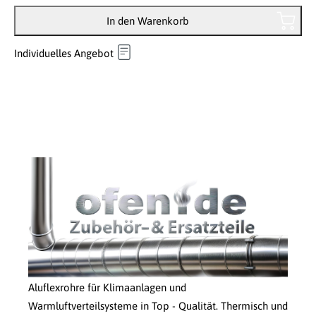
In den Warenkorb
Individuelles Angebot
Aluflexrohre für Klimaanlagen und
Warmluftverteilsysteme in Top - Qualität. Thermisch und