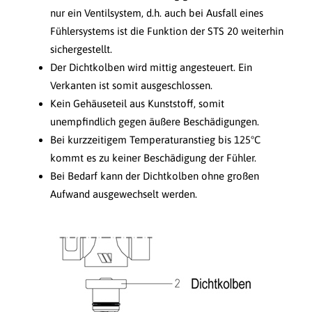
nur ein Ventilsystem, d.h. auch bei Ausfall eines
Fühlersystems ist die Funktion der STS 20 weiterhin
sichergestellt.
Der Dichtkolben wird mittig angesteuert. Ein
Verkanten ist somit ausgeschlossen.
Kein Gehäuseteil aus Kunststoff, somit
unempfindlich gegen äußere Beschädigungen.
Bei kurzzeitigem Temperaturanstieg bis 125°C
kommt es zu keiner Beschädigung der Fühler.
Bei Bedarf kann der Dichtkolben ohne großen
Aufwand ausgewechselt werden.