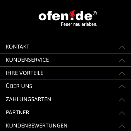
KONTAKT
KUNDENSERVICE
IHRE VORTEILE
ÜBER UNS
ZAHLUNGSARTEN
PARTNER
KUNDENBEWERTUNGEN