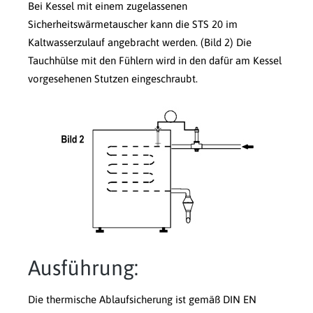
Bei Kessel mit einem zugelassenen
Sicherheitswärmetauscher kann die STS 20 im
Kaltwasserzulauf angebracht werden. (Bild 2) Die
Tauchhülse mit den Fühlern wird in den dafür am Kessel
vorgesehenen Stutzen eingeschraubt.
Ausführung:
Die thermische Ablaufsicherung ist gemäß DIN EN