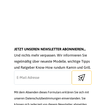
JETZT UNSEREN NEWSLETTER ABONNIEREN...
Und nichts mehr verpassen. Wir informieren Sie
regelmäßig über neueste Modelle, wichtige Tipps
und Ratgeber Know-How rundum Kamin und Grill.
Send newsletter
Mit dem Absenden dieses Formulars erklären Sie sich mit
unseren Datenschutzbestimmungen einverstanden. Sie
können sich jederzeit von diesem Newsletter abmelden.