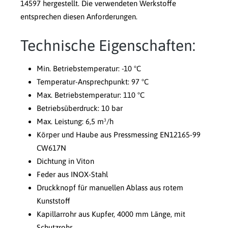
14597 hergestellt. Die verwendeten Werkstoffe
entsprechen diesen Anforderungen.
Technische Eigenschaften:
Min. Betriebstemperatur: -10 °C
Temperatur-Ansprechpunkt: 97 °C
Max. Betriebstemperatur: 110 °C
Betriebsüberdruck: 10 bar
Max. Leistung: 6,5 m³/h
Körper und Haube aus Pressmessing EN12165-99
CW617N
Dichtung in Viton
Feder aus INOX-Stahl
Druckknopf für manuellen Ablass aus rotem
Kunststoff
Kapillarrohr aus Kupfer, 4000 mm Länge, mit
Schutzrohr