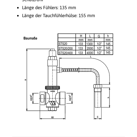
Länge des Fühlers: 135 mm
Länge der Tauchfühlerhülse: 155 mm