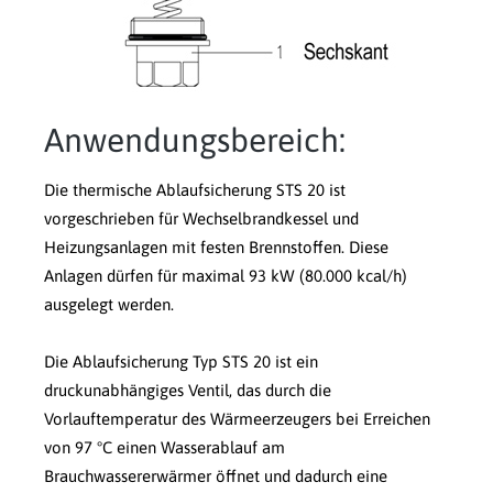
Anwendungsbereich:
Die thermische Ablaufsicherung STS 20 ist
vorgeschrieben für Wechselbrandkessel und
Heizungsanlagen mit festen Brennstoffen. Diese
Anlagen dürfen für maximal 93 kW (80.000 kcal/h)
ausgelegt werden.
Die Ablaufsicherung Typ STS 20 ist ein
druckunabhängiges Ventil, das durch die
Vorlauftemperatur des Wärmeerzeugers bei Erreichen
von 97 °C einen Wasserablauf am
Brauchwassererwärmer öffnet und dadurch eine