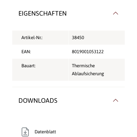
EIGENSCHAFTEN
Artikel-Nr.:
38450
EAN:
8019001053122
Bauart:
Thermische
Ablaufsicherung
DOWNLOADS
Datenblatt