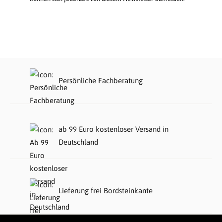
Persönliche Fachberatung
ab 99 Euro kostenloser Versand in
Deutschland
Lieferung frei Bordsteinkante