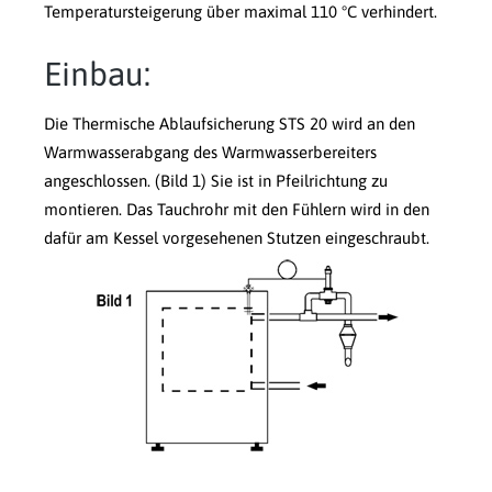
Temperatursteigerung über maximal 110 °C verhindert.
Einbau:
Die Thermische Ablaufsicherung STS 20 wird an den
Warmwasserabgang des Warmwasserbereiters
angeschlossen. (Bild 1) Sie ist in Pfeilrichtung zu
montieren. Das Tauchrohr mit den Fühlern wird in den
dafür am Kessel vorgesehenen Stutzen eingeschraubt.