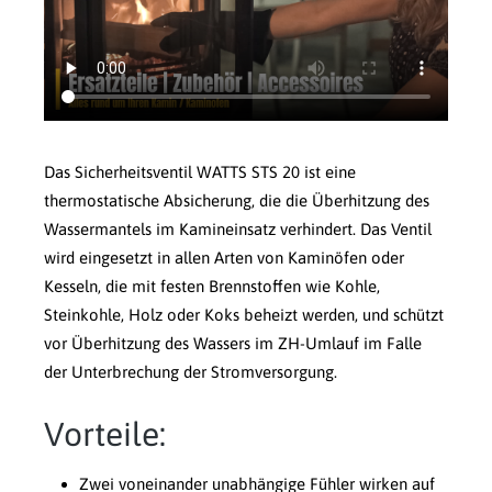
Das Sicherheitsventil WATTS STS 20 ist eine
thermostatische Absicherung, die die Überhitzung des
Wassermantels im Kamineinsatz verhindert. Das Ventil
wird eingesetzt in allen Arten von Kaminöfen oder
Kesseln, die mit festen Brennstoffen wie Kohle,
Steinkohle, Holz oder Koks beheizt werden, und schützt
vor Überhitzung des Wassers im ZH-Umlauf im Falle
der Unterbrechung der Stromversorgung.
Vorteile:
Zwei voneinander unabhängige Fühler wirken auf