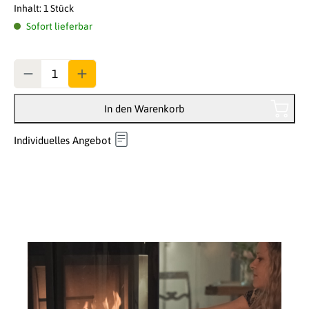
Inhalt:
1 Stück
Sofort lieferbar
Anzahl
In den Warenkorb
Individuelles Angebot