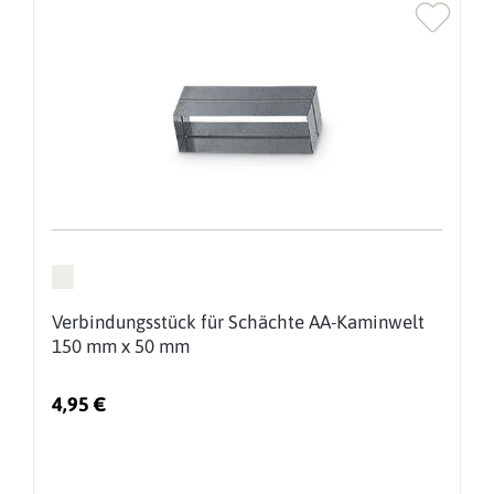
Verbindungsstück für Schächte AA-Kaminwelt
150 mm x 50 mm
4,95 €