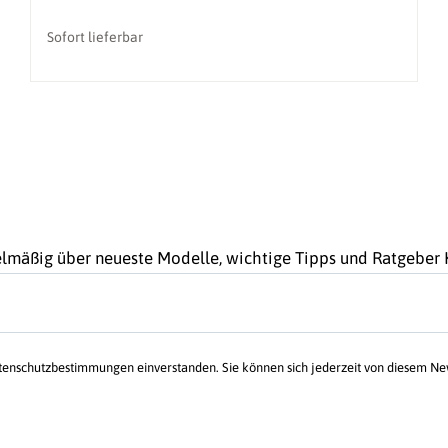
Sofort lieferbar
gelmäßig über neueste Modelle, wichtige Tipps und Ratgebe
atenschutzbestimmungen einverstanden. Sie können sich jederzeit von diesem N