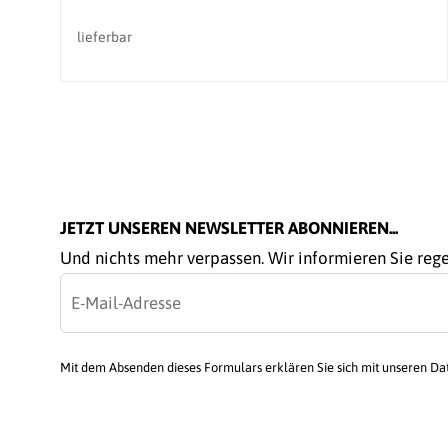
lieferbar
JETZT UNSEREN NEWSLETTER ABONNIEREN...
Und nichts mehr verpassen. Wir informieren Sie re
Mit dem Absenden dieses Formulars erklären Sie sich mit unseren D