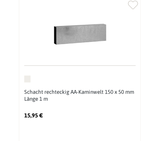
Schacht rechteckig AA-Kaminwelt 150 x 50 mm
Länge 1 m
15,95 €