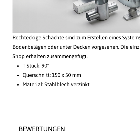
Rechteckige Schächte sind zum Erstellen eines System
Bodenbelägen oder unter Decken vorgesehen. Die einz
Shop erhalten zusammengefügt.
T-Stück: 90°
Querschnitt: 150 x 50 mm
Material: Stahlblech verzinkt
BEWERTUNGEN