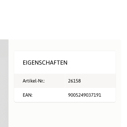
EIGENSCHAFTEN
Artikel-Nr.:
26158
EAN:
9005249037191