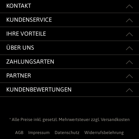
KONTAKT
KUNDENSERVICE
IHRE VORTEILE
ÜBER UNS
ZAHLUNGSARTEN
PARTNER
KUNDENBEWERTUNGEN
* Alle Preise inkl. gesetzl. Mehrwertsteuer zzgl.
Versandkosten
AGB
Impressum
Datenschutz
Widerrufsbelehrung