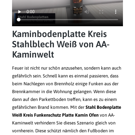
Kaminbodenplatte Kreis
Stahlblech Weiß von AA-
Kaminwelt
Feuer ist nicht nur schön anzusehen, sondern kann auch
gefährlich sein. Schnell kann es einmal passieren, dass
beim Nachlegen von Brennholz einige Funken aus der
Brennkammer in die Wohnung gelangen. Wenn diese
dann auf den Parkettboden treffen, kann es zu einem
gefährlichen Brand kommen. Mit der
Stahl Bodenplatte
Weiß Kreis Funkenschutz Platte Kamin Ofen
von AA-
Kaminwelt verhindern Sie dieses Szenario gleich von
vornherein. Diese schützt nämlich den Fußboden im