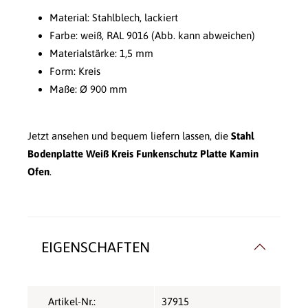
Material: Stahlblech, lackiert
Farbe: weiß, RAL 9016 (Abb. kann abweichen)
Materialstärke: 1,5 mm
Form: Kreis
Maße: Ø 900 mm
Jetzt ansehen und bequem liefern lassen, die
Stahl
Bodenplatte Weiß Kreis Funkenschutz Platte Kamin
Ofen
.
EIGENSCHAFTEN
Artikel-Nr.:
37915