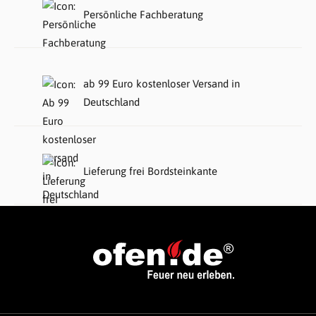
Persönliche Fachberatung
ab 99 Euro kostenloser Versand in
Deutschland
Lieferung frei Bordsteinkante