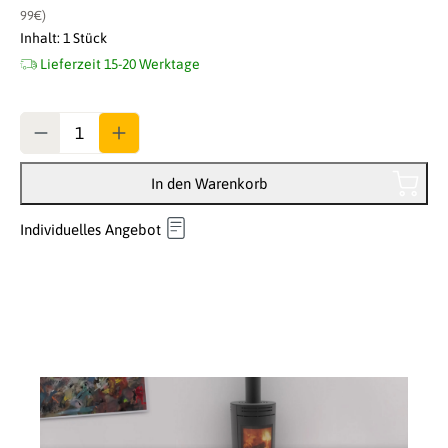
99€)
Inhalt:
1 Stück
Lieferzeit 15-20 Werktage
Anzahl
In den Warenkorb
Individuelles Angebot