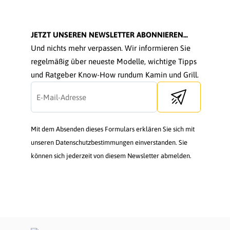
JETZT UNSEREN NEWSLETTER ABONNIEREN...
Und nichts mehr verpassen. Wir informieren Sie
regelmäßig über neueste Modelle, wichtige Tipps
und Ratgeber Know-How rundum Kamin und Grill.
Send newsletter
Mit dem Absenden dieses Formulars erklären Sie sich mit
unseren Datenschutzbestimmungen einverstanden. Sie
können sich jederzeit von diesem Newsletter abmelden.