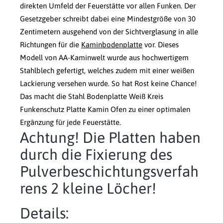
direkten Umfeld der Feuerstätte vor allen Funken. Der
Gesetzgeber schreibt dabei eine Mindestgröße von 30
Zentimetern ausgehend von der Sichtverglasung in alle
Richtungen für die
Kaminbodenplatte
vor. Dieses
Modell von AA-Kaminwelt wurde aus hochwertigem
Stahlblech gefertigt, welches zudem mit einer weißen
Lackierung versehen wurde. So hat Rost keine Chance!
Das macht die Stahl Bodenplatte Weiß Kreis
Funkenschutz Platte Kamin Ofen zu einer optimalen
Ergänzung für jede Feuerstätte.
Achtung! Die Platten haben
durch die Fixierung des
Pulverbeschichtungsverfah
rens 2 kleine Löcher!
Details: