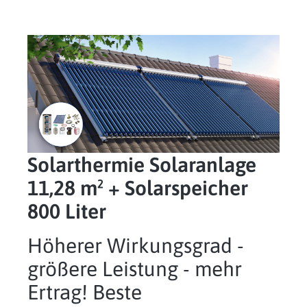
Solarthermie Solaranlage
11,28 m² + Solarspeicher
800 Liter
Höherer Wirkungsgrad -
größere Leistung - mehr
Ertrag! Beste