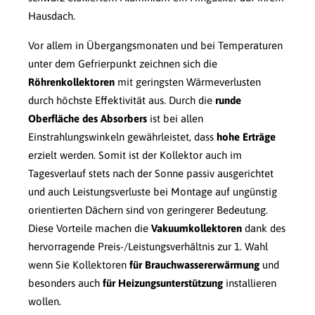
Hausdach.
Vor allem in Übergangsmonaten und bei Temperaturen
unter dem Gefrierpunkt zeichnen sich die
Röhrenkollektoren
mit geringsten Wärmeverlusten
durch höchste Effektivität aus. Durch die
runde
Oberfläche des Absorbers
ist bei allen
Einstrahlungswinkeln gewährleistet, dass
hohe Erträge
erzielt werden. Somit ist der Kollektor auch im
Tagesverlauf stets nach der Sonne passiv ausgerichtet
und auch Leistungsverluste bei Montage auf ungünstig
orientierten Dächern sind von geringerer Bedeutung.
Diese Vorteile machen die
Vakuumkollektoren
dank des
hervorragende Preis-/Leistungsverhältnis zur 1. Wahl
wenn Sie Kollektoren
für Brauchwassererwärmung
und
besonders auch
für Heizungsunterstützung
installieren
wollen.