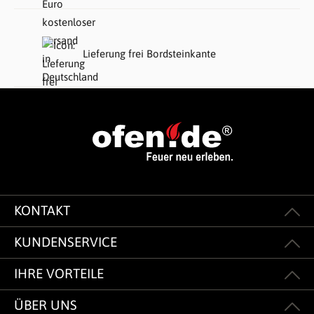
Lieferung frei Bordsteinkante
KONTAKT
KUNDENSERVICE
IHRE VORTEILE
ÜBER UNS