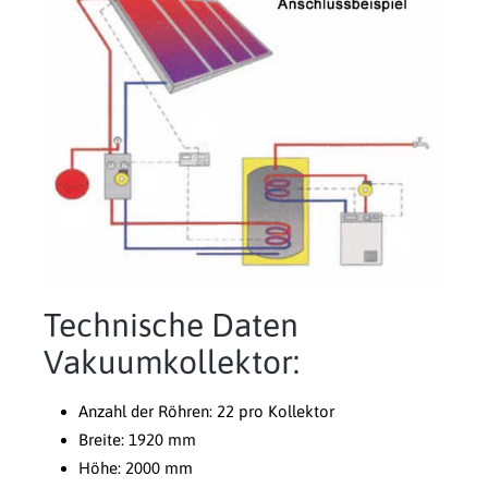
Technische Daten
Vakuumkollektor:
Anzahl der Röhren: 22 pro Kollektor
Breite: 1920 mm
Höhe: 2000 mm