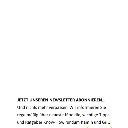
JETZT UNSEREN NEWSLETTER ABONNIEREN...
Und nichts mehr verpassen. Wir informieren Sie
regelmäßig über neueste Modelle, wichtige Tipps
und Ratgeber Know-How rundum Kamin und Grill.