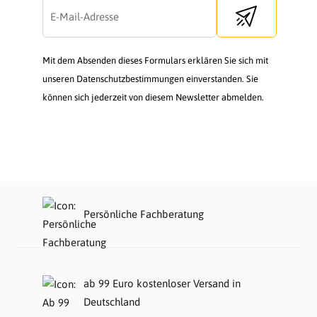
Send newsletter
Mit dem Absenden dieses Formulars erklären Sie sich mit
unseren Datenschutzbestimmungen einverstanden. Sie
können sich jederzeit von diesem Newsletter abmelden.
Persönliche Fachberatung
ab 99 Euro kostenloser Versand in
Deutschland