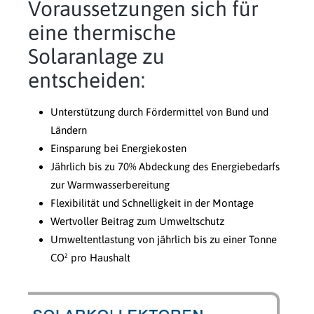
Voraussetzungen sich für
eine thermische
Solaranlage zu
entscheiden:
Unterstützung durch Fördermittel von Bund und
Ländern
Einsparung bei Energiekosten
Jährlich bis zu 70% Abdeckung des Energiebedarfs
zur Warmwasserbereitung
Flexibilität und Schnelligkeit in der Montage
Wertvoller Beitrag zum Umweltschutz
Umweltentlastung von jährlich bis zu einer Tonne
CO² pro Haushalt