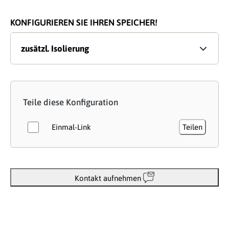
KONFIGURIEREN SIE IHREN SPEICHER!
zusätzl. Isolierung
Teile diese Konfiguration
Einmal-Link
Teilen
Kontakt aufnehmen