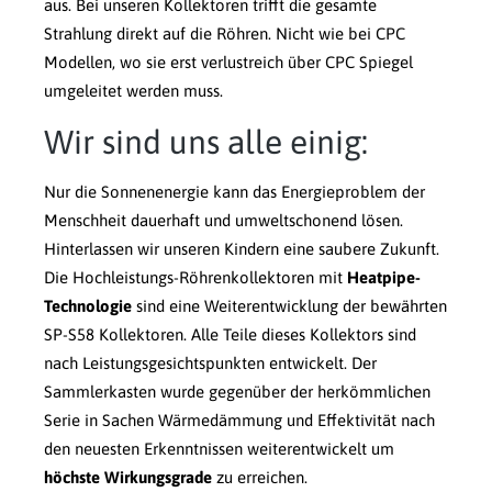
aus. Bei unseren Kollektoren trifft die gesamte
Strahlung direkt auf die Röhren. Nicht wie bei CPC
Modellen, wo sie erst verlustreich über CPC Spiegel
umgeleitet werden muss.
Wir sind uns alle einig:
Nur die Sonnenenergie kann das Energieproblem der
Menschheit dauerhaft und umweltschonend lösen.
Hinterlassen wir unseren Kindern eine saubere Zukunft.
Die Hochleistungs-Röhrenkollektoren mit
Heatpipe-
Technologie
sind eine Weiterentwicklung der bewährten
SP-S58 Kollektoren. Alle Teile dieses Kollektors sind
nach Leistungsgesichtspunkten entwickelt. Der
Sammlerkasten wurde gegenüber der herkömmlichen
Serie in Sachen Wärmedämmung und Effektivität nach
den neuesten Erkenntnissen weiterentwickelt um
höchste Wirkungsgrade
zu erreichen.