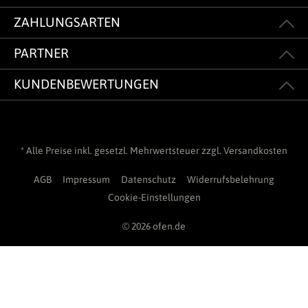
ZAHLUNGSARTEN
PARTNER
KUNDENBEWERTUNGEN
* Alle Preise inkl. gesetzl. Mehrwertsteuer zzgl.
Versandkosten
AGB
Impressum
Datenschutz
Widerrufsbelehrung
Cookie-Einstellungen
© 2026 ofen.de