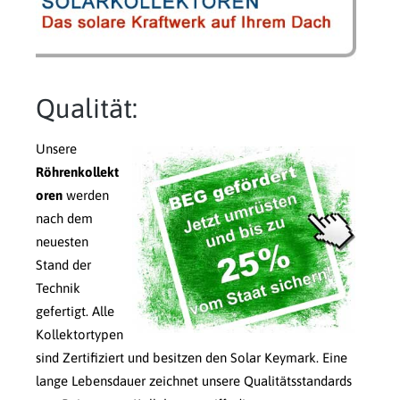
Qualität:
Unsere
Röhrenkollekt
oren
werden
nach dem
neuesten
Stand der
Technik
gefertigt. Alle
Kollektortypen
sind Zertifiziert und besitzen den Solar Keymark. Eine
lange Lebensdauer zeichnet unsere Qualitätsstandards