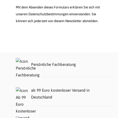
Mit dem Absenden dieses Formulars erklären Sie sich mit
unseren Datenschutzbestimmungen einverstanden. Sie
können sich jederzeit von diesem Newsletter abmelden.
Persönliche Fachberatung
ab 99 Euro kostenloser Versand in
Deutschland