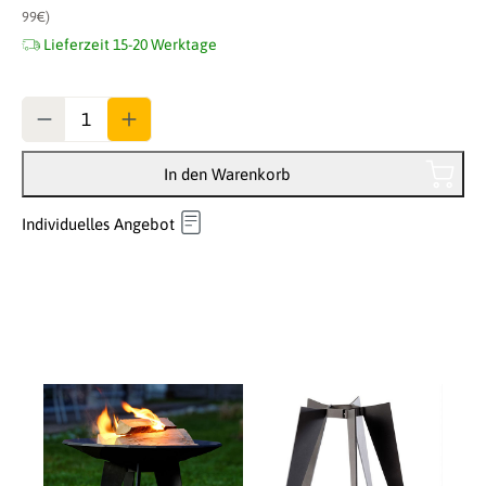
99€)
Lieferzeit 15-20 Werktage
Anzahl
In den Warenkorb
Individuelles Angebot