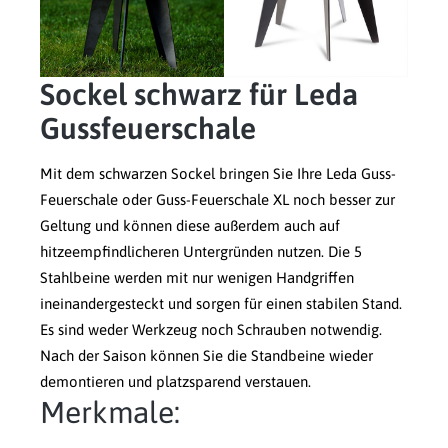
Sockel schwarz für Leda
Gussfeuerschale
Mit dem schwarzen Sockel bringen Sie Ihre Leda Guss-
Feuerschale oder Guss-Feuerschale XL noch besser zur
Geltung und können diese außerdem auch auf
hitzeempfindlicheren Untergründen nutzen. Die 5
Stahlbeine werden mit nur wenigen Handgriffen
ineinandergesteckt und sorgen für einen stabilen Stand.
Es sind weder Werkzeug noch Schrauben notwendig.
Nach der Saison können Sie die Standbeine wieder
demontieren und platzsparend verstauen.
Merkmale: