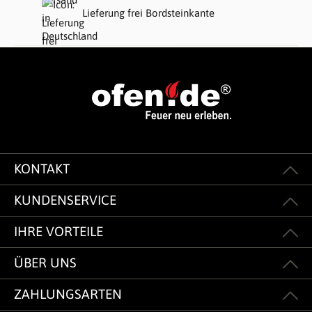
Lieferung frei Bordsteinkante
KONTAKT
KUNDENSERVICE
IHRE VORTEILE
ÜBER UNS
ZAHLUNGSARTEN