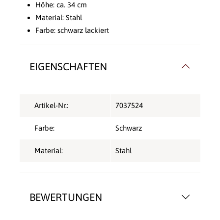
Höhe: ca. 34 cm
Material: Stahl
Farbe: schwarz lackiert
EIGENSCHAFTEN
Artikel-Nr.:
7037524
Farbe:
Schwarz
Material:
Stahl
BEWERTUNGEN