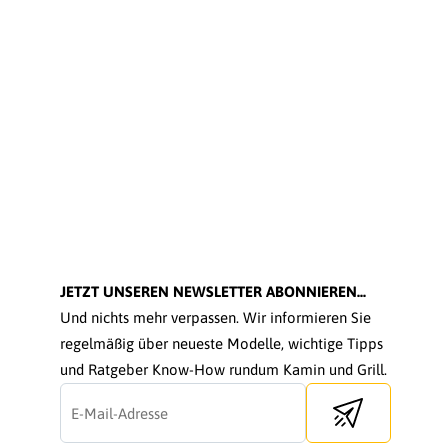
JETZT UNSEREN NEWSLETTER ABONNIEREN...
Und nichts mehr verpassen. Wir informieren Sie
regelmäßig über neueste Modelle, wichtige Tipps
und Ratgeber Know-How rundum Kamin und Grill.
Send newsletter