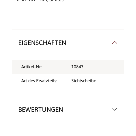
EIGENSCHAFTEN
Artikel-Nr.:
10843
Art des Ersatzteils:
Sichtscheibe
BEWERTUNGEN