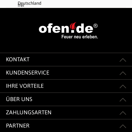
KONTAKT
KUNDENSERVICE
IHRE VORTEILE
ÜBER UNS
ZAHLUNGSARTEN
PARTNER