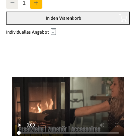
In den Warenkorb
Individuelles Angebot