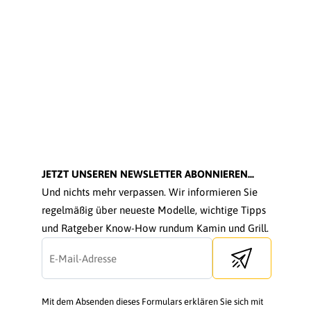
JETZT UNSEREN NEWSLETTER ABONNIEREN...
Und nichts mehr verpassen. Wir informieren Sie
regelmäßig über neueste Modelle, wichtige Tipps
und Ratgeber Know-How rundum Kamin und Grill.
Send newsletter
Mit dem Absenden dieses Formulars erklären Sie sich mit