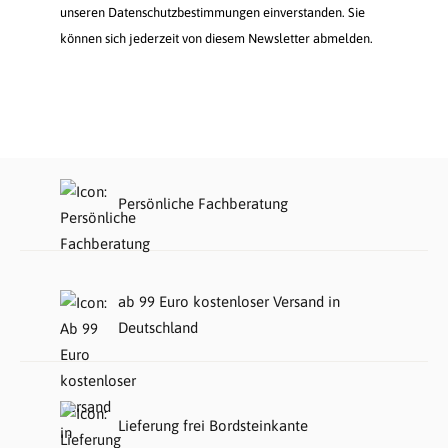
unseren Datenschutzbestimmungen einverstanden. Sie
können sich jederzeit von diesem Newsletter abmelden.
Persönliche Fachberatung
ab 99 Euro kostenloser Versand in
Deutschland
Lieferung frei Bordsteinkante