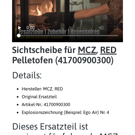
Sichtscheibe für
MCZ
,
RED
Pelletofen (41700900300)
Details:
Hersteller: MCZ, RED
Original Ersatzteil
Artikel-Nr.: 41700900300
Explosionszeichnung (Beispiel: Ego Air) Nr. 4
Dieses Ersatzteil ist