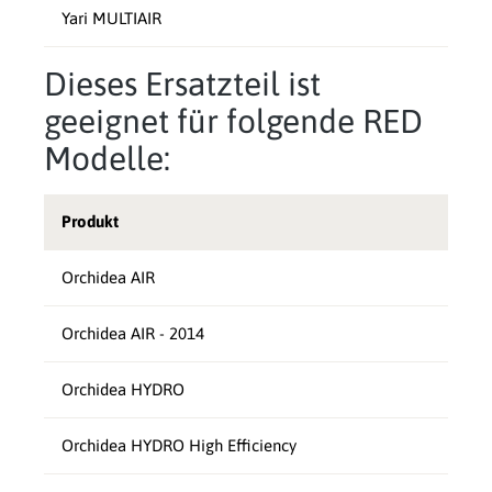
Yari MULTIAIR
Dieses Ersatzteil ist
geeignet für folgende RED
Modelle:
Produkt
Orchidea AIR
Orchidea AIR - 2014
Orchidea HYDRO
Orchidea HYDRO High Efficiency