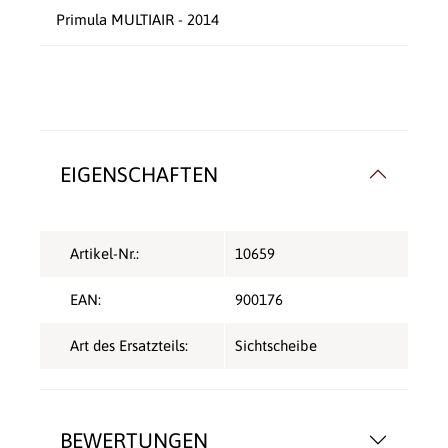
Primula MULTIAIR - 2014
EIGENSCHAFTEN
Artikel-Nr.:
10659
EAN:
900176
Art des Ersatzteils:
Sichtscheibe
BEWERTUNGEN