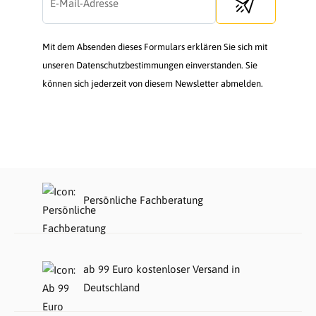
Send newsletter
Mit dem Absenden dieses Formulars erklären Sie sich mit
unseren Datenschutzbestimmungen einverstanden. Sie
können sich jederzeit von diesem Newsletter abmelden.
Persönliche Fachberatung
ab 99 Euro kostenloser Versand in
Deutschland