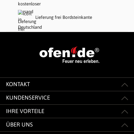
Lieferung frei Bordsteinkante
KONTAKT
KUNDENSERVICE
IHRE VORTEILE
ÜBER UNS