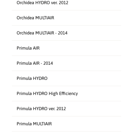
Orchidea HYDRO ver. 2012
Orchidea MULTIAIR
Orchidea MULTIAIR - 2014
Primula AIR
Primula AIR - 2014
Primula HYDRO
Primula HYDRO High Efficiency
Primula HYDRO ver. 2012
Primula MULTIAIR