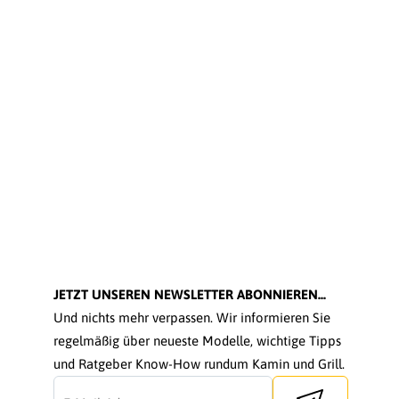
JETZT UNSEREN NEWSLETTER ABONNIEREN...
Und nichts mehr verpassen. Wir informieren Sie
regelmäßig über neueste Modelle, wichtige Tipps
und Ratgeber Know-How rundum Kamin und Grill.