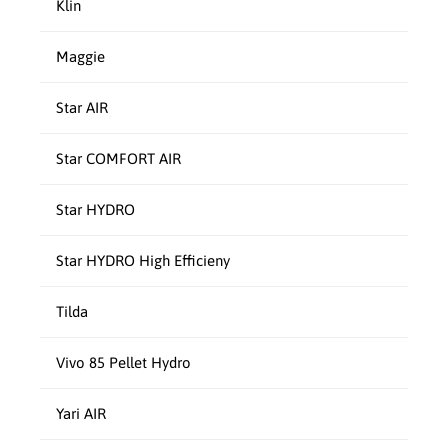
Klin
Maggie
Star AIR
Star COMFORT AIR
Star HYDRO
Star HYDRO High Efficieny
Tilda
Vivo 85 Pellet Hydro
Yari AIR