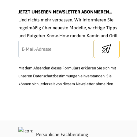
JETZT UNSEREN NEWSLETTER ABONNIEREN...
Und nichts mehr verpassen. Wir informieren Sie
regelmäßig über neueste Modelle, wichtige Tipps
und Ratgeber Know-How rundum Kamin und Grill.
Send newsletter
Mit dem Absenden dieses Formulars erklären Sie sich mit
unseren Datenschutzbestimmungen einverstanden. Sie
können sich jederzeit von diesem Newsletter abmelden.
Persönliche Fachberatung