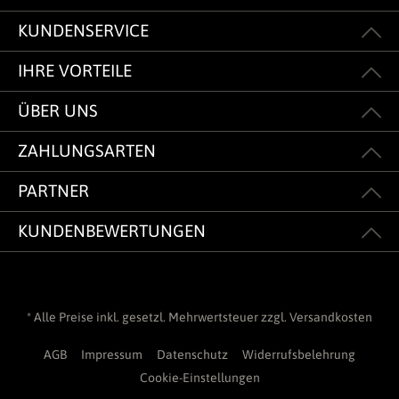
KUNDENSERVICE
IHRE VORTEILE
ÜBER UNS
ZAHLUNGSARTEN
PARTNER
KUNDENBEWERTUNGEN
* Alle Preise inkl. gesetzl. Mehrwertsteuer zzgl.
Versandkosten
AGB
Impressum
Datenschutz
Widerrufsbelehrung
Cookie-Einstellungen