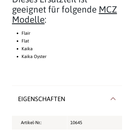
geeignet für folgende
MCZ
Modelle
:
Flair
Flat
Kaika
Kaika Oyster
EIGENSCHAFTEN
Artikel-Nr.:
10645