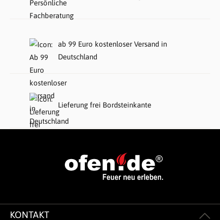
ab 99 Euro kostenloser Versand in
Deutschland
Lieferung frei Bordsteinkante
KONTAKT