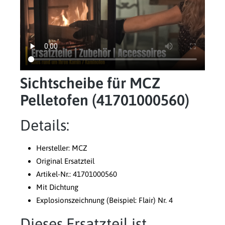
Sichtscheibe für MCZ
Pelletofen (41701000560)
Details:
Hersteller: MCZ
Original Ersatzteil
Artikel-Nr.: 41701000560
Mit Dichtung
Explosionszeichnung (Beispiel: Flair) Nr. 4
Dieses Ersatzteil ist