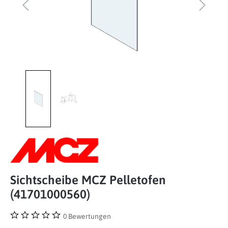
Sichtscheibe MCZ Pelletofen
(41701000560)
0 Bewertungen