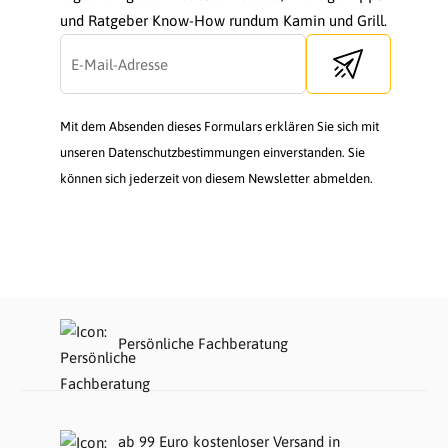
und Ratgeber Know-How rundum Kamin und Grill.
Send newsletter
Mit dem Absenden dieses Formulars erklären Sie sich mit
unseren Datenschutzbestimmungen einverstanden. Sie
können sich jederzeit von diesem Newsletter abmelden.
Persönliche Fachberatung
ab 99 Euro kostenloser Versand in