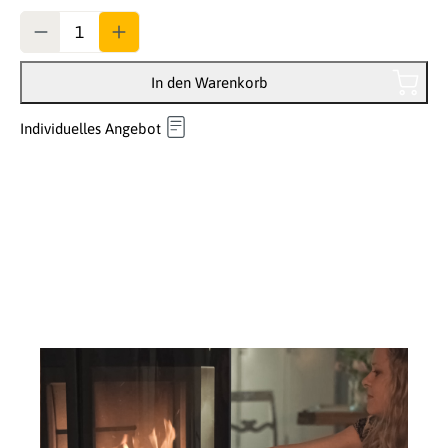
Anzahl
In den Warenkorb
Individuelles Angebot