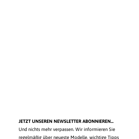
JETZT UNSEREN NEWSLETTER ABONNIEREN...
Und nichts mehr verpassen. Wir informieren Sie
regelmäßig über neueste Modelle, wichtige Tipps