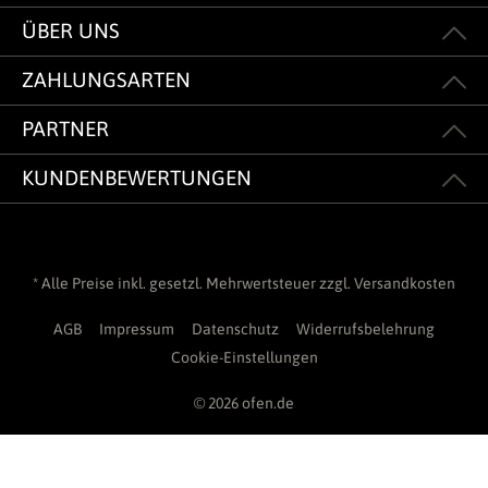
ÜBER UNS
ZAHLUNGSARTEN
PARTNER
KUNDENBEWERTUNGEN
* Alle Preise inkl. gesetzl. Mehrwertsteuer zzgl.
Versandkosten
AGB
Impressum
Datenschutz
Widerrufsbelehrung
Cookie-Einstellungen
© 2026 ofen.de