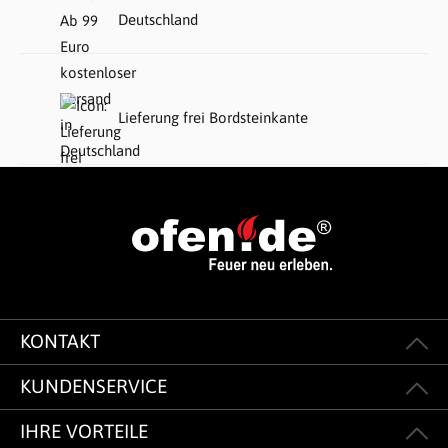
Deutschland
Lieferung frei Bordsteinkante
KONTAKT
KUNDENSERVICE
IHRE VORTEILE