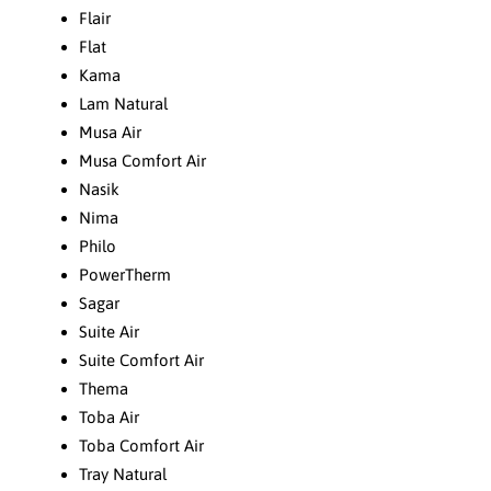
Flair
Flat
Kama
Lam Natural
Musa Air
Musa Comfort Air
Nasik
Nima
Philo
PowerTherm
Sagar
Suite Air
Suite Comfort Air
Thema
Toba Air
Toba Comfort Air
Tray Natural