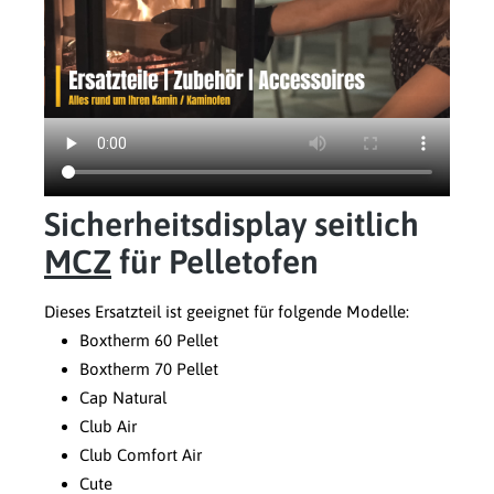
Sicherheitsdisplay seitlich
MCZ
für Pelletofen
Dieses Ersatzteil ist geeignet für folgende Modelle:
Boxtherm 60 Pellet
Boxtherm 70 Pellet
Cap Natural
Club Air
Club Comfort Air
Cute