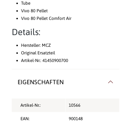
Tube
Vivo 80 Pellet
Vivo 80 Pellet Comfort Air
Details:
Hersteller: MCZ
Original Ersatzteil
Artikel-Nr.: 41450900700
EIGENSCHAFTEN
Artikel-Nr.:
10566
EAN:
900148