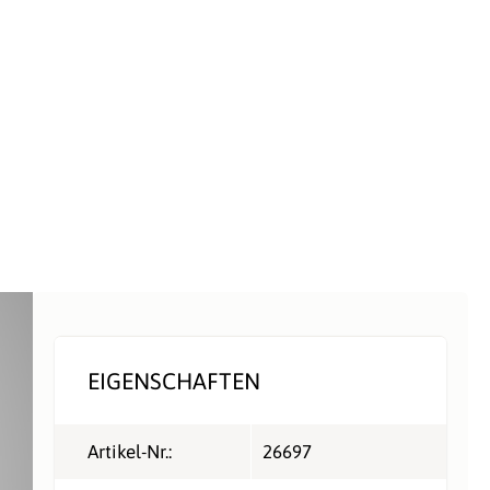
EIGENSCHAFTEN
Artikel-Nr.:
26697