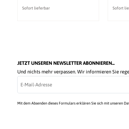
Sofort lieferbar
Sofort li
JETZT UNSEREN NEWSLETTER ABONNIEREN...
Und nichts mehr verpassen. Wir informieren Sie re
Mit dem Absenden dieses Formulars erklären Sie sich mit unseren D