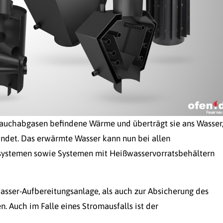
Rauchabgasen befindene Wärme und überträgt sie ans Wasser
ndet. Das erwärmte Wasser kann nun bei allen
nsystemen sowie Systemen mit Heißwasservorratsbehältern
asser-Aufbereitungsanlage, als auch zur Absicherung des
 Auch im Falle eines Stromausfalls ist der