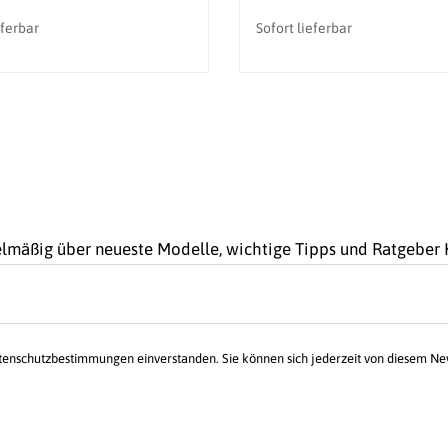
eferbar
Sofort lieferbar
gelmäßig über neueste Modelle, wichtige Tipps und Ratgebe
atenschutzbestimmungen einverstanden. Sie können sich jederzeit von diesem N