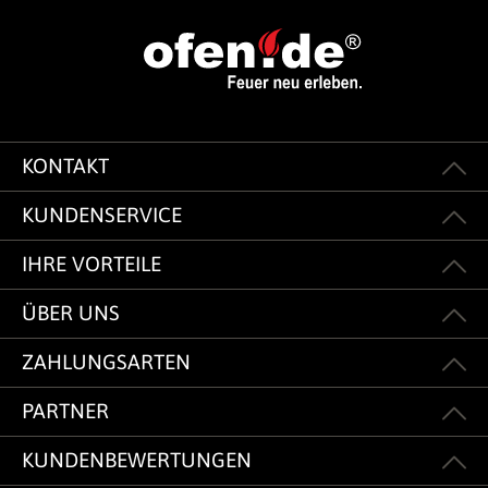
KONTAKT
KUNDENSERVICE
IHRE VORTEILE
ÜBER UNS
ZAHLUNGSARTEN
PARTNER
KUNDENBEWERTUNGEN