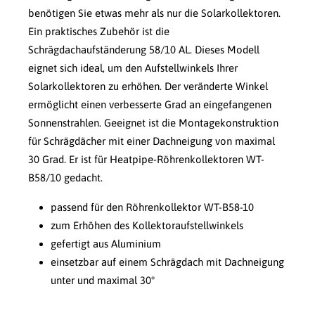
benötigen Sie etwas mehr als nur die Solarkollektoren.
Ein praktisches Zubehör ist die
Schrägdachaufständerung 58/10 AL. Dieses Modell
eignet sich ideal, um den Aufstellwinkels Ihrer
Solarkollektoren zu erhöhen. Der veränderte Winkel
ermöglicht einen verbesserte Grad an eingefangenen
Sonnenstrahlen. Geeignet ist die Montagekonstruktion
für Schrägdächer mit einer Dachneigung von maximal
30 Grad. Er ist für Heatpipe-Röhrenkollektoren WT-
B58/10 gedacht.
passend für den Röhrenkollektor WT-B58-10
zum Erhöhen des Kollektoraufstellwinkels
gefertigt aus Aluminium
einsetzbar auf einem Schrägdach mit Dachneigung
unter und maximal 30°