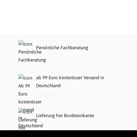
Persönliche Fachberatung
ab 99 Euro kostenloser Versand in
Deutschland
Lieferung frei Bordsteinkante