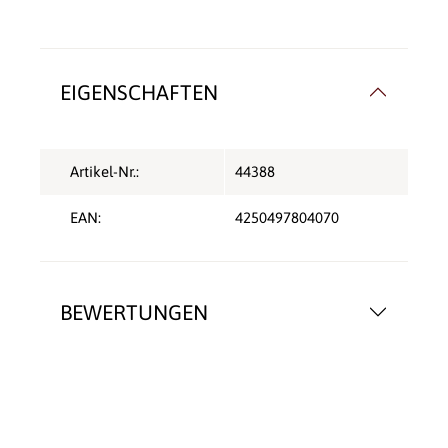
EIGENSCHAFTEN
Artikel-Nr.:
44388
EAN:
4250497804070
BEWERTUNGEN