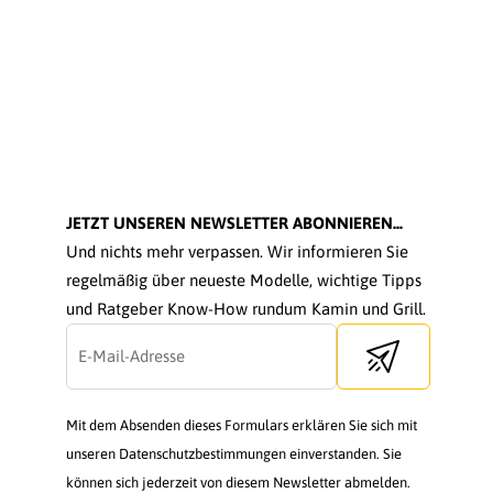
JETZT UNSEREN NEWSLETTER ABONNIEREN...
Und nichts mehr verpassen. Wir informieren Sie
regelmäßig über neueste Modelle, wichtige Tipps
und Ratgeber Know-How rundum Kamin und Grill.
Send newsletter
Mit dem Absenden dieses Formulars erklären Sie sich mit
unseren Datenschutzbestimmungen einverstanden. Sie
können sich jederzeit von diesem Newsletter abmelden.