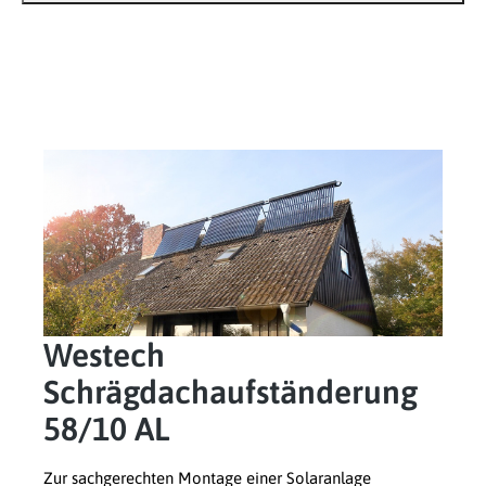
Westech
Schrägdachaufständerung
58/10 AL
Zur sachgerechten Montage einer Solaranlage