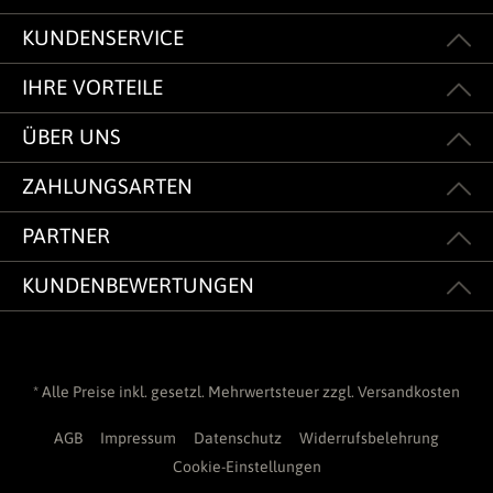
KUNDENSERVICE
IHRE VORTEILE
ÜBER UNS
ZAHLUNGSARTEN
PARTNER
KUNDENBEWERTUNGEN
* Alle Preise inkl. gesetzl. Mehrwertsteuer zzgl.
Versandkosten
AGB
Impressum
Datenschutz
Widerrufsbelehrung
Cookie-Einstellungen