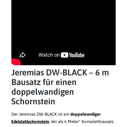
Jeremias DW-BLACK – 6 m
Bausatz für einen
doppelwandigen
Schornstein
Der Jeremias DW-BLACK ist ein
doppelwandiger
Edelstahlschornstein
, der als 6 Meter* Komplettbausatz