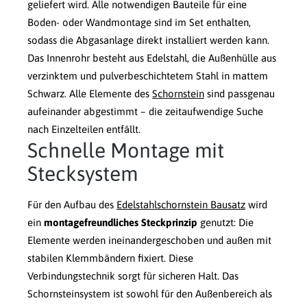
geliefert wird. Alle notwendigen Bauteile für eine
Boden- oder Wandmontage sind im Set enthalten,
sodass die Abgasanlage direkt installiert werden kann.
Das Innenrohr besteht aus Edelstahl, die Außenhülle aus
verzinktem und pulverbeschichtetem Stahl in mattem
Schwarz. Alle Elemente des
Schornstein
sind passgenau
aufeinander abgestimmt – die zeitaufwendige Suche
nach Einzelteilen entfällt.
Schnelle Montage mit
Stecksystem
Für den Aufbau des
Edelstahlschornstein Bausatz
wird
ein
montagefreundliches Steckprinzip
genutzt: Die
Elemente werden ineinandergeschoben und außen mit
stabilen Klemmbändern fixiert. Diese
Verbindungstechnik sorgt für sicheren Halt. Das
Schornsteinsystem ist sowohl für den Außenbereich als