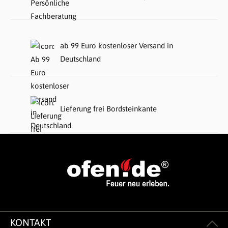
ab 99 Euro kostenloser Versand in
Deutschland
Lieferung frei Bordsteinkante
KONTAKT