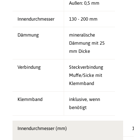
Außen: 0,5 mm
Innendurchmesser
130 - 200 mm
Dämmung
mineralische
Dämmung mit 25
mm Dicke
Verbindung
Steckverbindung
Muffe/Sicke mit
Klemmband
Klemmband
inklusive, wenn
benötigt
Innendurchmesser (mm)
130