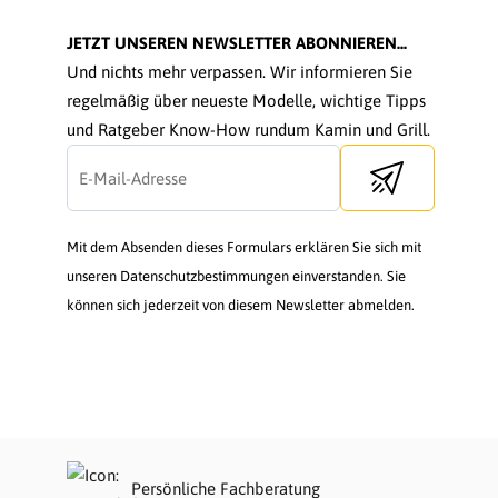
JETZT UNSEREN NEWSLETTER ABONNIEREN...
Und nichts mehr verpassen. Wir informieren Sie
regelmäßig über neueste Modelle, wichtige Tipps
und Ratgeber Know-How rundum Kamin und Grill.
Send newsletter
Mit dem Absenden dieses Formulars erklären Sie sich mit
unseren Datenschutzbestimmungen einverstanden. Sie
können sich jederzeit von diesem Newsletter abmelden.
Persönliche Fachberatung