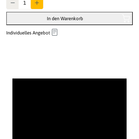
In den Warenkorb
Individuelles Angebot