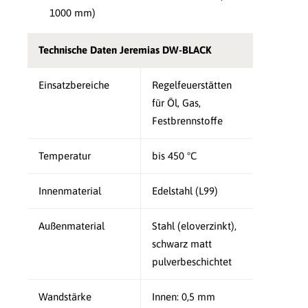
1000 mm)
Technische Daten Jeremias DW-BLACK
Einsatzbereiche
Regelfeuerstätten
für Öl, Gas,
Festbrennstoffe
Temperatur
bis 450 °C
Innenmaterial
Edelstahl (L99)
Außenmaterial
Stahl (eloverzinkt),
schwarz matt
pulverbeschichtet
Wandstärke
Innen: 0,5 mm