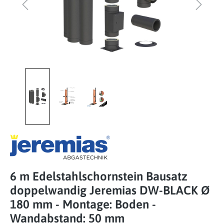
6 m Edelstahlschornstein Bausatz
doppelwandig Jeremias DW-BLACK Ø
180 mm - Montage: Boden -
Wandabstand: 50 mm