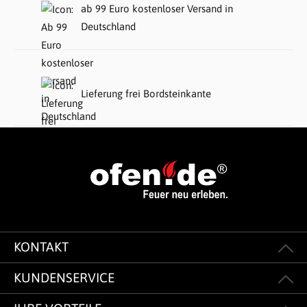
ab 99 Euro kostenloser Versand in
Deutschland
Lieferung frei Bordsteinkante
KONTAKT
KUNDENSERVICE