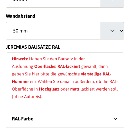
auswählen
Wandabstand
JEREMIAS BAUSÄTZE RAL
Hinweis:
Haben Sie den Bausatz in der
Ausführung
Oberfläche: RAL-lackiert
gewählt, dann
geben Sie hier bitte die gewünschte
vierstellige RAL-
Nummer
ein. Wählen Sie danach außerdem, ob die RAL-
Oberfläche in
Hochglanz
oder
matt
lackiert werden soll
(ohne Aufpreis).
RAL-Farbe