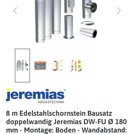
8 m Edelstahlschornstein Bausatz
doppelwandig Jeremias DW-FU Ø 180
mm - Montage: Boden - Wandabstand: