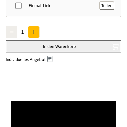
Einmal-Link
Teilen
Anzahl
In den Warenkorb
Individuelles Angebot