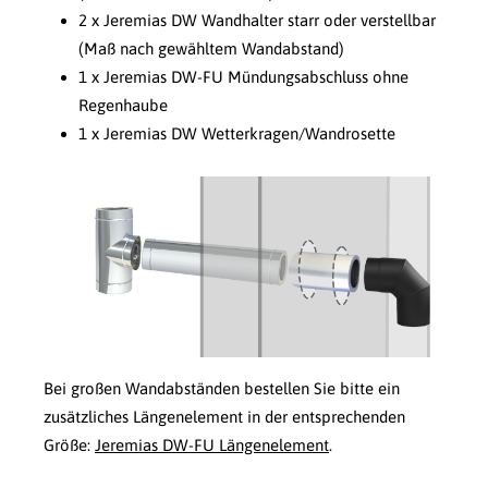
2 x Jeremias DW Wandhalter starr oder verstellbar
(Maß nach gewähltem Wandabstand)
1 x Jeremias DW-FU Mündungsabschluss ohne
Regenhaube
1 x Jeremias DW Wetterkragen/Wandrosette
Bei großen Wandabständen bestellen Sie bitte ein
zusätzliches Längenelement in der entsprechenden
Größe:
Jeremias DW-FU Längenelement
.