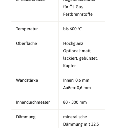
für Öl, Gas,
Festbrennstoffe
Temperatur
bis 600 °C
Oberfläche
Hochglanz
Optional: matt,
lackiert, gebürstet,
Kupfer
Wandstärke
Innen: 0,6 mm
Außen: 0,6 mm
Innendurchmesser
80 - 300 mm
Dämmung
mineralische
Dämmung mit 32,5