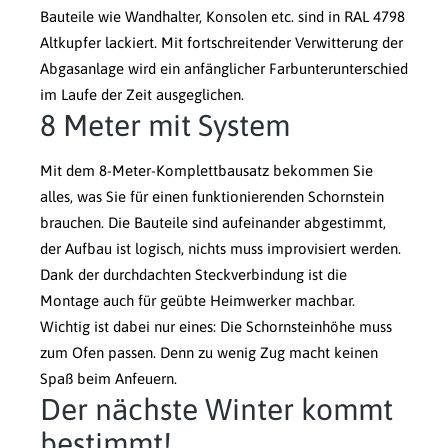
Bauteile wie Wandhalter, Konsolen etc. sind in RAL 4798
Altkupfer lackiert. Mit fortschreitender Verwitterung der
Abgasanlage wird ein anfänglicher Farbunterunterschied
im Laufe der Zeit ausgeglichen.
8 Meter mit System
Mit dem 8-Meter-Komplettbausatz bekommen Sie
alles, was Sie für einen funktionierenden Schornstein
brauchen. Die Bauteile sind aufeinander abgestimmt,
der Aufbau ist logisch, nichts muss improvisiert werden.
Dank der durchdachten Steckverbindung ist die
Montage auch für geübte Heimwerker machbar.
Wichtig ist dabei nur eines: Die Schornsteinhöhe muss
zum Ofen passen. Denn zu wenig Zug macht keinen
Spaß beim Anfeuern.
Der nächste Winter kommt
bestimmt!