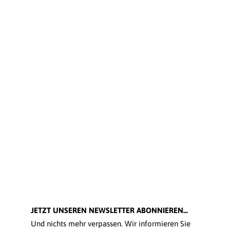
JETZT UNSEREN NEWSLETTER ABONNIEREN...
Und nichts mehr verpassen. Wir informieren Sie