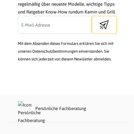
regelmäßig über neueste Modelle, wichtige Tipps
und Ratgeber Know-How rundum Kamin und Grill.
Send newsletter
Mit dem Absenden dieses Formulars erklären Sie sich mit
unseren Datenschutzbestimmungen einverstanden. Sie
können sich jederzeit von diesem Newsletter abmelden.
Persönliche Fachberatung