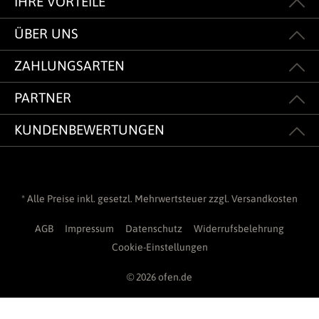
IHRE VORTEILE
ÜBER UNS
ZAHLUNGSARTEN
PARTNER
KUNDENBEWERTUNGEN
* Alle Preise inkl. gesetzl. Mehrwertsteuer zzgl.
Versandkosten
AGB
Impressum
Datenschutz
Widerrufsbelehrung
Cookie-Einstellungen
© 2026 ofen.de