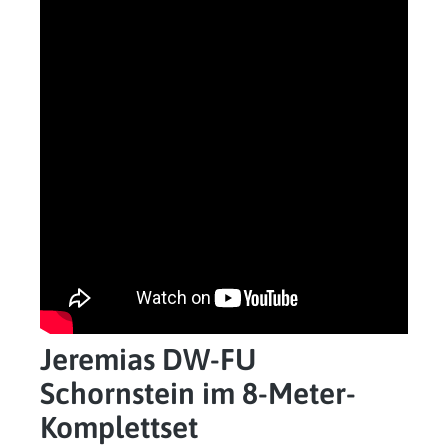
Jeremias DW-FU
Schornstein im 8-Meter-
Komplettset