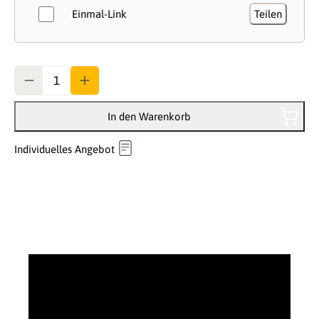
Einmal-Link
Teilen
Anzahl
In den Warenkorb
Individuelles Angebot