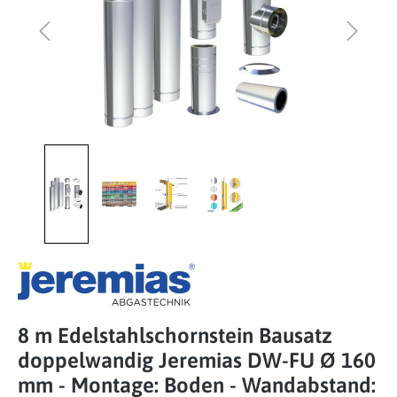
8 m Edelstahlschornstein Bausatz
doppelwandig Jeremias DW-FU Ø 160
mm - Montage: Boden - Wandabstand: