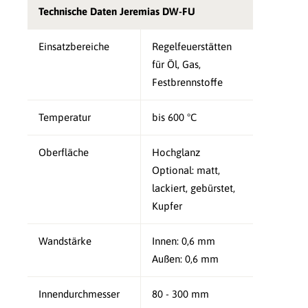
Technische Daten Jeremias DW-FU
Einsatzbereiche
Regelfeuerstätten
für Öl, Gas,
Festbrennstoffe
Temperatur
bis 600 °C
Oberfläche
Hochglanz
Optional: matt,
lackiert, gebürstet,
Kupfer
Wandstärke
Innen: 0,6 mm
Außen: 0,6 mm
Innendurchmesser
80 - 300 mm