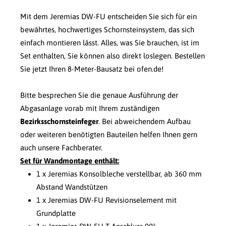
Mit dem Jeremias DW-FU entscheiden Sie sich für ein
bewährtes, hochwertiges Schornsteinsystem, das sich
einfach montieren lässt. Alles, was Sie brauchen, ist im
Set enthalten, Sie können also direkt loslegen. Bestellen
Sie jetzt Ihren 8-Meter-Bausatz bei ofen.de!
Bitte besprechen Sie die genaue Ausführung der
Abgasanlage vorab mit Ihrem zuständigen
Bezirksschornsteinfeger
. Bei abweichendem Aufbau
oder weiteren benötigten Bauteilen helfen Ihnen gern
auch unsere Fachberater.
Set für Wandmontage enthält:
1 x Jeremias Konsolbleche verstellbar, ab 360 mm
Abstand Wandstützen
1 x Jeremias DW-FU Revisionselement mit
Grundplatte