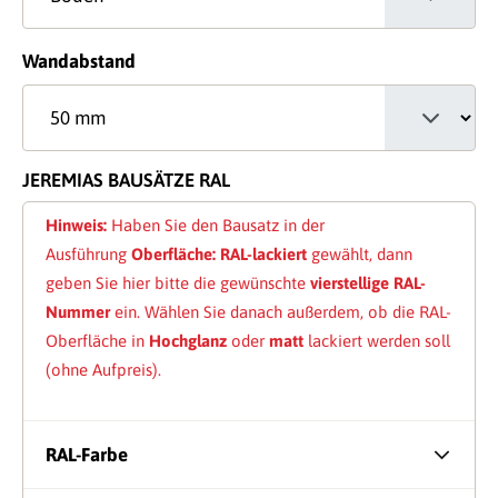
auswählen
Wandabstand
JEREMIAS BAUSÄTZE RAL
Hinweis:
Haben Sie den Bausatz in der
Ausführung
Oberfläche: RAL-lackiert
gewählt, dann
geben Sie hier bitte die gewünschte
vierstellige RAL-
Nummer
ein. Wählen Sie danach außerdem, ob die RAL-
Oberfläche in
Hochglanz
oder
matt
lackiert werden soll
(ohne Aufpreis).
RAL-Farbe