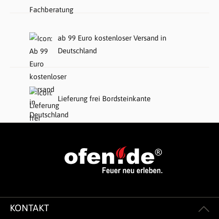
ab 99 Euro kostenloser Versand in
Deutschland
Lieferung frei Bordsteinkante
KONTAKT