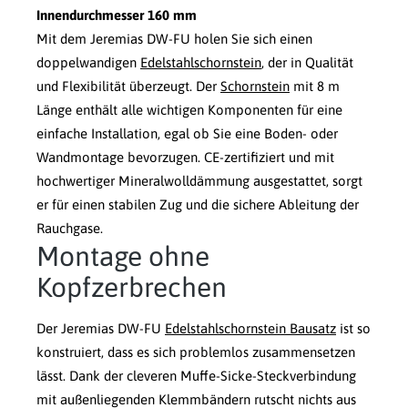
Innendurchmesser 160 mm
Mit dem Jeremias DW-FU holen Sie sich einen
doppelwandigen
Edelstahlschornstein
, der in Qualität
und Flexibilität überzeugt. Der
Schornstein
mit 8 m
Länge enthält alle wichtigen Komponenten für eine
einfache Installation, egal ob Sie eine Boden- oder
Wandmontage bevorzugen. CE-zertifiziert und mit
hochwertiger Mineralwolldämmung ausgestattet, sorgt
er für einen stabilen Zug und die sichere Ableitung der
Rauchgase.
Montage ohne
Kopfzerbrechen
Der Jeremias DW-FU
Edelstahlschornstein Bausatz
ist so
konstruiert, dass es sich problemlos zusammensetzen
lässt. Dank der cleveren Muffe-Sicke-Steckverbindung
mit außenliegenden Klemmbändern rutscht nichts aus