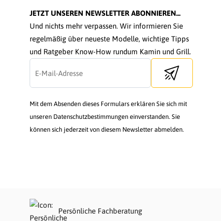
JETZT UNSEREN NEWSLETTER ABONNIEREN...
Und nichts mehr verpassen. Wir informieren Sie
regelmäßig über neueste Modelle, wichtige Tipps
und Ratgeber Know-How rundum Kamin und Grill.
Send newsletter
Mit dem Absenden dieses Formulars erklären Sie sich mit
unseren Datenschutzbestimmungen einverstanden. Sie
können sich jederzeit von diesem Newsletter abmelden.
Persönliche Fachberatung