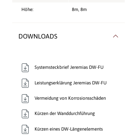
Höhe:
8m
, 8m
DOWNLOADS
Systemsteckbrief Jeremias DW-FU
Leistungserklärung Jeremias DW-FU
Vermeidung von Korrosionsschäden
Kürzen der Wanddurchführung
Kürzen eines DW-Längenelements