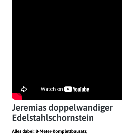
Jeremias doppelwandiger
Edelstahlschornstein
Alles dabei: 8-Meter-Komplettbausatz,