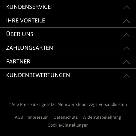
KUNDENSERVICE
IHRE VORTEILE
ÜBER UNS
ZAHLUNGSARTEN
PARTNER
KUNDENBEWERTUNGEN
* Alle Preise inkl. gesetzl. Mehrwertsteuer zzgl.
Versandkosten
AGB
Impressum
Datenschutz
Widerrufsbelehrung
Cookie-Einstellungen