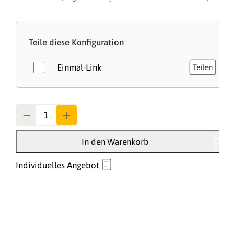
Teile diese Konfiguration
Einmal-Link
Teilen
Anzahl
In den Warenkorb
Individuelles Angebot