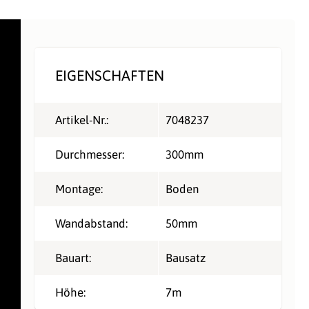
EIGENSCHAFTEN
Artikel-Nr.:
7048237
Durchmesser:
300mm
Montage:
Boden
Wandabstand:
50mm
Bauart:
Bausatz
Höhe:
7m