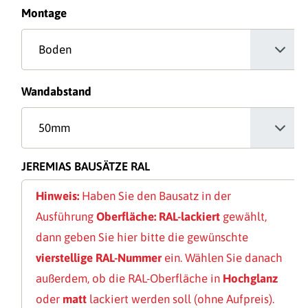
auswählen
Montage
auswählen
Wandabstand
JEREMIAS BAUSÄTZE RAL
Hinweis:
Haben Sie den Bausatz in der
Ausführung
Oberfläche: RAL-lackiert
gewählt,
dann geben Sie hier bitte die gewünschte
vierstellige RAL-Nummer
ein. Wählen Sie danach
außerdem, ob die RAL-Oberfläche in
Hochglanz
oder
matt
lackiert werden soll (ohne Aufpreis).