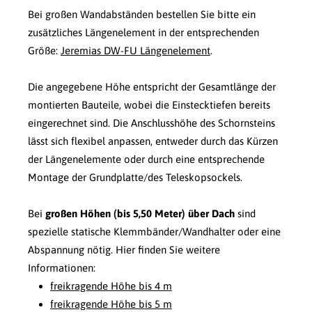
Bei großen Wandabständen bestellen Sie bitte ein
zusätzliches Längenelement in der entsprechenden
Größe:
Jeremias DW-FU Längenelement
.
Die angegebene Höhe entspricht der Gesamtlänge der
montierten Bauteile, wobei die Einstecktiefen bereits
eingerechnet sind. Die Anschlusshöhe des Schornsteins
lässt sich flexibel anpassen, entweder durch das Kürzen
der Längenelemente oder durch eine entsprechende
Montage der Grundplatte/des Teleskopsockels.
Bei
großen Höhen (bis 5,50 Meter) über Dach
sind
spezielle statische Klemmbänder/Wandhalter oder eine
Abspannung nötig. Hier finden Sie weitere
Informationen:
freikragende Höhe bis 4 m
freikragende Höhe bis 5 m