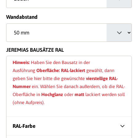
auswählen
Wandabstand
JEREMIAS BAUSÄTZE RAL
Hinweis:
Haben Sie den Bausatz in der
Ausführung
Oberfläche: RAL-lackiert
gewählt, dann
geben Sie hier bitte die gewünschte
vierstellige RAL-
Nummer
ein. Wählen Sie danach außerdem, ob die RAL-
Oberfläche in
Hochglanz
oder
matt
lackiert werden soll
(ohne Aufpreis).
RAL-Farbe