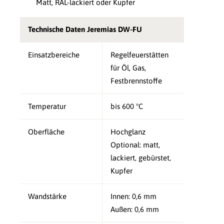
Matt, RAL-lackiert oder Kupfer
Technische Daten Jeremias DW-FU
Einsatzbereiche
Regelfeuerstätten
für Öl, Gas,
Festbrennstoffe
Temperatur
bis 600 °C
Oberfläche
Hochglanz
Optional: matt,
lackiert, gebürstet,
Kupfer
Wandstärke
Innen: 0,6 mm
Außen: 0,6 mm