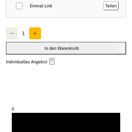
Einmal-Link
Teilen
Anzahl
In den Warenkorb
Individuelles Angebot
0