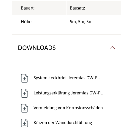
Bauart:
Bausatz
Höhe:
5m
, 5m
, 5m
DOWNLOADS
Systemsteckbrief Jeremias DW-FU
Leistungserklärung Jeremias DW-FU
Vermeidung von Korrosionsschäden
Kürzen der Wanddurchführung