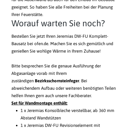
geeignet. So haben Sie alle Freiheiten bei der Planung
Ihrer Feuerstätte.
Worauf warten Sie noch?
Bestellen Sie jetzt Ihren Jeremias DW-FU Komplett-
Bausatz bei ofen.de. Machen Sie es sich gemütlich und
genießen Sie wohlige Wärme in Ihrem Zuhause!
Bitte besprechen Sie die genaue Ausführung der
Abgasanlage vorab mit Ihrem
zuständigen
Bezirksschornsteinfeger
. Bei
abweichendem Aufbau oder weiteren benötigten Teilen
helfen Ihnen gern auch unsere Fachberater.
Set für Wandmontage enthält:
1 x Jeremias Konsolbleche verstellbar, ab 360 mm
Abstand Wandstützen
1 x Jeremias DW-FU Revisionselement mit