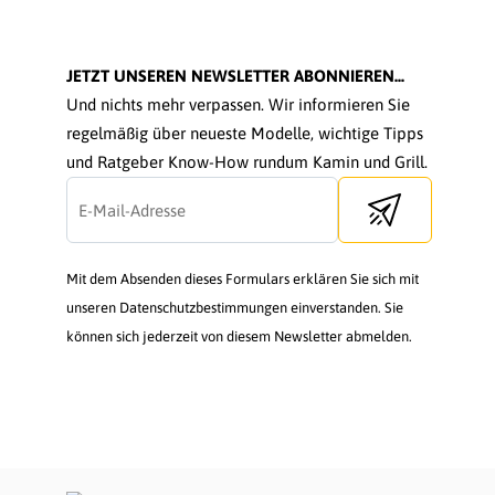
JETZT UNSEREN NEWSLETTER ABONNIEREN...
Und nichts mehr verpassen. Wir informieren Sie
regelmäßig über neueste Modelle, wichtige Tipps
und Ratgeber Know-How rundum Kamin und Grill.
Send newsletter
Mit dem Absenden dieses Formulars erklären Sie sich mit
unseren Datenschutzbestimmungen einverstanden. Sie
können sich jederzeit von diesem Newsletter abmelden.