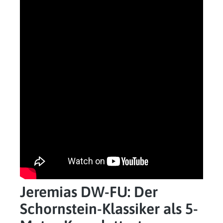
Jeremias DW-FU: Der
Schornstein-Klassiker als 5-