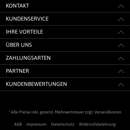
KONTAKT
KUNDENSERVICE
IHRE VORTEILE
ÜBER UNS
ZAHLUNGSARTEN
PARTNER
KUNDENBEWERTUNGEN
* Alle Preise inkl. gesetzl. Mehrwertsteuer zzgl.
Versandkosten
AGB
Impressum
Datenschutz
Widerrufsbelehrung