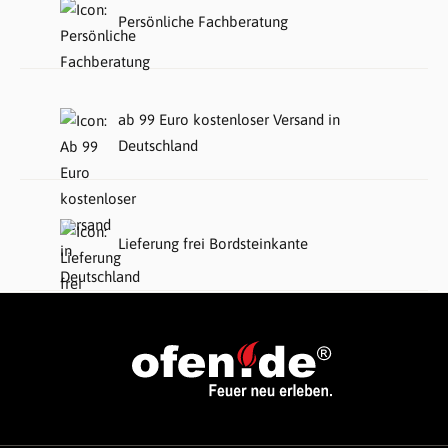
Persönliche Fachberatung
ab 99 Euro kostenloser Versand in
Deutschland
Lieferung frei Bordsteinkante