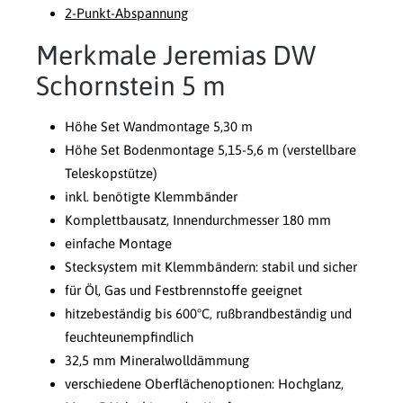
2-Punkt-Abspannung
Merkmale Jeremias DW
Schornstein 5 m
Höhe Set Wandmontage 5,30 m
Höhe Set Bodenmontage 5,15-5,6 m (verstellbare
Teleskopstütze)
inkl. benötigte Klemmbänder
Komplettbausatz, Innendurchmesser 180 mm
einfache Montage
Stecksystem mit Klemmbändern: stabil und sicher
für Öl, Gas und Festbrennstoffe geeignet
hitzebeständig bis 600°C, rußbrandbeständig und
feuchteunempfindlich
32,5 mm Mineralwolldämmung
verschiedene Oberflächenoptionen: Hochglanz,