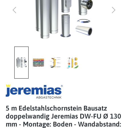
5 m Edelstahlschornstein Bausatz
doppelwandig Jeremias DW-FU Ø 130
mm - Montage: Boden - Wandabstand: