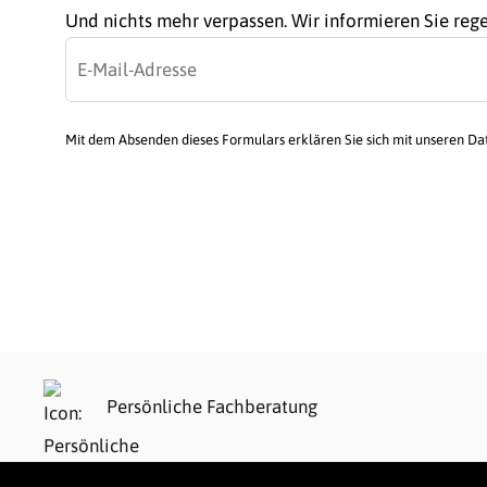
Und nichts mehr verpassen. Wir informieren Sie re
Mit dem Absenden dieses Formulars erklären Sie sich mit unseren D
Persönliche Fachberatung