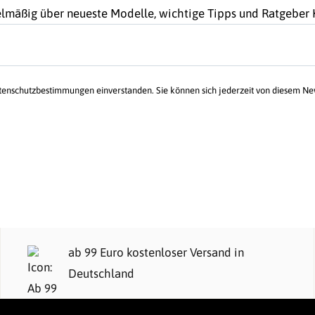
gelmäßig über neueste Modelle, wichtige Tipps und Ratgebe
atenschutzbestimmungen einverstanden. Sie können sich jederzeit von diesem N
ab 99 Euro kostenloser Versand in
Deutschland