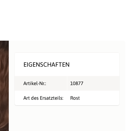
EIGENSCHAFTEN
Artikel-Nr.:
10877
Art des Ersatzteils:
Rost