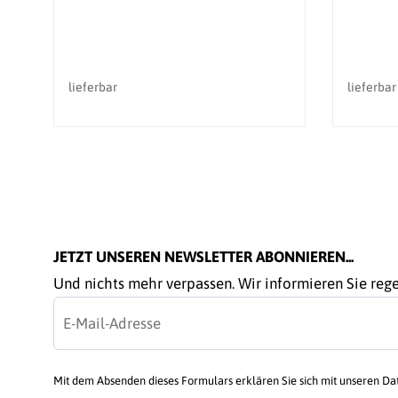
lieferbar
lieferbar
JETZT UNSEREN NEWSLETTER ABONNIEREN...
Und nichts mehr verpassen. Wir informieren Sie re
Mit dem Absenden dieses Formulars erklären Sie sich mit unseren D