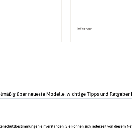
lieferbar
gelmäßig über neueste Modelle, wichtige Tipps und Ratgebe
atenschutzbestimmungen einverstanden. Sie können sich jederzeit von diesem N