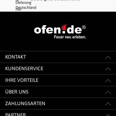
KONTAKT
KUNDENSERVICE
IHRE VORTEILE
ÜBER UNS
ZAHLUNGSARTEN
PARTNER