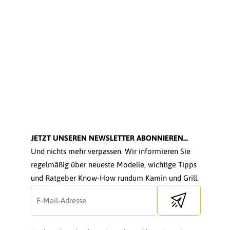
JETZT UNSEREN NEWSLETTER ABONNIEREN...
Und nichts mehr verpassen. Wir informieren Sie
regelmäßig über neueste Modelle, wichtige Tipps
und Ratgeber Know-How rundum Kamin und Grill.
Send newsletter