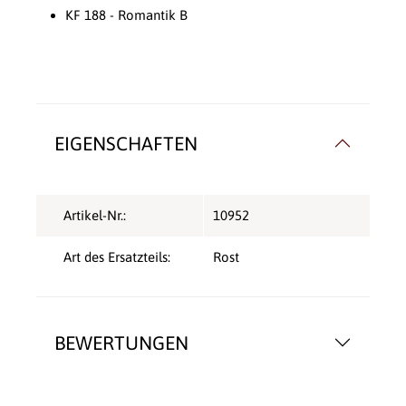
KF 188 - Romantik B
EIGENSCHAFTEN
Artikel-Nr.:
10952
Art des Ersatzteils:
Rost
BEWERTUNGEN