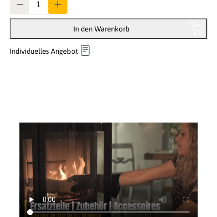
In den Warenkorb
Individuelles Angebot