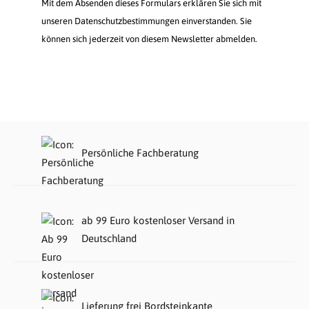
Mit dem Absenden dieses Formulars erklären Sie sich mit
unseren Datenschutzbestimmungen einverstanden. Sie
können sich jederzeit von diesem Newsletter abmelden.
Persönliche Fachberatung
ab 99 Euro kostenloser Versand in
Deutschland
Lieferung frei Bordsteinkante