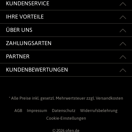
KUNDENSERVICE
IHRE VORTEILE
ÜBER UNS
ZAHLUNGSARTEN
PARTNER
KUNDENBEWERTUNGEN
* Alle Preise inkl. gesetzl. Mehrwertsteuer zzgl.
Versandkosten
AGB
Impressum
Datenschutz
Widerrufsbelehrung
Cookie-Einstellungen
© 2026 ofen.de