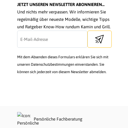
JETZT UNSEREN NEWSLETTER ABONNIEREN...
Und nichts mehr verpassen. Wir informieren Sie
regelmäßig über neueste Modelle, wichtige Tipps
und Ratgeber Know-How rundum Kamin und Grill.
Send newsletter
Mit dem Absenden dieses Formulars erklären Sie sich mit
unseren Datenschutzbestimmungen einverstanden. Sie
können sich jederzeit von diesem Newsletter abmelden.
Persönliche Fachberatung