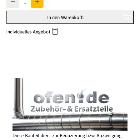
In den Warenkorb
Individuelles Angebot
Diese Bauteil dient zur Reduzierung bzw. Abzweigung