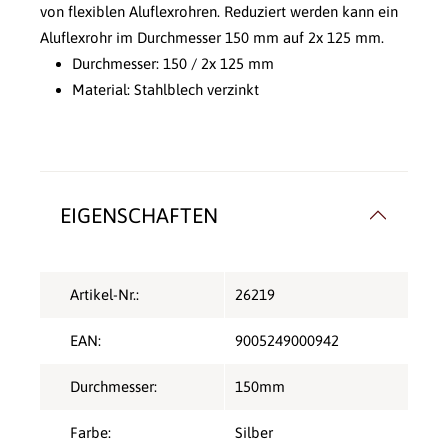
von flexiblen Aluflexrohren. Reduziert werden kann ein
Aluflexrohr im Durchmesser 150 mm auf 2x 125 mm.
Durchmesser: 150 / 2x 125 mm
Material: Stahlblech verzinkt
EIGENSCHAFTEN
Artikel-Nr.:
26219
EAN:
9005249000942
Durchmesser:
150mm
Farbe:
Silber