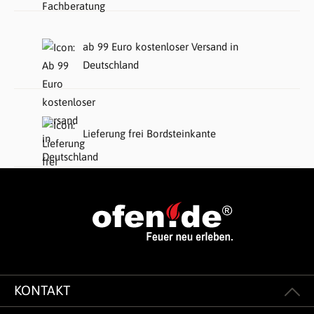
ab 99 Euro kostenloser Versand in
Deutschland
Lieferung frei Bordsteinkante
KONTAKT