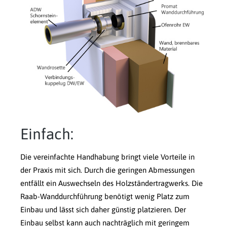
Einfach:
Die vereinfachte Handhabung bringt viele Vorteile in
der Praxis mit sich. Durch die geringen Abmessungen
entfällt ein Auswechseln des Holzständertragwerks. Die
Raab-Wanddurchführung benötigt wenig Platz zum
Einbau und lässt sich daher günstig platzieren. Der
Einbau selbst kann auch nachträglich mit geringem