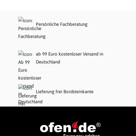
Persönliche Fachberatung
ab 99 Euro kostenloser Versand in
Deutschland
Lieferung frei Bordsteinkante