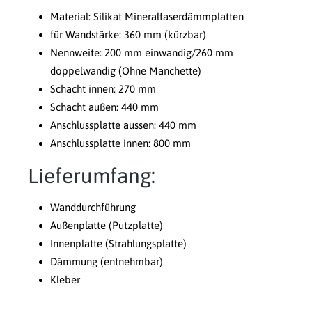
Material: Silikat Mineralfaserdämmplatten
für Wandstärke: 360 mm (kürzbar)
Nennweite: 200 mm einwandig/260 mm
doppelwandig (Ohne Manchette)
Schacht innen: 270 mm
Schacht außen: 440 mm
Anschlussplatte aussen: 440 mm
Anschlussplatte innen: 800 mm
Lieferumfang:
Wanddurchführung
Außenplatte (Putzplatte)
Innenplatte (Strahlungsplatte)
Dämmung (entnehmbar)
Kleber