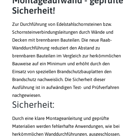
Montageaufwand - geprüfte
Sicherheit!
Zur Durchführung von Edelstahlschornsteinen bzw.
Schornsteinverbindungsleitungen durch Wände und
Decken mit brennbaren Bauteilen. Die neue Raab-
Wanddurchführung reduziert den Abstand zu
brennbaren Bauteilen im Vergleich zur herkömmlichen
Bauweise auf ein Minimum und erhöht durch den
Einsatz von speziellen Brandschutzbauplatten den
Brandschutz nachweislich. Die Sicherheit dieser
Ausführung ist in aufwändigen Test- und Prüfverfahren
nachgewiesen.
Sicherheit:
Durch eine klare Montageanleitung und geprüfte
Materialien werden fehlerhafte Anwendungen, wie bei
herkömmlichen Wanddurchführungen, ausgeschlossen.