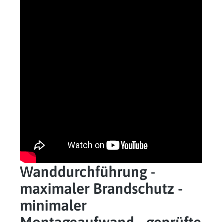
Wanddurchführung -
maximaler Brandschutz -
minimaler