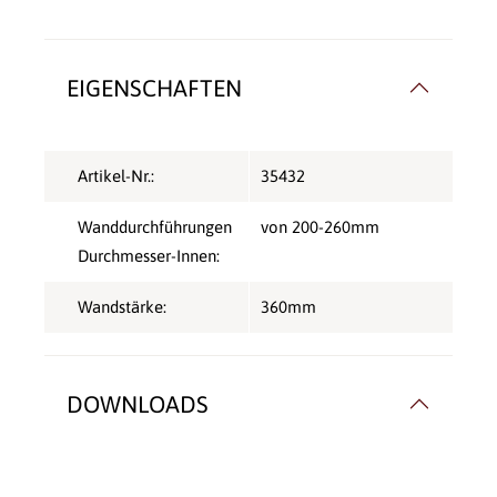
EIGENSCHAFTEN
Artikel-Nr.:
35432
Wanddurchführungen
von 200-260mm
Durchmesser-Innen:
Wandstärke:
360mm
DOWNLOADS