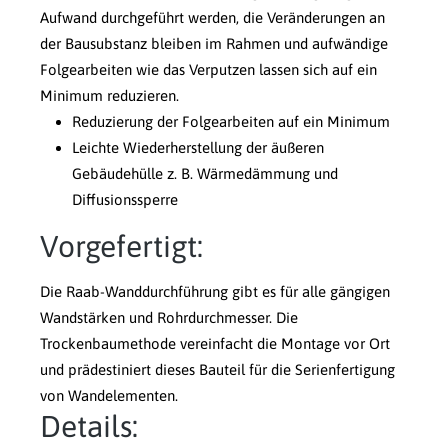
Aufwand durchgeführt werden, die Veränderungen an
der Bausubstanz bleiben im Rahmen und aufwändige
Folgearbeiten wie das Verputzen lassen sich auf ein
Minimum reduzieren.
Reduzierung der Folgearbeiten auf ein Minimum
Leichte Wiederherstellung der äußeren
Gebäudehülle z. B. Wärmedämmung und
Diffusionssperre
Vorgefertigt:
Die Raab-Wanddurchführung gibt es für alle gängigen
Wandstärken und Rohrdurchmesser. Die
Trockenbaumethode vereinfacht die Montage vor Ort
und prädestiniert dieses Bauteil für die Serienfertigung
von Wandelementen.
Details: