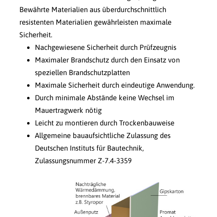
Bewährte Materialien aus überdurchschnittlich
resistenten Materialien gewährleisten maximale
Sicherheit.
Nachgewiesene Sicherheit durch Prüfzeugnis
Maximaler Brandschutz durch den Einsatz von
speziellen Brandschutzplatten
Maximale Sicherheit durch eindeutige Anwendung.
Durch minimale Abstände keine Wechsel im
Mauertragwerk nötig
Leicht zu montieren durch Trockenbauweise
Allgemeine bauaufsichtliche Zulassung des
Deutschen Instituts für Bautechnik,
Zulassungsnummer Z-7.4-3359