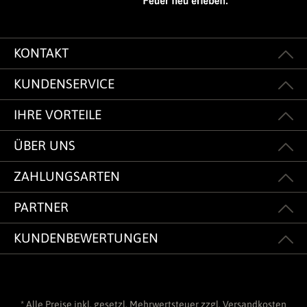
KONTAKT
KUNDENSERVICE
IHRE VORTEILE
ÜBER UNS
ZAHLUNGSARTEN
PARTNER
KUNDENBEWERTUNGEN
* Alle Preise inkl. gesetzl. Mehrwertsteuer zzgl.
Versandkosten