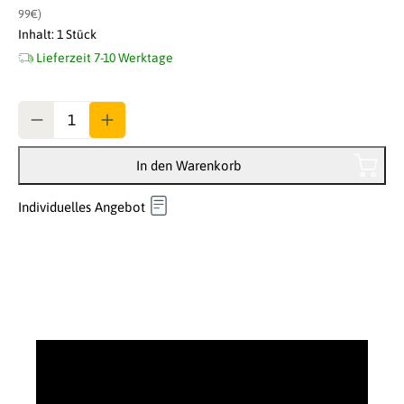
99€)
Inhalt:
1 Stück
Lieferzeit 7-10 Werktage
Anzahl
In den Warenkorb
Individuelles Angebot