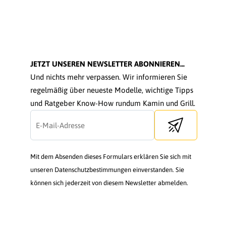
JETZT UNSEREN NEWSLETTER ABONNIEREN...
Und nichts mehr verpassen. Wir informieren Sie
regelmäßig über neueste Modelle, wichtige Tipps
und Ratgeber Know-How rundum Kamin und Grill.
Send newsletter
Mit dem Absenden dieses Formulars erklären Sie sich mit
unseren Datenschutzbestimmungen einverstanden. Sie
können sich jederzeit von diesem Newsletter abmelden.