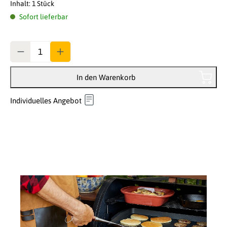
Inhalt:
1 Stück
Sofort lieferbar
Anzahl
In den Warenkorb
Individuelles Angebot