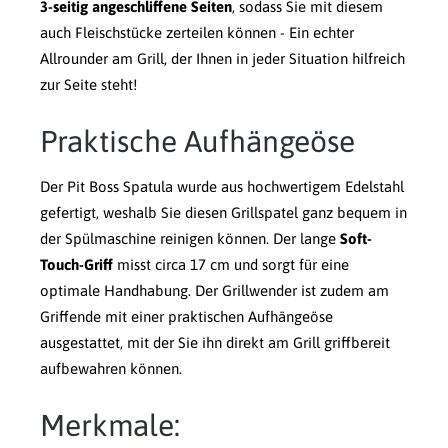
3-seitig angeschliffene Seiten
, sodass Sie mit diesem
auch Fleischstücke zerteilen können - Ein echter
Allrounder am Grill, der Ihnen in jeder Situation hilfreich
zur Seite steht!
Praktische Aufhängeöse
Der Pit Boss Spatula wurde aus hochwertigem Edelstahl
gefertigt, weshalb Sie diesen Grillspatel ganz bequem in
der Spülmaschine reinigen können. Der lange
Soft-
Touch-Griff
misst circa 17 cm und sorgt für eine
optimale Handhabung. Der Grillwender ist zudem am
Griffende mit einer praktischen Aufhängeöse
ausgestattet, mit der Sie ihn direkt am Grill griffbereit
aufbewahren können.
Merkmale: