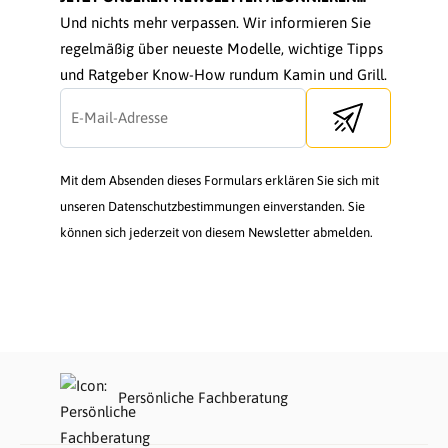
Und nichts mehr verpassen. Wir informieren Sie
regelmäßig über neueste Modelle, wichtige Tipps
und Ratgeber Know-How rundum Kamin und Grill.
Send newsletter
Mit dem Absenden dieses Formulars erklären Sie sich mit
unseren Datenschutzbestimmungen einverstanden. Sie
können sich jederzeit von diesem Newsletter abmelden.
Persönliche Fachberatung