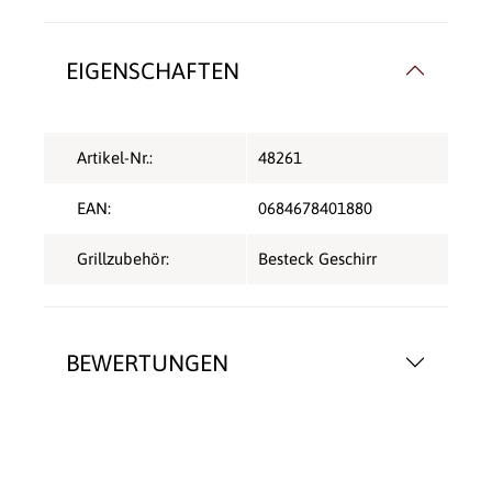
EIGENSCHAFTEN
Artikel-Nr.:
48261
EAN:
0684678401880
Grillzubehör:
Besteck Geschirr
BEWERTUNGEN