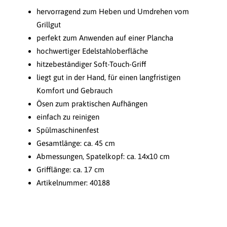
hervorragend zum Heben und Umdrehen vom
Grillgut
perfekt zum Anwenden auf einer Plancha
hochwertiger Edelstahloberfläche
hitzebeständiger Soft-Touch-Griff
liegt gut in der Hand, für einen langfristigen
Komfort und Gebrauch
Ösen zum praktischen Aufhängen
einfach zu reinigen
Spülmaschinenfest
Gesamtlänge: ca. 45 cm
Abmessungen, Spatelkopf: ca. 14x10 cm
Grifflänge: ca. 17 cm
Artikelnummer: 40188