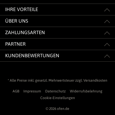
IHRE VORTEILE
ÜBER UNS
ZAHLUNGSARTEN
PARTNER
KUNDENBEWERTUNGEN
* Alle Preise inkl. gesetzl. Mehrwertsteuer zzgl.
Versandkosten
AGB
Impressum
Datenschutz
Widerrufsbelehrung
Cookie-Einstellungen
© 2026 ofen.de