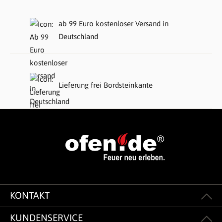
ab 99 Euro kostenloser Versand in
Deutschland
Lieferung frei Bordsteinkante
KONTAKT
KUNDENSERVICE