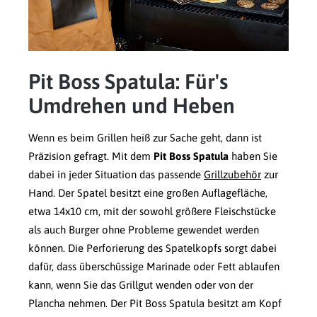
Pit Boss Spatula: Für's
Umdrehen und Heben
Wenn es beim Grillen heiß zur Sache geht, dann ist
Präzision gefragt. Mit dem
Pit Boss Spatula
haben Sie
dabei in jeder Situation das passende
Grillzubehör
zur
Hand. Der Spatel besitzt eine großen Auflagefläche,
etwa 14x10 cm, mit der sowohl größere Fleischstücke
als auch Burger ohne Probleme gewendet werden
können. Die Perforierung des Spatelkopfs sorgt dabei
dafür, dass überschüssige Marinade oder Fett ablaufen
kann, wenn Sie das Grillgut wenden oder von der
Plancha nehmen. Der Pit Boss Spatula besitzt am Kopf