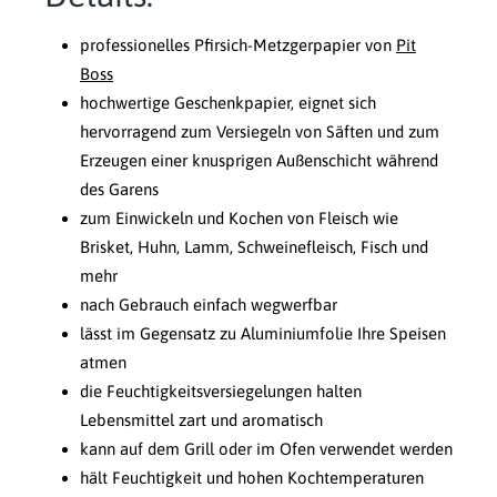
professionelles Pfirsich-Metzgerpapier von
Pit
Boss
hochwertige Geschenkpapier, eignet sich
hervorragend zum Versiegeln von Säften und zum
Erzeugen einer knusprigen Außenschicht während
des Garens
zum Einwickeln und Kochen von Fleisch wie
Brisket, Huhn, Lamm, Schweinefleisch, Fisch und
mehr
nach Gebrauch einfach wegwerfbar
lässt im Gegensatz zu Aluminiumfolie Ihre Speisen
atmen
die Feuchtigkeitsversiegelungen halten
Lebensmittel zart und aromatisch
kann auf dem Grill oder im Ofen verwendet werden
hält Feuchtigkeit und hohen Kochtemperaturen