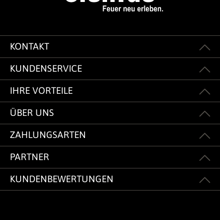
KONTAKT
KUNDENSERVICE
IHRE VORTEILE
ÜBER UNS
ZAHLUNGSARTEN
PARTNER
KUNDENBEWERTUNGEN