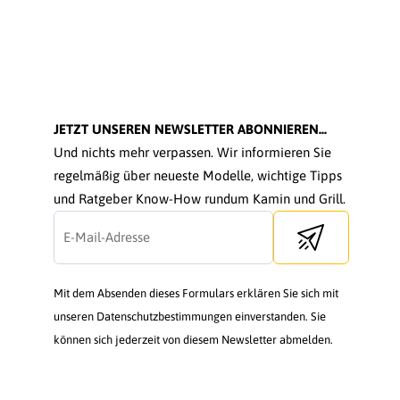
JETZT UNSEREN NEWSLETTER ABONNIEREN...
Und nichts mehr verpassen. Wir informieren Sie
regelmäßig über neueste Modelle, wichtige Tipps
und Ratgeber Know-How rundum Kamin und Grill.
Send newsletter
Mit dem Absenden dieses Formulars erklären Sie sich mit
unseren Datenschutzbestimmungen einverstanden. Sie
können sich jederzeit von diesem Newsletter abmelden.