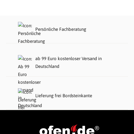
Persönliche Fachberatung
ab 99 Euro kostenloser Versand in
Deutschland
Lieferung frei Bordsteinkante