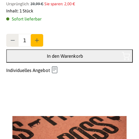
Ursprünglich:
39,99 €
Sie sparen: 2,00 €
Inhalt:
1 Stück
Sofort lieferbar
Anzahl
In den Warenkorb
Individuelles Angebot