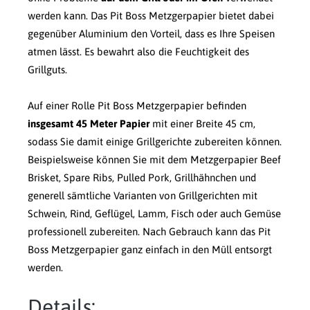
werden kann. Das Pit Boss Metzgerpapier bietet dabei
gegenüber Aluminium den Vorteil, dass es Ihre Speisen
atmen lässt. Es bewahrt also die Feuchtigkeit des
Grillguts.
Auf einer Rolle Pit Boss Metzgerpapier befinden
insgesamt 45 Meter Papier
mit einer Breite 45 cm,
sodass Sie damit einige Grillgerichte zubereiten können.
Beispielsweise können Sie mit dem Metzgerpapier Beef
Brisket, Spare Ribs, Pulled Pork, Grillhähnchen und
generell sämtliche Varianten von Grillgerichten mit
Schwein, Rind, Geflügel, Lamm, Fisch oder auch Gemüse
professionell zubereiten. Nach Gebrauch kann das Pit
Boss Metzgerpapier ganz einfach in den Müll entsorgt
werden.
Details: