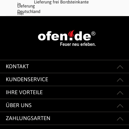
Lieferung frei Bordsteinkante
KONTAKT
KUNDENSERVICE
IHRE VORTEILE
ÜBER UNS
ZAHLUNGSARTEN