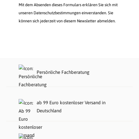
Mit dem Absenden dieses Formulars erklären Sie sich mit
unseren Datenschutzbestimmungen einverstanden. Sie
können sich jederzeit von diesem Newsletter abmelden.
Persönliche Fachberatung
ab 99 Euro kostenloser Versand in
Deutschland