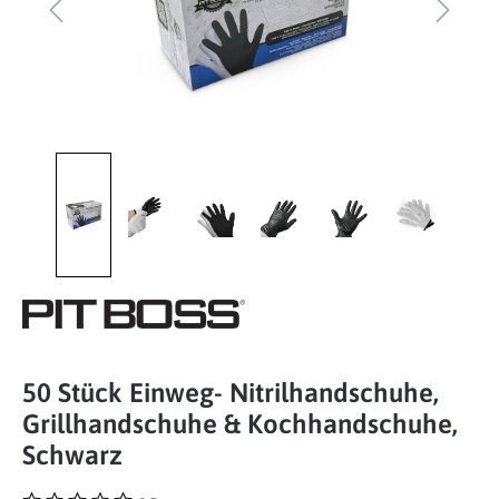
50 Stück Einweg- Nitrilhandschuhe,
Grillhandschuhe & Kochhandschuhe,
Schwarz