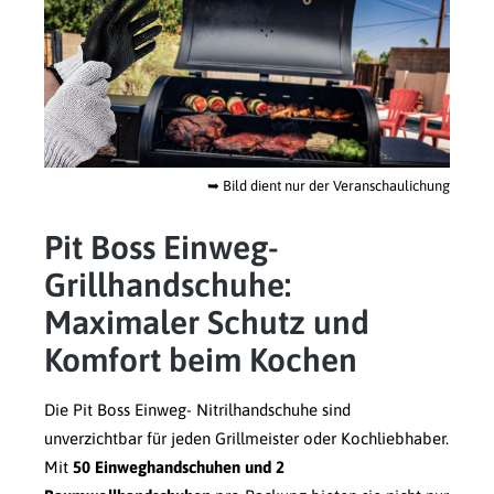
➥
Bild dient nur der Veranschaulichung
Pit Boss Einweg-
Grillhandschuhe:
Maximaler Schutz und
Komfort beim Kochen
Die Pit Boss Einweg- Nitrilhandschuhe sind
unverzichtbar für jeden Grillmeister oder Kochliebhaber.
Mit
50 Einweghandschuhen und 2