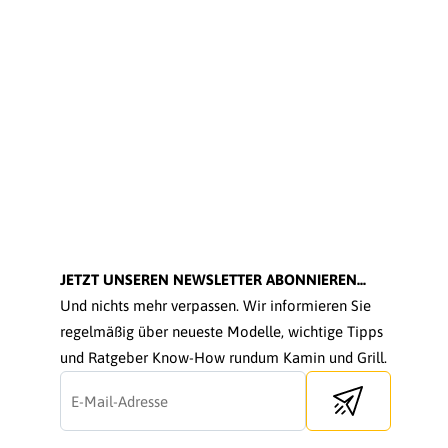
JETZT UNSEREN NEWSLETTER ABONNIEREN...
Und nichts mehr verpassen. Wir informieren Sie
regelmäßig über neueste Modelle, wichtige Tipps
und Ratgeber Know-How rundum Kamin und Grill.
Send newsletter