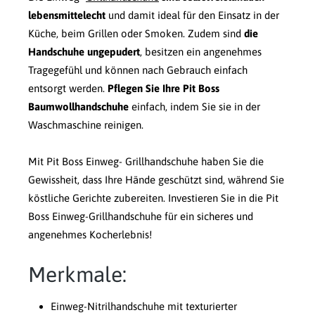
lebensmittelecht
und damit ideal für den Einsatz in der
Küche, beim Grillen oder Smoken. Zudem sind
die
Handschuhe ungepudert
, besitzen ein angenehmes
Tragegefühl und können nach Gebrauch einfach
entsorgt werden.
Pflegen Sie Ihre Pit Boss
Baumwollhandschuhe
einfach, indem Sie sie in der
Waschmaschine reinigen.
Mit Pit Boss Einweg- Grillhandschuhe haben Sie die
Gewissheit, dass Ihre Hände geschützt sind, während Sie
köstliche Gerichte zubereiten. Investieren Sie in die Pit
Boss Einweg-Grillhandschuhe für ein sicheres und
angenehmes Kocherlebnis!
Merkmale:
Einweg-Nitrilhandschuhe mit texturierter