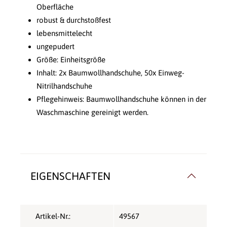
Oberfläche
robust & durchstoßfest
lebensmittelecht
ungepudert
Größe: Einheitsgröße
Inhalt: 2x Baumwollhandschuhe, 50x Einweg-
Nitrilhandschuhe
Pflegehinweis: Baumwollhandschuhe können in der
Waschmaschine gereinigt werden.
EIGENSCHAFTEN
Artikel-Nr.:
49567