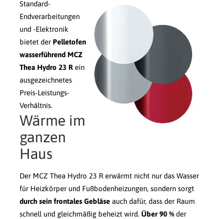
Standard-
Endverarbeitungen
und -Elektronik
bietet der
Pelletofen
wasserführend MCZ
Thea Hydro 23 R
ein
ausgezeichnetes
Preis-Leistungs-
Verhältnis.
Wärme im
ganzen
Haus
Der MCZ Thea Hydro 23 R erwärmt nicht nur das Wasser
für Heizkörper und Fußbodenheizungen, sondern sorgt
durch sein frontales Gebläse
auch dafür, dass der Raum
schnell und gleichmäßig beheizt wird.
Über 90 %
der