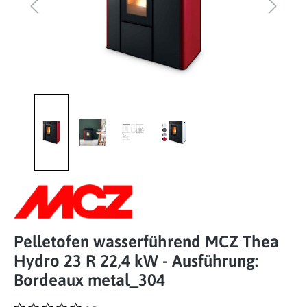
Pelletofen wasserführend MCZ Thea
Hydro 23 R 22,4 kW - Ausführung:
Bordeaux metal_304