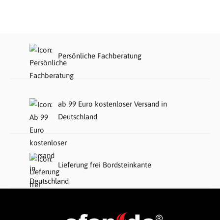
Persönliche Fachberatung
ab 99 Euro kostenloser Versand in
Deutschland
Lieferung frei Bordsteinkante