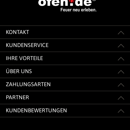
KONTAKT
KUNDENSERVICE
IHRE VORTEILE
ÜBER UNS
ZAHLUNGSARTEN
PARTNER
KUNDENBEWERTUNGEN