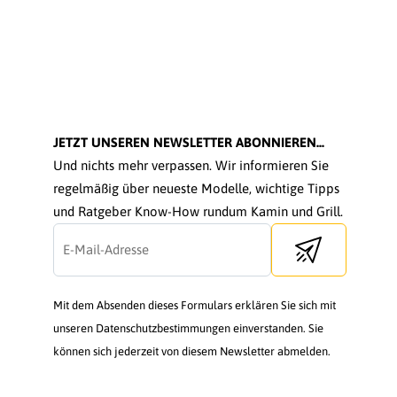
JETZT UNSEREN NEWSLETTER ABONNIEREN...
Und nichts mehr verpassen. Wir informieren Sie
regelmäßig über neueste Modelle, wichtige Tipps
und Ratgeber Know-How rundum Kamin und Grill.
Send newsletter
Mit dem Absenden dieses Formulars erklären Sie sich mit
unseren Datenschutzbestimmungen einverstanden. Sie
können sich jederzeit von diesem Newsletter abmelden.