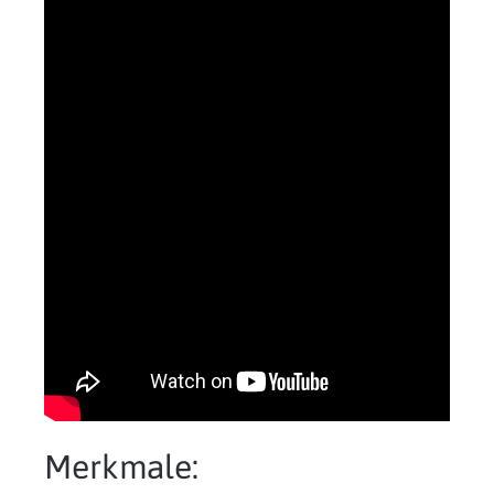
Merkmale: