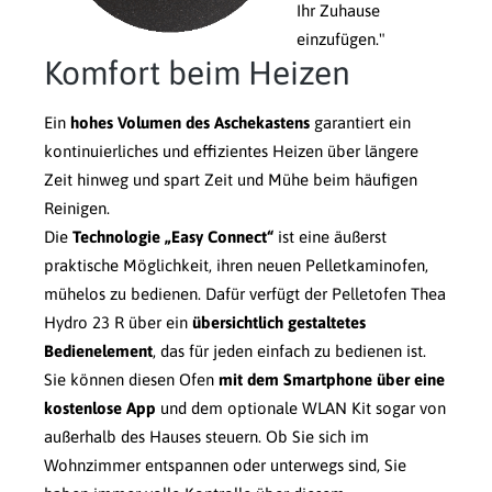
Ihr Zuhause
einzufügen."
Komfort beim Heizen
Ein
hohes Volumen des Aschekastens
garantiert ein
kontinuierliches und effizientes Heizen über längere
Zeit hinweg und spart Zeit und Mühe beim häufigen
Reinigen.
Die
Technologie „Easy Connect“
ist eine äußerst
praktische Möglichkeit, ihren neuen Pelletkaminofen,
mühelos zu bedienen. Dafür verfügt der Pelletofen Thea
Hydro 23 R über ein
übersichtlich gestaltetes
Bedienelement
, das für jeden einfach zu bedienen ist.
Sie können diesen Ofen
mit dem Smartphone über eine
kostenlose App
und dem optionale WLAN Kit sogar von
außerhalb des Hauses steuern. Ob Sie sich im
Wohnzimmer entspannen oder unterwegs sind, Sie