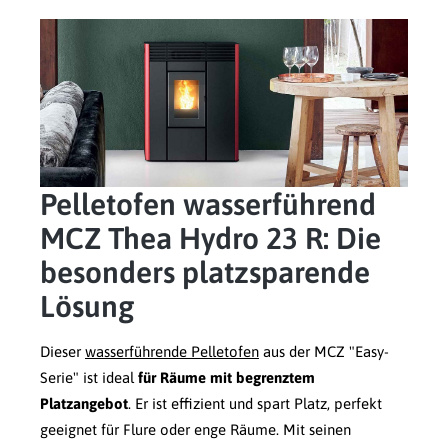
Pelletofen wasserführend
MCZ Thea Hydro 23 R: Die
besonders platzsparende
Lösung
Dieser
wasserführende Pelletofen
aus der MCZ "Easy-
Serie" ist ideal
für Räume mit begrenztem
Platzangebot
. Er ist effizient und spart Platz, perfekt
geeignet für Flure oder enge Räume.
Mit seinen