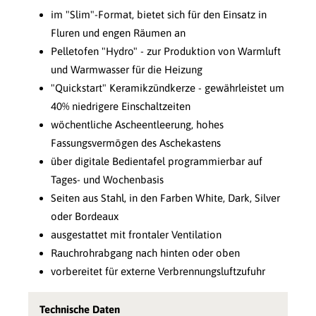
im "Slim"-Format, bietet sich für den Einsatz in
Fluren und engen Räumen an
Pelletofen "Hydro" - zur Produktion von Warmluft
und Warmwasser für die Heizung
"Quickstart" Keramikzündkerze - gewährleistet um
40% niedrigere Einschaltzeiten
wöchentliche Ascheentleerung, hohes
Fassungsvermögen des Aschekastens
über digitale Bedientafel programmierbar auf
Tages- und Wochenbasis
Seiten aus Stahl, in den Farben White, Dark, Silver
oder Bordeaux
ausgestattet mit frontaler Ventilation
Rauchrohrabgang nach hinten oder oben
vorbereitet für externe Verbrennungsluftzufuhr
Technische Daten