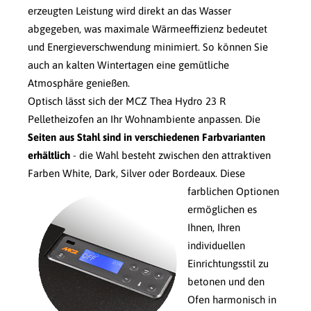
erzeugten Leistung wird direkt an das Wasser
abgegeben, was maximale Wärmeeffizienz bedeutet
und Energieverschwendung minimiert. So können Sie
auch an kalten Wintertagen eine gemütliche
Atmosphäre genießen.
Optisch lässt sich der MCZ Thea Hydro 23 R
Pelletheizofen an Ihr Wohnambiente anpassen. Die
Seiten aus Stahl sind in verschiedenen Farbvarianten
erhältlich
- die Wahl besteht zwischen den attraktiven
Farben White, Dark, Silver oder Bordeaux.
Diese
farblichen Optionen
ermöglichen es
Ihnen, Ihren
individuellen
Einrichtungsstil zu
betonen und den
Ofen harmonisch in