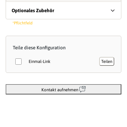
Optionales Zubehör
*Pflichtfeld
Teile diese Konfiguration
Einmal-Link
Teilen
Kontakt aufnehmen