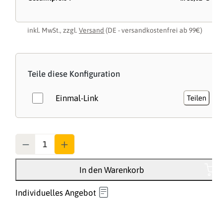
inkl. MwSt., zzgl.
Versand
(DE - versandkostenfrei ab 99€)
Teile diese Konfiguration
Einmal-Link
Teilen
Anzahl
In den Warenkorb
Individuelles Angebot