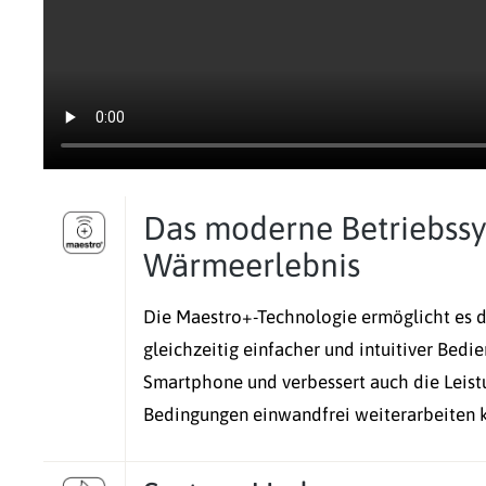
Das moderne Betriebssys
Wärmeerlebnis
Die Maestro+-Technologie ermöglicht es d
gleichzeitig einfacher und intuitiver Be
Smartphone und verbessert auch die Leistu
Bedingungen einwandfrei weiterarbeiten 