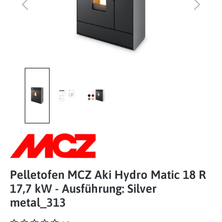
Pelletofen MCZ Aki Hydro Matic 18 R
17,7 kW - Ausführung: Silver
metal_313