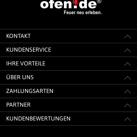
KONTAKT
KUNDENSERVICE
IHRE VORTEILE
ÜBER UNS
ZAHLUNGSARTEN
PARTNER
KUNDENBEWERTUNGEN