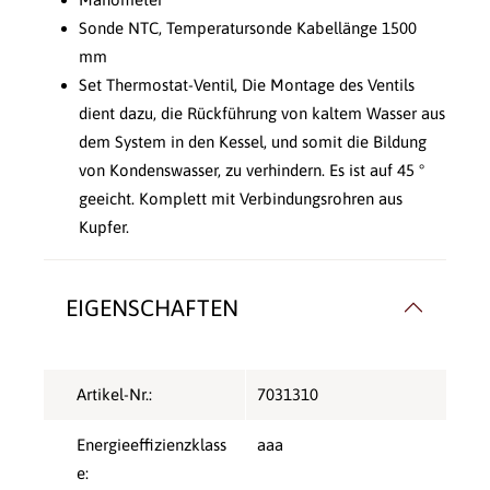
Sonde NTC, Temperatursonde Kabellänge 1500
mm
Set Thermostat-Ventil, Die Montage des Ventils
dient dazu, die Rückführung von kaltem Wasser aus
dem System in den Kessel, und somit die Bildung
von Kondenswasser, zu verhindern. Es ist auf 45 °
geeicht. Komplett mit Verbindungsrohren aus
Kupfer.
EIGENSCHAFTEN
Artikel-Nr.:
7031310
Energieeffizienzklass
aaa
e: