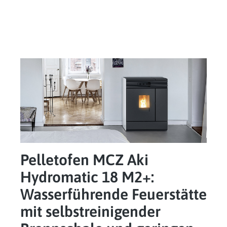
Pelletofen MCZ Aki
Hydromatic 18 M2+:
Wasserführende Feuerstätte
mit selbstreinigender