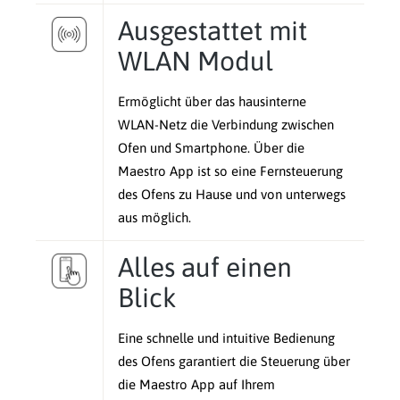
Ausgestattet mit
WLAN Modul
Ermöglicht über das hausinterne
WLAN-Netz die Verbindung zwischen
Ofen und Smartphone. Über die
Maestro App ist so eine Fernsteuerung
des Ofens zu Hause und von unterwegs
aus möglich.
Alles auf einen
Blick
Eine schnelle und intuitive Bedienung
des Ofens garantiert die Steuerung über
die Maestro App auf Ihrem