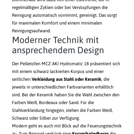
regelmäßigen Zyklen oder bei Verstopfungen die
Reinigung automatisch vornimmt, gereinigt. Das sorgt
für maximalen Komfort und einem minimalen
Reinigungsaufwand.
Moderner Technik mit
ansprechendem Design
Der Pelletofen MCZ AKI Hydromatic 18 präsentiert sich
mit einem schwarz lackierten Korpus und einer
seitlichen
Verkleidung aus Stahl oder Keramik
, die
jeweils in unterschiedlichen Farbvarianten erhältlich
sind. Bei der Keramik haben Sie die Wahl zwischen den
Farben Weiß, Bordeaux oder Sand. Für die
Stahlverkleidung hingegen, stehen die Farben Weiß,
Schwarz oder Silber zur Verfügung.
Modern geht es auch mit Blick auf die Feuerungstechnik
zu. Zum Beispiel verkürzt eine
Keramikzündkerze
die