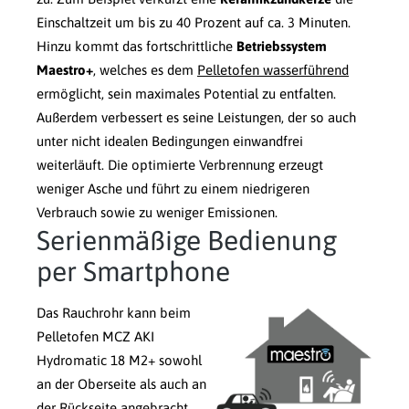
Einschaltzeit um bis zu 40 Prozent auf ca. 3 Minuten.
Hinzu kommt das fortschrittliche
Betriebssystem
Maestro+
, welches es dem
Pelletofen wasserführend
ermöglicht, sein maximales Potential zu entfalten.
Außerdem verbessert es seine Leistungen, der so auch
unter nicht idealen Bedingungen einwandfrei
weiterläuft. Die optimierte Verbrennung erzeugt
weniger Asche und führt zu einem niedrigeren
Verbrauch sowie zu weniger Emissionen.
Serienmäßige Bedienung
per Smartphone
Das Rauchrohr kann beim
Pelletofen MCZ AKI
Hydromatic 18 M2+ sowohl
an der Oberseite als auch an
der Rückseite angebracht