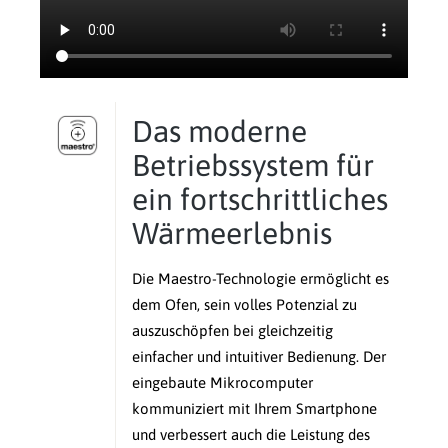
Das moderne
Betriebssystem für
ein fortschrittliches
Wärmeerlebnis
Die Maestro-Technologie ermöglicht es
dem Ofen, sein volles Potenzial zu
auszuschöpfen bei gleichzeitig
einfacher und intuitiver Bedienung. Der
eingebaute Mikrocomputer
kommuniziert mit Ihrem Smartphone
und verbessert auch die Leistung des