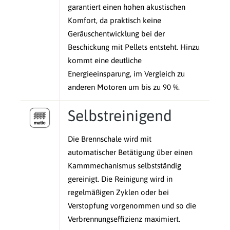
garantiert einen hohen akustischen
Komfort, da praktisch keine
Geräuschentwicklung bei der
Beschickung mit Pellets entsteht. Hinzu
kommt eine deutliche
Energieeinsparung, im Vergleich zu
anderen Motoren um bis zu 90 %.
Selbstreinigend
Die Brennschale wird mit
automatischer Betätigung über einen
Kammmechanismus selbstständig
gereinigt. Die Reinigung wird in
regelmäßigen Zyklen oder bei
Verstopfung vorgenommen und so die
Verbrennungseffizienz maximiert.