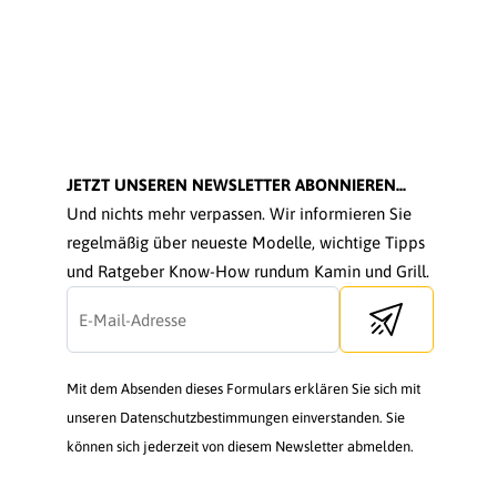
JETZT UNSEREN NEWSLETTER ABONNIEREN...
Und nichts mehr verpassen. Wir informieren Sie
regelmäßig über neueste Modelle, wichtige Tipps
und Ratgeber Know-How rundum Kamin und Grill.
Send newsletter
Mit dem Absenden dieses Formulars erklären Sie sich mit
unseren Datenschutzbestimmungen einverstanden. Sie
können sich jederzeit von diesem Newsletter abmelden.