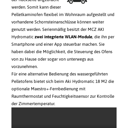
werden. Somit kann dieser
Pelletkaminofen flexibel im Wohnraum aufgestellt und
vorhandene Schornsteinanschlüsse können weiter
genutzt werden. Serienmäßig besitzt der MCZ AKI
Hydromatic
zwei integrierte WLAN-Module
, die ihn per
Smartphone und einer App steuerbar machen. Sie
haben dabei die Möglichkeit, die Steuerung des Ofens
von zu Hause oder sogar von unterwegs aus
vorzunehmen.
Für eine alternative Bedienung des wassergeführten
Pelletofens bietet sich beim Aki Hydromatic 18 M2 die
optionale Maestro+-Fernbedienung mit
Raumthermostat und Feuchtigkeitssensor zur Kontrolle
der Zimmertemperatur.