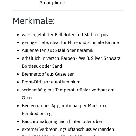
Smartphone.
Merkmale:
wassergeführter Pelletofen mit Stahlkorpus
geringe Tiefe, ideal für Flure und schmale Räume
Außenseiten aus Stahl oder Keramik
erhältlich in versch. Farben - Weiß, Silver, Schwarz,
Bordeaux oder Sand
Brennertopf aus Gusseisen
Front-Diffusor aus Aluminium
serienmäßig mit Temperaturfühler, verbaut am
Ofen
Bedienbar per App, optional per Maestro+-
Fernbedienung
Rauchrohrabgang nach hinten oder oben
externer Verbrennungsluftanschluss vorhanden