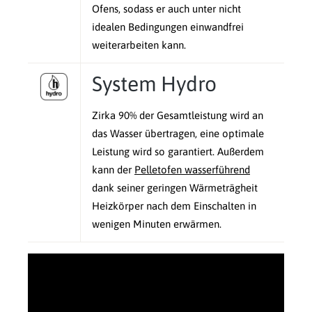
Ofens, sodass er auch unter nicht
idealen Bedingungen einwandfrei
weiterarbeiten kann.
System Hydro
Zirka 90% der Gesamtleistung wird an
das Wasser übertragen, eine optimale
Leistung wird so garantiert. Außerdem
kann der
Pelletofen wasserführend
dank seiner geringen Wärmeträgheit
Heizkörper nach dem Einschalten in
wenigen Minuten erwärmen.