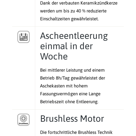
Dank der verbauten Keramikzündkerze
werden um bis zu 40 % reduzierte
Einschaltzeiten gewährleistet.
Ascheentleerung
einmal in der
Woche
Bei mittlerer Leistung und einem
Betrieb 8h/Tag gewährleistet der
Aschekasten mit hohem
Fassungsvermögen eine Lange
Betriebszeit ohne Entleerung.
Brushless Motor
Die fortschrittliche Brushless Technik