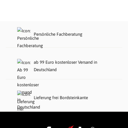
Persönliche Fachberatung
ab 99 Euro kostenloser Versand in
Deutschland
Lieferung frei Bordsteinkante