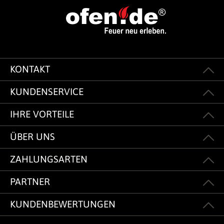
KONTAKT
KUNDENSERVICE
IHRE VORTEILE
ÜBER UNS
ZAHLUNGSARTEN
PARTNER
KUNDENBEWERTUNGEN