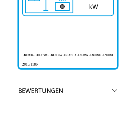
2015/1186
BEWERTUNGEN