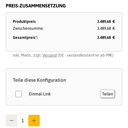
PREIS-ZUSAMMENSETZUNG
Produktpreis
3.489,68 €
Zwischensumme:
3.489,68 €
Gesamtpreis*:
3.489,68 €
inkl. MwSt., zzgl.
Versand
(DE - versandkostenfrei ab 99€)
Teile diese Konfiguration
Einmal-Link
Teilen
Anzahl