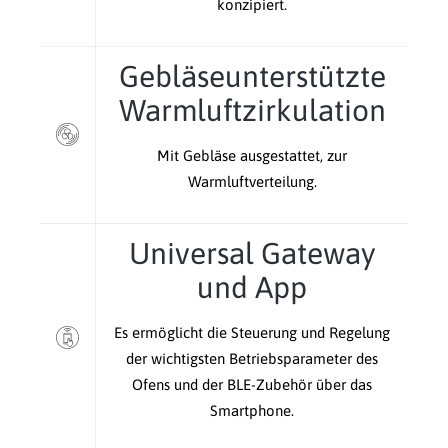
konzipiert.
Gebläseunterstützte
Warmluftzirkulation
Mit Gebläse ausgestattet, zur
Warmluftverteilung.
Universal Gateway
und App
Es ermöglicht die Steuerung und Regelung
der wichtigsten Betriebsparameter des
Ofens und der BLE-Zubehör über das
Smartphone.