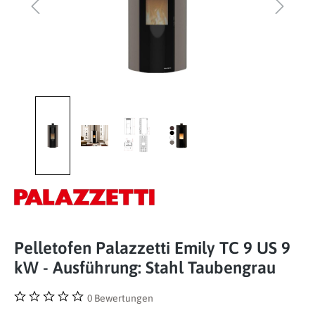
Pelletofen Palazzetti Emily TC 9 US 9
kW - Ausführung: Stahl Taubengrau
0 Bewertungen