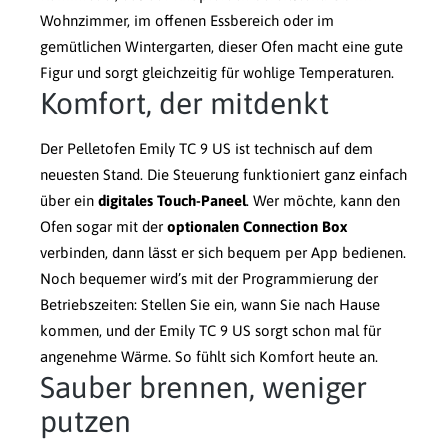
Wohnzimmer, im offenen Essbereich oder im
gemütlichen Wintergarten, dieser Ofen macht eine gute
Figur und sorgt gleichzeitig für wohlige Temperaturen.
Komfort, der mitdenkt
Der Pelletofen Emily TC 9 US ist technisch auf dem
neuesten Stand. Die Steuerung funktioniert ganz einfach
über ein
digitales Touch-Paneel
. Wer möchte, kann den
Ofen sogar mit der
optionalen Connection Box
verbinden, dann lässt er sich bequem per App bedienen.
Noch bequemer wird’s mit der Programmierung der
Betriebszeiten: Stellen Sie ein, wann Sie nach Hause
kommen, und der Emily TC 9 US sorgt schon mal für
angenehme Wärme. So fühlt sich Komfort heute an.
Sauber brennen, weniger
putzen