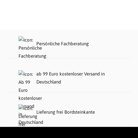
Persönliche Fachberatung
ab 99 Euro kostenloser Versand in
Deutschland
Lieferung frei Bordsteinkante