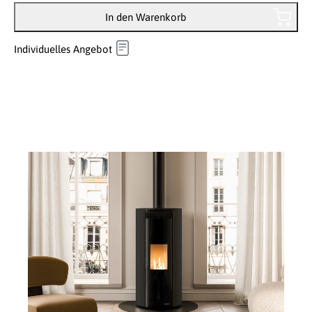
In den Warenkorb
Individuelles Angebot