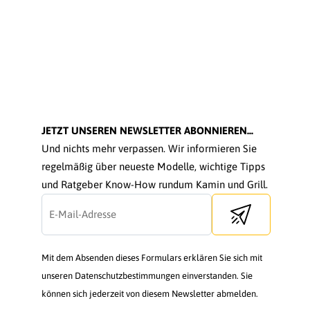
JETZT UNSEREN NEWSLETTER ABONNIEREN...
Und nichts mehr verpassen. Wir informieren Sie
regelmäßig über neueste Modelle, wichtige Tipps
und Ratgeber Know-How rundum Kamin und Grill.
Send newsletter
Mit dem Absenden dieses Formulars erklären Sie sich mit
unseren Datenschutzbestimmungen einverstanden. Sie
können sich jederzeit von diesem Newsletter abmelden.