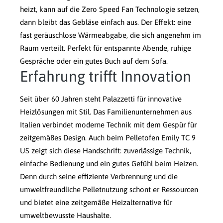
heizt, kann auf die Zero Speed Fan Technologie setzen,
dann bleibt das Gebläse einfach aus. Der Effekt: eine
fast geräuschlose Wärmeabgabe, die sich angenehm im
Raum verteilt. Perfekt für entspannte Abende, ruhige
Gespräche oder ein gutes Buch auf dem Sofa.
Erfahrung trifft Innovation
Seit über 60 Jahren steht Palazzetti für innovative
Heizlösungen mit Stil. Das Familienunternehmen aus
Italien verbindet moderne Technik mit dem Gespür für
zeitgemäßes Design. Auch beim Pelletofen Emily TC 9
US zeigt sich diese Handschrift: zuverlässige Technik,
einfache Bedienung und ein gutes Gefühl beim Heizen.
Denn durch seine effiziente Verbrennung und die
umweltfreundliche Pelletnutzung schont er Ressourcen
und bietet eine zeitgemäße Heizalternative für
umweltbewusste Haushalte.