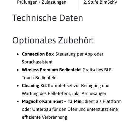
Prüfungen / Zulassungen
2. Stufe BimSchV
Technische Daten
Optionales Zubehör:
Connection Box:
Steuerung per App oder
Sprachassistent
Wireless Premium Bedienfeld:
Grafisches BLE-
Touch-Bedienfeld
Cleaning Kit:
Komplettset zur Reinigung und
Wartung des Pelletofens, inkl. Aschesauger
Magnofix-Kamin-Set – T3 Mini:
dient als Plattform
oder Unterbau für den Ofen und unterstützt eine
effiziente Verbrennung