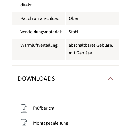
direkt:
Rauchrohranschluss:
Oben
Verkleidungsmaterial:
Stahl
Warmluftverteilung:
abschaltbares Gebläse
,
mit Gebläse
DOWNLOADS
Prüfbericht
Montageanleitung