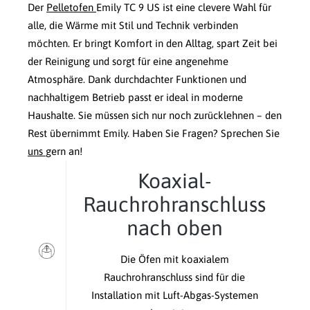
Der
Pelletofen
Emily TC 9 US ist eine clevere Wahl für
alle, die Wärme mit Stil und Technik verbinden
möchten. Er bringt Komfort in den Alltag, spart Zeit bei
der Reinigung und sorgt für eine angenehme
Atmosphäre. Dank durchdachter Funktionen und
nachhaltigem Betrieb passt er ideal in moderne
Haushalte. Sie müssen sich nur noch zurücklehnen – den
Rest übernimmt Emily. Haben Sie Fragen? Sprechen Sie
uns
gern an!
Koaxial-
Rauchrohranschluss
nach oben
Die Öfen mit koaxialem
Rauchrohranschluss sind für die
Installation mit Luft-Abgas-Systemen