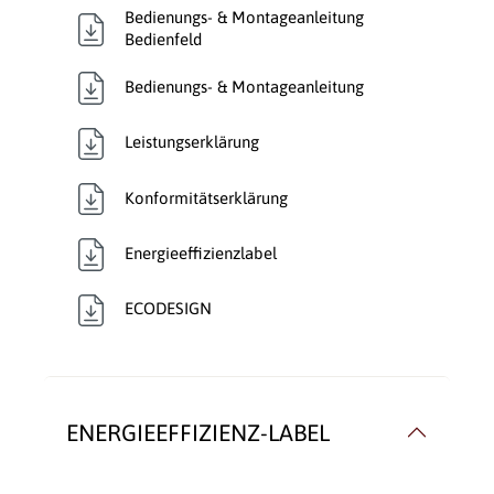
Bedienungs- & Montageanleitung
Bedienfeld
Bedienungs- & Montageanleitung
Leistungserklärung
Konformitätserklärung
Energieeffizienzlabel
ECODESIGN
ENERGIEEFFIZIENZ-LABEL