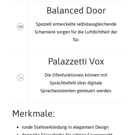
Balanced Door
Speziell entwickelte selbstausgleichende
Scharniere sorgen für die Luftdichtheit der
Tür.
Palazzetti Vox
Die Ofenfunktionen können mit
Sprachbefehl über digitale
Sprachassistenten gesteuert werden.
Merkmale:
runde Stahlverkleidung in elegantem Design
doppelte Glasscheibe für schöne Feueransicht