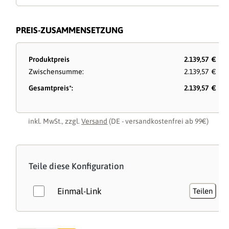
PREIS-ZUSAMMENSETZUNG
Produktpreis
2.139,57 €
Zwischensumme:
2.139,57 €
Gesamtpreis*:
2.139,57 €
inkl. MwSt., zzgl.
Versand
(DE - versandkostenfrei ab 99€)
Teile diese Konfiguration
Einmal-Link
Teilen