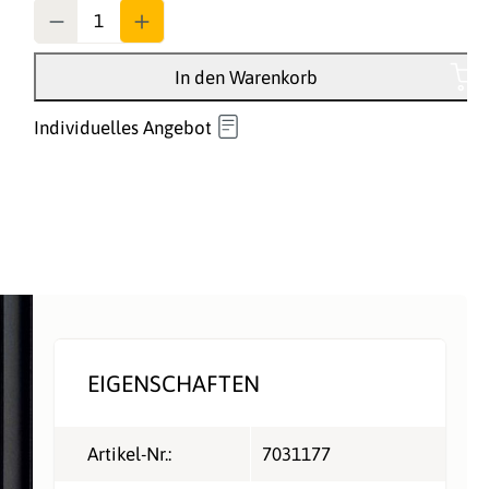
Anzahl
In den Warenkorb
Individuelles Angebot
EIGENSCHAFTEN
Artikel-Nr.:
7031177