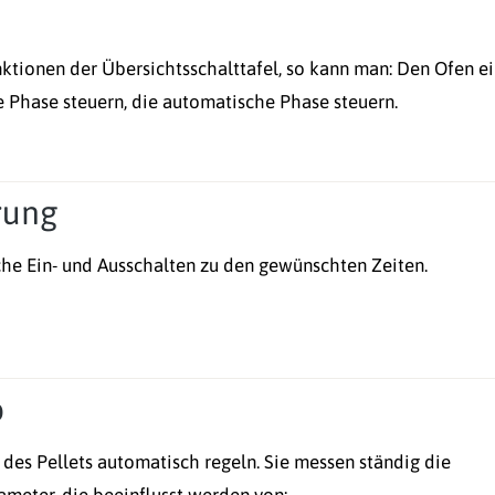
ktionen der Übersichtsschalttafel, so kann man: Den Ofen ei
e Phase steuern, die automatische Phase steuern.
rung
he Ein- und Ausschalten zu den gewünschten Zeiten.
o
des Pellets automatisch regeln. Sie messen ständig die