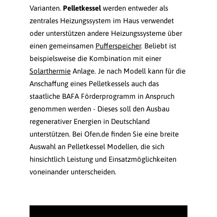
Varianten.
Pelletkessel
werden entweder als
zentrales Heizungssystem im Haus verwendet
oder unterstützen andere Heizungssysteme über
einen gemeinsamen
Pufferspeicher
. Beliebt ist
beispielsweise die Kombination mit einer
Solarthermie
Anlage. Je nach Modell kann für die
Anschaffung eines Pelletkessels auch das
staatliche BAFA Förderprogramm in Anspruch
genommen werden - Dieses soll den Ausbau
regenerativer Energien in Deutschland
unterstützen. Bei Ofen.de finden Sie eine breite
Auswahl an Pelletkessel Modellen, die sich
hinsichtlich Leistung und Einsatzmöglichkeiten
voneinander unterscheiden.