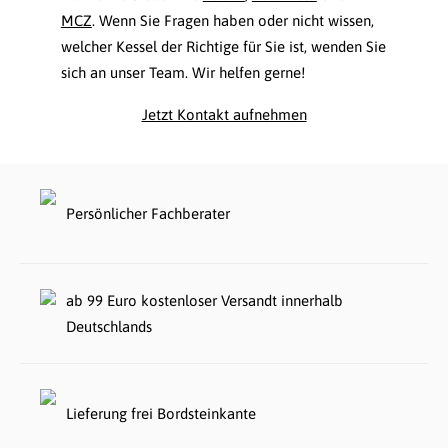
MCZ
. Wenn Sie Fragen haben oder nicht wissen,
welcher Kessel der Richtige für Sie ist, wenden Sie
sich an unser Team. Wir helfen gerne!
Jetzt Kontakt aufnehmen
Persönlicher Fachberater
ab 99 Euro kostenloser Versandt innerhalb
Deutschlands
Lieferung frei Bordsteinkante