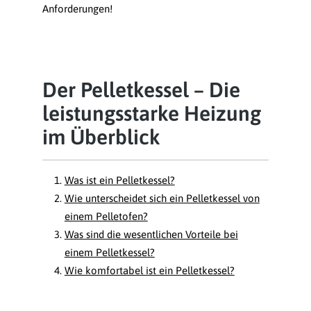
Anforderungen!
Der Pelletkessel – Die
leistungsstarke Heizung
im Überblick
Was ist ein Pelletkessel?
Wie unterscheidet sich ein Pelletkessel von
einem Pelletofen?
Was sind die wesentlichen Vorteile bei
einem Pelletkessel?
Wie komfortabel ist ein Pelletkessel?