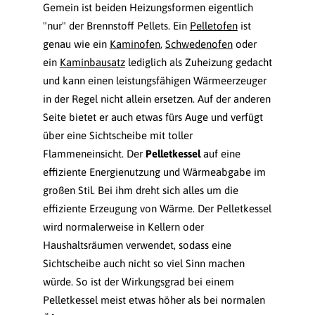
Gemein ist beiden Heizungsformen eigentlich
"nur" der Brennstoff Pellets. Ein
Pelletofen
ist
genau wie ein
Kaminofen
,
Schwedenofen
oder
ein
Kaminbausatz
lediglich als Zuheizung gedacht
und kann einen leistungsfähigen Wärmeerzeuger
in der Regel nicht allein ersetzen. Auf der anderen
Seite bietet er auch etwas fürs Auge und verfügt
über eine Sichtscheibe mit toller
Flammeneinsicht. Der
Pelletkessel
auf eine
effiziente Energienutzung und Wärmeabgabe im
großen Stil. Bei ihm dreht sich alles um die
effiziente Erzeugung von Wärme. Der Pelletkessel
wird normalerweise in Kellern oder
Haushaltsräumen verwendet, sodass eine
Sichtscheibe auch nicht so viel Sinn machen
würde. So ist der Wirkungsgrad bei einem
Pelletkessel meist etwas höher als bei normalen