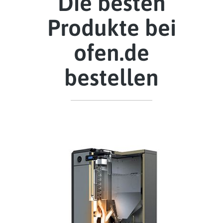
Die besten
Produkte bei
ofen.de
bestellen