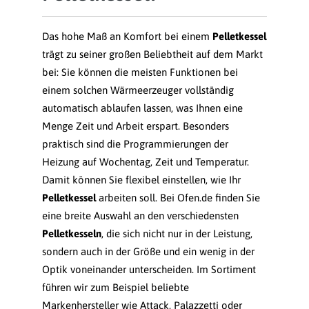
Das hohe Maß an Komfort bei einem
Pelletkessel
trägt zu seiner großen Beliebtheit auf dem Markt
bei: Sie können die meisten Funktionen bei
einem solchen Wärmeerzeuger vollständig
automatisch ablaufen lassen, was Ihnen eine
Menge Zeit und Arbeit erspart. Besonders
praktisch sind die Programmierungen der
Heizung auf Wochentag, Zeit und Temperatur.
Damit können Sie flexibel einstellen, wie Ihr
Pelletkessel
arbeiten soll. Bei Ofen.de finden Sie
eine breite Auswahl an den verschiedensten
Pelletkesseln
, die sich nicht nur in der Leistung,
sondern auch in der Größe und ein wenig in der
Optik voneinander unterscheiden. Im Sortiment
führen wir zum Beispiel beliebte
Markenhersteller wie
Attack
,
Palazzetti
oder