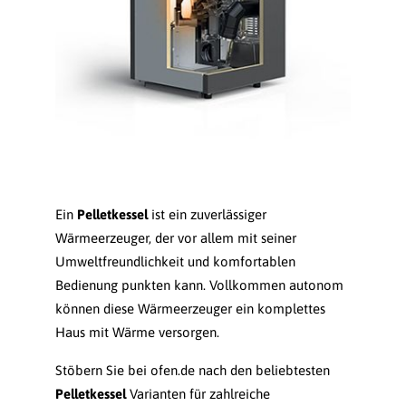
Ein
Pelletkessel
ist ein zuverlässiger
Wärmeerzeuger, der vor allem mit seiner
Umweltfreundlichkeit und komfortablen
Bedienung punkten kann. Vollkommen autonom
können diese Wärmeerzeuger ein komplettes
Haus mit Wärme versorgen.
Stöbern Sie bei ofen.de nach den beliebtesten
Pelletkessel
Varianten für zahlreiche