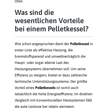
Öfen.
Was sind die
wesentlichen Vorteile
bei einem Pelletkessel?
Wie schon angesprochen dient der
Pelletkessel
in
erster Linie als effektive Heizung, die
brennstoffsparend und umweltverträglich die
Haupt- oder sogar alleine Last des
Heizungssystems übernehmen soll. Um seine
Effizienz zu steigern, bietet er dazu zahlreiche
technische Unterstützungssysteme. Der größte
Vorteil eines
Pelletkessels
ist somit auch
tatsächlich die hohe Energieeffizienz. Im direkten
Vergleich mit konventionellen Heizsystemen fällt
die gute Leistung bei relativ geringem