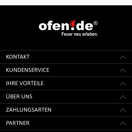
KONTAKT
KUNDENSERVICE
IHRE VORTEILE
ÜBER UNS
ZAHLUNGSARTEN
PARTNER