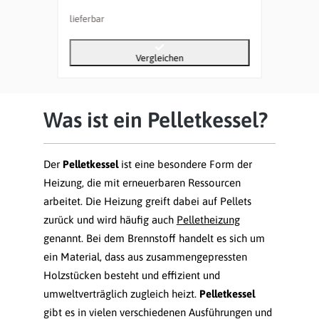
lieferbar
liefer
Vergleichen
Was ist ein Pelletkessel?
Der
Pelletkessel
ist eine besondere Form der
Heizung, die mit erneuerbaren Ressourcen
arbeitet. Die Heizung greift dabei auf Pellets
zurück und wird häufig auch
Pelletheizung
genannt. Bei dem Brennstoff handelt es sich um
ein Material, dass aus zusammengepressten
Holzstücken besteht und effizient und
umweltverträglich zugleich heizt.
Pelletkessel
gibt es in vielen verschiedenen Ausführungen und