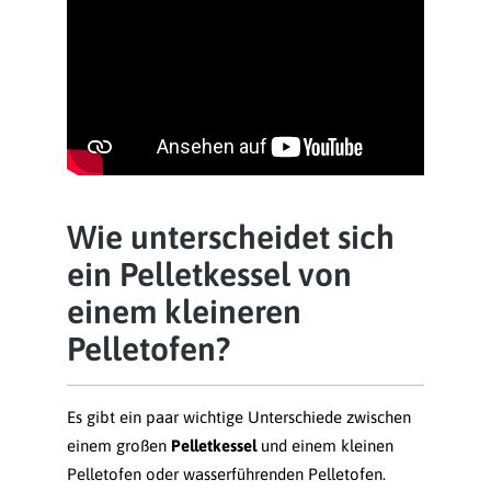
Wie unterscheidet sich
ein Pelletkessel von
einem kleineren
Pelletofen?
Es gibt ein paar wichtige Unterschiede zwischen
einem großen
Pelletkessel
und einem kleinen
Pelletofen oder wasserführenden Pelletofen.