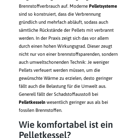
Brennstoffverbrauch auf. Moderne
Pelletsysteme
sind so konstruiert, dass die Verbrennung
gründlich und mehrfach abläuft, sodass auch
sämtliche Rückstände der Pellets mit verbrannt
werden. In der Praxis zeigt sich das vor allem
durch einen hohen Wirkungsgrad. Dieser zeugt
nicht nur von einer brennstoffsparenden, sondern
auch umweltschonenden Technik: Je weniger
Pellets verfeuert werden müssen, um die
gewünschte Wärme zu erzielen, desto geringer
fällt auch die Belastung für die Umwelt aus.
Generell fällt der Schadstoffausstoß bei
Pelletkesseln
wesentlich geringer aus als bei
fossilen Brennstoffen.
Wie komfortabel ist ein
Pelletkessel?