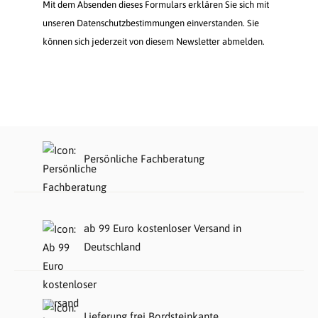
Mit dem Absenden dieses Formulars erklären Sie sich mit
unseren Datenschutzbestimmungen einverstanden. Sie
können sich jederzeit von diesem Newsletter abmelden.
Persönliche Fachberatung
ab 99 Euro kostenloser Versand in
Deutschland
Lieferung frei Bordsteinkante