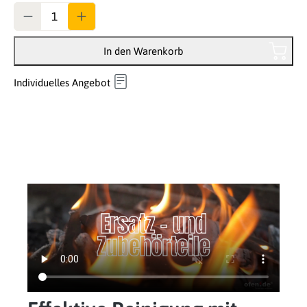
Anzahl
In den Warenkorb
Individuelles Angebot