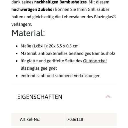
dank seines
nachhaltigen Bambusholzes
. Mit diesem
hochwertigen Zubehör
können Sie Ihren Grill sauber
halten und gleichzeitig die Lebensdauer des Blazinglas®
verlängern.
Material:
Maße (LxBxH): 20x 5,5 x 0,5 cm
Material: antibakterielles beständiges Bambusholz
für glatte und geriffelte Seite des
Outdoorchef
Blazinglas geeignet
entfernt sanft und schonend Verkrustungen
EIGENSCHAFTEN
Artikel-Nr.:
7036118