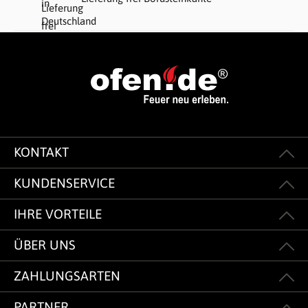
KONTAKT
KUNDENSERVICE
IHRE VORTEILE
ÜBER UNS
ZAHLUNGSARTEN
PARTNER