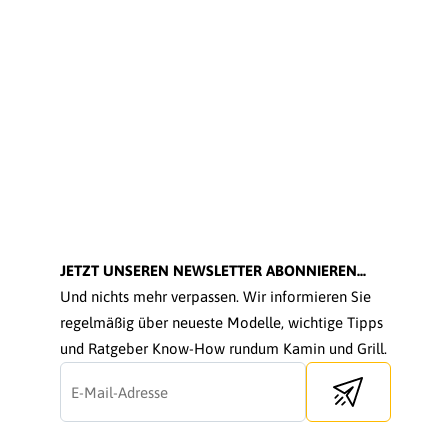
JETZT UNSEREN NEWSLETTER ABONNIEREN...
Und nichts mehr verpassen. Wir informieren Sie
regelmäßig über neueste Modelle, wichtige Tipps
und Ratgeber Know-How rundum Kamin und Grill.
Send newsletter