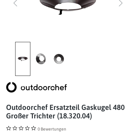
Outdoorchef Ersatzteil Gaskugel 480
Großer Trichter (18.320.04)
0 Bewertungen