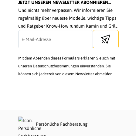
JETZT UNSEREN NEWSLETTER ABONNIEREN...
Und nichts mehr verpassen. Wir informieren Sie
regelmäßig über neueste Modelle, wichtige Tipps
und Ratgeber Know-How rundum Kamin und Grill.
Send newsletter
Mit dem Absenden dieses Formulars erklären Sie sich mit
unseren Datenschutzbestimmungen einverstanden. Sie
können sich jederzeit von diesem Newsletter abmelden.
Persönliche Fachberatung