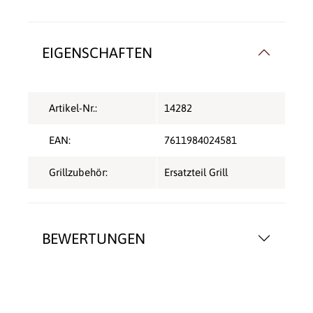
EIGENSCHAFTEN
Artikel-Nr.:
14282
EAN:
7611984024581
Grillzubehör:
Ersatzteil Grill
BEWERTUNGEN