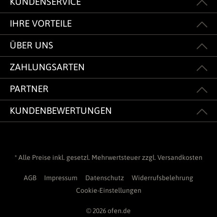
KUNDENSERVICE
IHRE VORTEILE
ÜBER UNS
ZAHLUNGSARTEN
PARTNER
KUNDENBEWERTUNGEN
* Alle Preise inkl. gesetzl. Mehrwertsteuer zzgl.
Versandkosten
AGB
Impressum
Datenschutz
Widerrufsbelehrung
Cookie-Einstellungen
© 2026 ofen.de