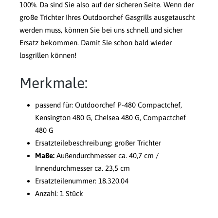
100%. Da sind Sie also auf der sicheren Seite. Wenn der
große Trichter Ihres Outdoorchef Gasgrills ausgetauscht
werden muss, können Sie bei uns schnell und sicher
Ersatz bekommen. Damit Sie schon bald wieder
losgrillen können!
Merkmale:
passend für: Outdoorchef P-480 Compactchef,
Kensington 480 G, Chelsea 480 G, Compactchef
480 G
Ersatzteilebeschreibung: großer Trichter
Maße:
Außendurchmesser ca. 40,7 cm /
Innendurchmesser ca. 23,5 cm
Ersatzteilenummer: 18.320.04
Anzahl: 1 Stück