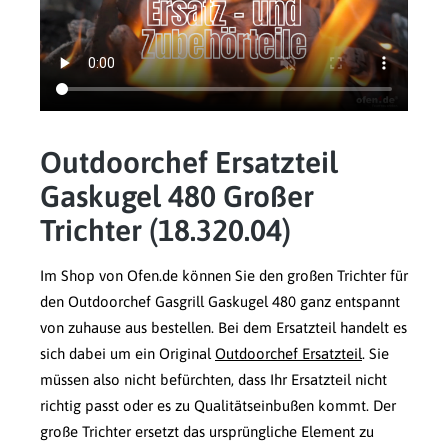
Outdoorchef Ersatzteil
Gaskugel 480 Großer
Trichter (18.320.04)
Im Shop von Ofen.de können Sie den großen Trichter für
den Outdoorchef Gasgrill Gaskugel 480 ganz entspannt
von zuhause aus bestellen. Bei dem Ersatzteil handelt es
sich dabei um ein Original
Outdoorchef Ersatzteil
. Sie
müssen also nicht befürchten, dass Ihr Ersatzteil nicht
richtig passt oder es zu Qualitätseinbußen kommt. Der
große Trichter ersetzt das ursprüngliche Element zu