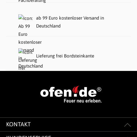
ab 99 Euro kostenloser Versand in
Deutschland
Lieferung frei Bordsteinkante
KONTAKT