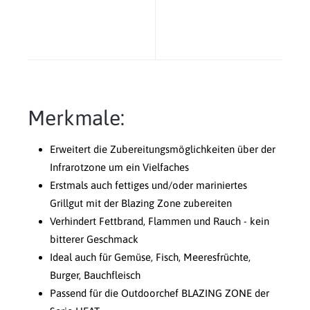
Merkmale:
Erweitert die Zubereitungsmöglichkeiten über der
Infrarotzone um ein Vielfaches
Erstmals auch fettiges und/oder mariniertes
Grillgut mit der Blazing Zone zubereiten
Verhindert Fettbrand, Flammen und Rauch - kein
bitterer Geschmack
Ideal auch für Gemüse, Fisch, Meeresfrüchte,
Burger, Bauchfleisch
Passend für die Outdoorchef BLAZING ZONE der