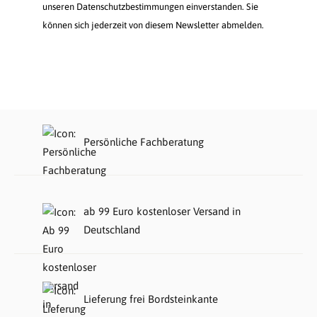
unseren Datenschutzbestimmungen einverstanden. Sie
können sich jederzeit von diesem Newsletter abmelden.
Persönliche Fachberatung
ab 99 Euro kostenloser Versand in
Deutschland
Lieferung frei Bordsteinkante