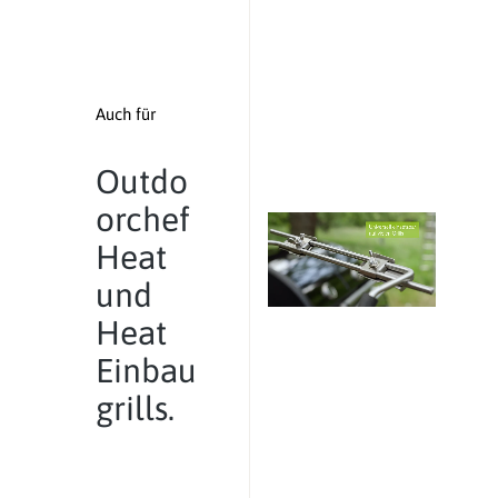
Auch für
Outdo
orchef
Heat
und
Heat
Einbau
grills.