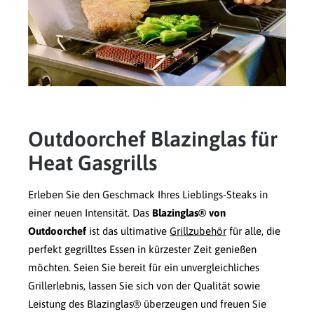
Outdoorchef Blazinglas für
Heat Gasgrills
Erleben Sie den Geschmack Ihres Lieblings-Steaks in
einer neuen Intensität. Das
Blazinglas® von
Outdoorchef
ist das ultimative
Grillzubehör
für alle, die
perfekt gegrilltes Essen in kürzester Zeit genießen
möchten. Seien Sie bereit für ein unvergleichliches
Grillerlebnis, lassen Sie sich von der Qualität sowie
Leistung des Blazinglas® überzeugen und freuen Sie