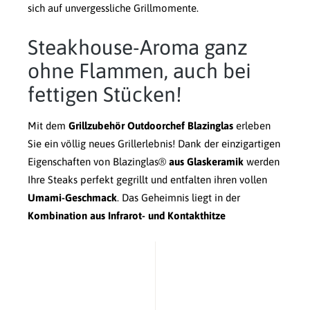
sich auf unvergessliche Grillmomente.
Steakhouse-Aroma ganz
ohne Flammen, auch bei
fettigen Stücken!
Mit dem
Grillzubehör Outdoorchef Blazinglas
erleben
Sie ein völlig neues Grillerlebnis! Dank der einzigartigen
Eigenschaften von Blazinglas®
aus Glaskeramik
werden
Ihre Steaks perfekt gegrillt und entfalten ihren vollen
Umami-Geschmack
. Das Geheimnis liegt in der
Kombination aus Infrarot- und Kontakthitze