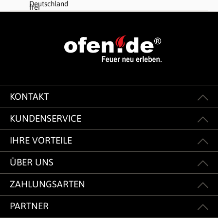
KONTAKT
KUNDENSERVICE
IHRE VORTEILE
ÜBER UNS
ZAHLUNGSARTEN
PARTNER