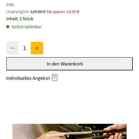
99€)
Ursprünglich:
129,00 €
Sie sparen: 14,00 €
Inhalt:
1 Stück
Sofort lieferbar
Anzahl
In den Warenkorb
Individuelles Angebot