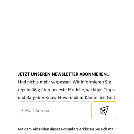
JETZT UNSEREN NEWSLETTER ABONNIEREN...
Und nichts mehr verpassen. Wir informieren Sie
regelmäßig über neueste Modelle, wichtige Tipps
und Ratgeber Know-How rundum Kamin und Grill.
Send newsletter
Mit dem Absenden dieses Formulars erklären Sie sich mit