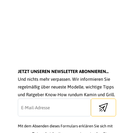
JETZT UNSEREN NEWSLETTER ABONNIEREN...
Und nichts mehr verpassen. Wir informieren Sie
regelmäßig über neueste Modelle, wichtige Tipps
und Ratgeber Know-How rundum Kamin und Grill.
Send newsletter
Mit dem Absenden dieses Formulars erklären Sie sich mit