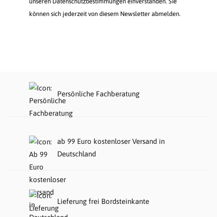
unseren Datenschutzbestimmungen einverstanden. Sie
können sich jederzeit von diesem Newsletter abmelden.
Persönliche Fachberatung
ab 99 Euro kostenloser Versand in
Deutschland
Lieferung frei Bordsteinkante