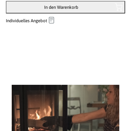
In den Warenkorb
Individuelles Angebot