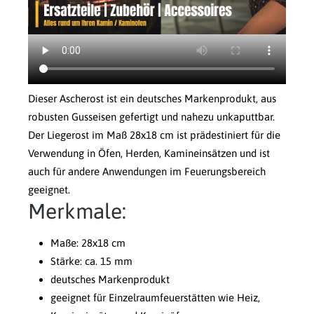
Dieser Ascherost ist ein deutsches Markenprodukt, aus
robusten Gusseisen gefertigt und nahezu unkaputtbar.
Der Liegerost im Maß 28x18 cm ist prädestiniert für die
Verwendung in Öfen, Herden, Kamineinsätzen und ist
auch für andere Anwendungen im Feuerungsbereich
geeignet.
Merkmale:
Maße: 28x18 cm
Stärke: ca. 15 mm
deutsches Markenprodukt
geeignet für Einzelraumfeuerstätten wie Heiz,