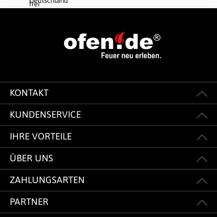
KONTAKT
KUNDENSERVICE
IHRE VORTEILE
ÜBER UNS
ZAHLUNGSARTEN
PARTNER