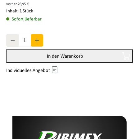
vorher 28,95 €
Inhalt:
1 Stück
Sofort lieferbar
Anzahl
In den Warenkorb
Individuelles Angebot