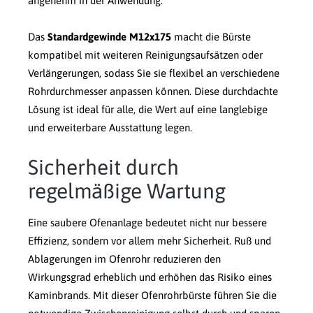
angenehm in der Anwendung.
Das
Standardgewinde M12x175
macht die Bürste
kompatibel mit weiteren Reinigungsaufsätzen oder
Verlängerungen, sodass Sie sie flexibel an verschiedene
Rohrdurchmesser anpassen können. Diese durchdachte
Lösung ist ideal für alle, die Wert auf eine langlebige
und erweiterbare Ausstattung legen.
Sicherheit durch
regelmäßige Wartung
Eine saubere Ofenanlage bedeutet nicht nur bessere
Effizienz, sondern vor allem mehr Sicherheit. Ruß und
Ablagerungen im Ofenrohr reduzieren den
Wirkungsgrad erheblich und erhöhen das Risiko eines
Kaminbrands. Mit dieser Ofenrohrbürste führen Sie die