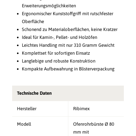
Erweiterungsmöglichkeiten
Ergonomischer Kunststoffgriff mit rutschfester
Oberfläche
Schonend zu Materialoberflächen, keine Kratzer
Ideal für Kamin-, Pellet- und Holzöfen
Leichtes Handling mit nur 310 Gramm Gewicht
Komplettset für sofortigen Einsatz
Langlebige und robuste Konstruktion
Kompakte Aufbewahrung in Blisterverpackung
Technische Daten
Hersteller
Ribimex
Modell
Ofenrohrbürste Ø 80
mm mit