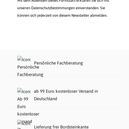
Mit dem Absenden dieses Formulars erklären Sie sich mit
unseren Datenschutzbestimmungen einverstanden. Sie
können sich jederzeit von diesem Newsletter abmelden.
Persönliche Fachberatung
ab 99 Euro kostenloser Versand in
Deutschland
Lieferung frei Bordsteinkante