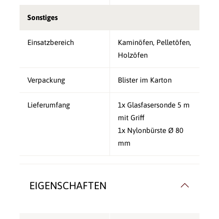
Sonstiges
Einsatzbereich
Kaminöfen, Pelletöfen,
Holzöfen
Verpackung
Blister im Karton
Lieferumfang
1x Glasfasersonde 5 m
mit Griff
1x Nylonbürste Ø 80
mm
EIGENSCHAFTEN