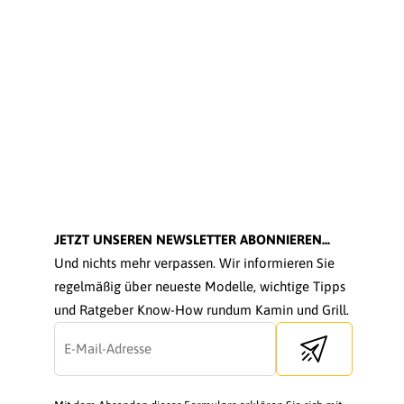
JETZT UNSEREN NEWSLETTER ABONNIEREN...
Und nichts mehr verpassen. Wir informieren Sie
regelmäßig über neueste Modelle, wichtige Tipps
und Ratgeber Know-How rundum Kamin und Grill.
Send newsletter