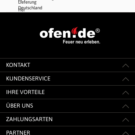
KONTAKT
KUNDENSERVICE
IHRE VORTEILE
ÜBER UNS
ZAHLUNGSARTEN
PARTNER