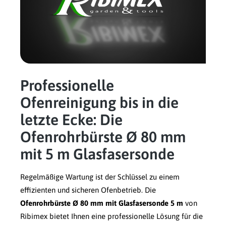
Professionelle
Ofenreinigung bis in die
letzte Ecke: Die
Ofenrohrbürste Ø 80 mm
mit 5 m Glasfasersonde
Regelmäßige Wartung ist der Schlüssel zu einem
effizienten und sicheren Ofenbetrieb. Die
Ofenrohrbürste Ø 80 mm mit Glasfasersonde 5 m
von
Ribimex bietet Ihnen eine professionelle Lösung für die